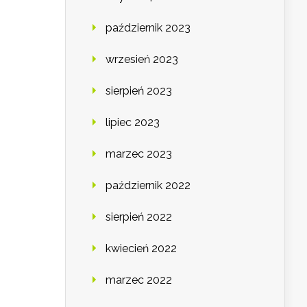
październik 2023
wrzesień 2023
sierpień 2023
lipiec 2023
marzec 2023
październik 2022
sierpień 2022
kwiecień 2022
marzec 2022