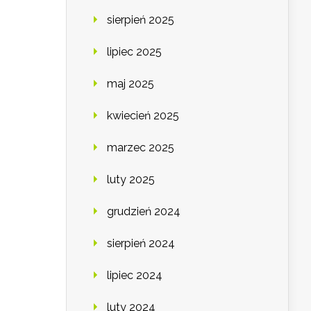
sierpień 2025
lipiec 2025
maj 2025
kwiecień 2025
marzec 2025
luty 2025
grudzień 2024
sierpień 2024
lipiec 2024
luty 2024