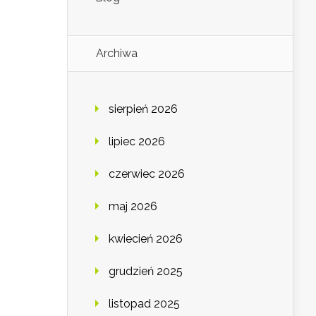
Archiwa
sierpień 2026
lipiec 2026
czerwiec 2026
maj 2026
kwiecień 2026
grudzień 2025
listopad 2025