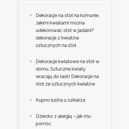
Dekoracje na stół na komunie.
Jakimi kwiatami można
udekorować stół w jadalni?
dekoracje z kwiatów
sztucznych na stół
Dekoracje kwiatowe na stół w
domu. Sztuczne kwiaty
wracają do łask! Dekoracje na
stół ze sztucznych kwiatów
Kupno lustra u szklarza
Dziecko z alergią – jak mu
pomóc