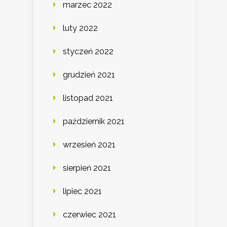
marzec 2022
luty 2022
styczeń 2022
grudzień 2021
listopad 2021
październik 2021
wrzesień 2021
sierpień 2021
lipiec 2021
czerwiec 2021