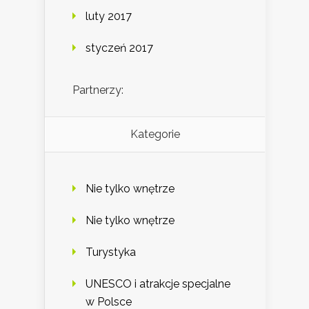
luty 2017
styczeń 2017
Partnerzy:
Kategorie
Nie tylko wnętrze
Nie tylko wnętrze
Turystyka
UNESCO i atrakcje specjalne
w Polsce