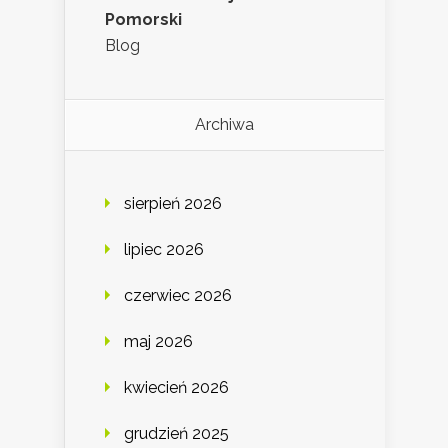
Pomorski
Blog
Archiwa
sierpień 2026
lipiec 2026
czerwiec 2026
maj 2026
kwiecień 2026
grudzień 2025