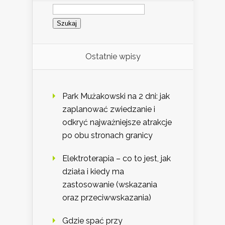
Szukaj:
Ostatnie wpisy
Park Mużakowski na 2 dni: jak
zaplanować zwiedzanie i
odkryć najważniejsze atrakcje
po obu stronach granicy
Elektroterapia – co to jest, jak
działa i kiedy ma
zastosowanie (wskazania
oraz przeciwwskazania)
Gdzie spać przy