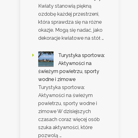
Kwiaty stanowią piękną
ozdobę każdej przestrzeni,
która sprawdza się na różne
okazje. Mogą się nadać, jako
dekoracje kwiatowe na stół …
Turystyka sportowa:
Aktywności na
świeżym powietrzu, sporty
wodne i zimowe
Turystyka sportowa:
Aktywności na świeżym
powietrzu, sporty wodne i
zimowe W dzisiejszych
czasach coraz więcej osób
szuka aktywności, które
pozwolą …