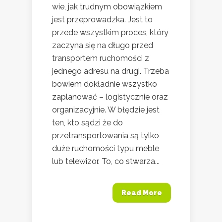
wie, jak trudnym obowiązkiem
jest przeprowadzka. Jest to
przede wszystkim proces, który
zaczyna się na długo przed
transportem ruchomości z
jednego adresu na drugi. Trzeba
bowiem dokładnie wszystko
zaplanować – logistycznie oraz
organizacyjnie. W błędzie jest
ten, kto sądzi że do
przetransportowania są tylko
duże ruchomości typu meble
lub telewizor. To, co stwarza...
Read More