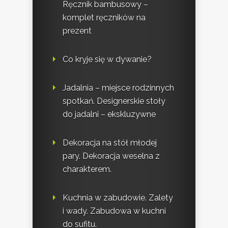
Ręcznik bambusowy –
komplet ręczników na
prezent
Co kryje się w dywanie?
Jadalnia – miejsce rodzinnych
spotkań. Designerskie stoły
do jadalni – ekskluzywne
Dekoracja na stół młodej
pary. Dekoracja weselna z
charakterem.
Kuchnia w zabudowie. Zalety
i wady. Zabudowa w kuchni
do sufitu.