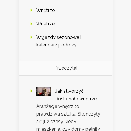
Wnętrze
Wnętrze
Wyjazdy sezonowe i
kalendarz podróży
Przeczytaj
Jak stworzyć
doskonałe wnętrze
Aranżacja wnętrz to
prawdziwa sztuka. Skończyły
się już czasy, kiedy
mieszkania, czy domy pełniły