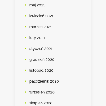
maj 2021
kwiecień 2021
marzec 2021
luty 2021
styczeń 2021
grudzień 2020
listopad 2020
październik 2020
wrzesień 2020
sierpień 2020