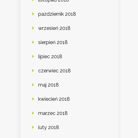
październik 2018
wrzesień 2018
sierpień 2018
lipiec 2018
czerwiec 2018
maj 2018
kwiecień 2018
marzec 2018
luty 2018