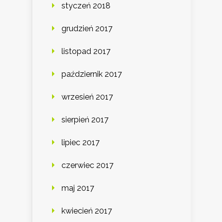
styczeń 2018
grudzień 2017
listopad 2017
październik 2017
wrzesień 2017
sierpień 2017
lipiec 2017
czerwiec 2017
maj 2017
kwiecień 2017