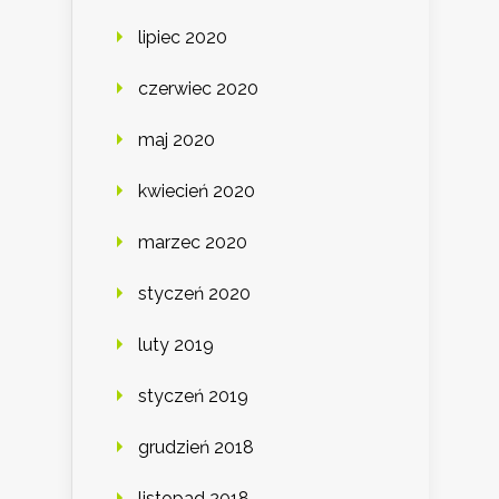
lipiec 2020
czerwiec 2020
maj 2020
kwiecień 2020
marzec 2020
styczeń 2020
luty 2019
styczeń 2019
grudzień 2018
listopad 2018