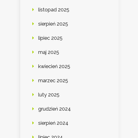
listopad 2025
sierpień 2025
lipiec 2025
maj 2025
kwiecień 2025
marzec 2025
luty 2025
grudzień 2024
sierpień 2024
lipiec 2024