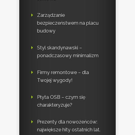
Zarządzanie
bezpieczeństwem na placu
budowy
Styl skandynawski –
ponadczasowy minimalizm
Firmy remontowe – dla
Twojej wygody!
Płyta OSB – czym się
charakteryzuje?
Prezenty dla nowożeńców:
największe hity ostatnich lat.