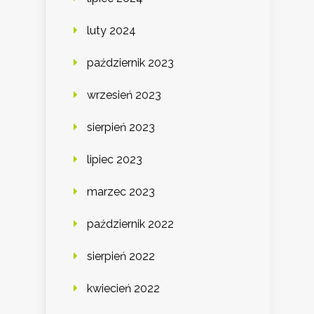
luty 2024
październik 2023
wrzesień 2023
sierpień 2023
lipiec 2023
marzec 2023
październik 2022
sierpień 2022
kwiecień 2022