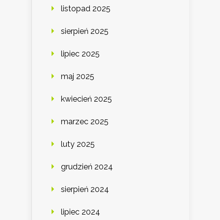
listopad 2025
sierpień 2025
lipiec 2025
maj 2025
kwiecień 2025
marzec 2025
luty 2025
grudzień 2024
sierpień 2024
lipiec 2024