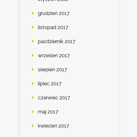
grudzień 2017
listopad 2017
październik 2017
wrzesień 2017
sierpień 2017
lipiec 2017
czerwiec 2017
maj 2017
kwiecień 2017