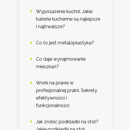
Wyposażenie kuchni. Jakie
baterie kuchenne są najlepsze
i najtrwalsze?
Co to jest metaloplastyka?
Co daje wynajmowanie
mieszkań?
Worki na pranie w
profesjonalnej pralni. Sekrety
efektywności i
funkcjonalności
Jak zrobić podkładki na stół?
Jakie podkładki na stół