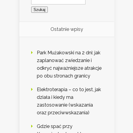
Ostatnie wpisy
Park Mużakowski na 2 dni: jak
zaplanować zwiedzanie i
odkryć najważniejsze atrakcje
po obu stronach granicy
Elektroterapia – co to jest, jak
działa i kiedy ma
zastosowanie (wskazania
oraz przeciwwskazania)
Gdzie spać przy