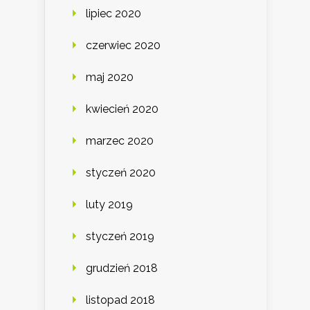
lipiec 2020
czerwiec 2020
maj 2020
kwiecień 2020
marzec 2020
styczeń 2020
luty 2019
styczeń 2019
grudzień 2018
listopad 2018