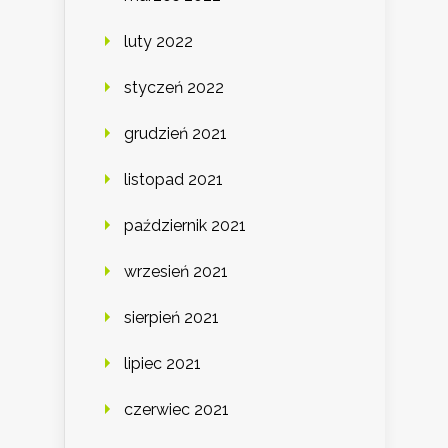
luty 2022
styczeń 2022
grudzień 2021
listopad 2021
październik 2021
wrzesień 2021
sierpień 2021
lipiec 2021
czerwiec 2021