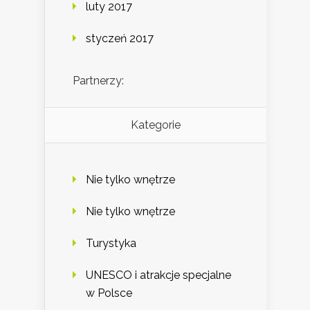
luty 2017
styczeń 2017
Partnerzy:
Kategorie
Nie tylko wnętrze
Nie tylko wnętrze
Turystyka
UNESCO i atrakcje specjalne
w Polsce