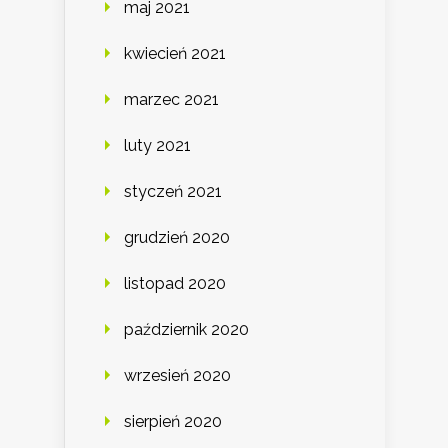
maj 2021
kwiecień 2021
marzec 2021
luty 2021
styczeń 2021
grudzień 2020
listopad 2020
październik 2020
wrzesień 2020
sierpień 2020