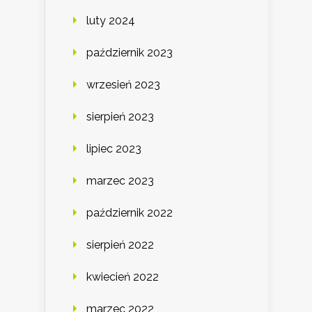
luty 2024
październik 2023
wrzesień 2023
sierpień 2023
lipiec 2023
marzec 2023
październik 2022
sierpień 2022
kwiecień 2022
marzec 2022