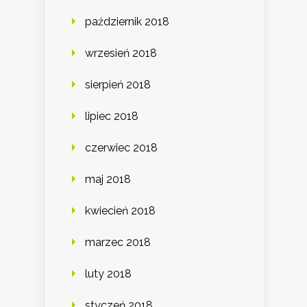
październik 2018
wrzesień 2018
sierpień 2018
lipiec 2018
czerwiec 2018
maj 2018
kwiecień 2018
marzec 2018
luty 2018
styczeń 2018