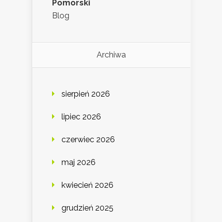
Pomorski
Blog
Archiwa
sierpień 2026
lipiec 2026
czerwiec 2026
maj 2026
kwiecień 2026
grudzień 2025