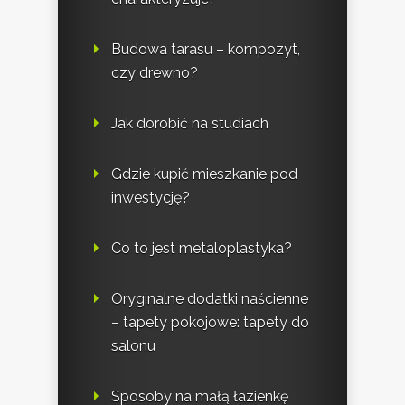
Budowa tarasu – kompozyt,
czy drewno?
Jak dorobić na studiach
Gdzie kupić mieszkanie pod
inwestycję?
Co to jest metaloplastyka?
Oryginalne dodatki naścienne
– tapety pokojowe: tapety do
salonu
Sposoby na małą łazienkę