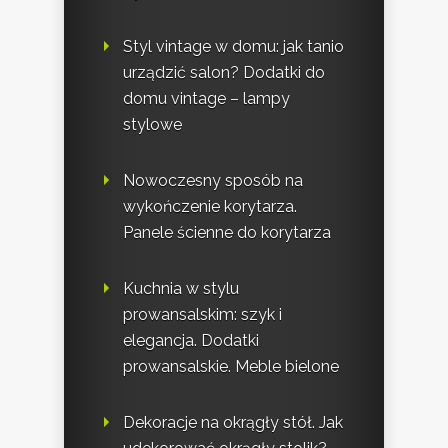
Styl vintage w domu: jak tanio
urządzić salon? Dodatki do
domu vintage – lampy
stylowe
Nowoczesny sposób na
wykończenie korytarza.
Panele ścienne do korytarza
Kuchnia w stylu
prowansalskim: szyk i
elegancja. Dodatki
prowansalskie. Meble bielone
Dekoracje na okrągły stół. Jak