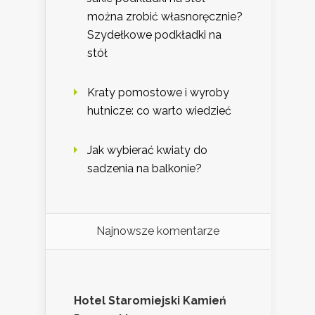
można zrobić własnoręcznie?
Szydełkowe podkładki na
stół
Kraty pomostowe i wyroby
hutnicze: co warto wiedzieć
Jak wybierać kwiaty do
sadzenia na balkonie?
Najnowsze komentarze
Hotel Staromiejski Kamień