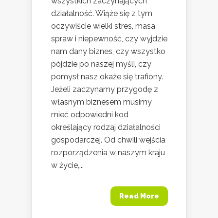
wszystkich zaczynających
działalność. Wiąże się z tym
oczywiście wielki stres, masa
spraw i niepewność, czy wyjdzie
nam dany biznes, czy wszystko
pójdzie po naszej myśli, czy
pomysł nasz okaże się trafiony.
Jeżeli zaczynamy przygodę z
własnym biznesem musimy
mieć odpowiedni kod
określający rodzaj działalności
gospodarczej. Od chwili wejścia
rozporządzenia w naszym kraju
w życie,...
Read More