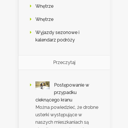
Wnętrze
Wnętrze
Wyjazdy sezonowe i
kalendarz podróży
Przeczytaj
Postępowanie w
przypadku
cieknącego kranu
Można powiedzieć, że drobne
usterki występujące w
naszych mieszkaniach są