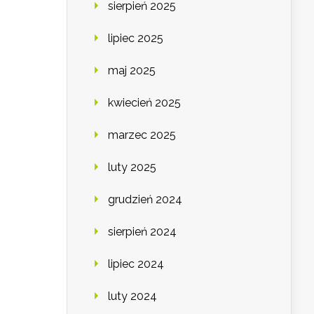
sierpień 2025
lipiec 2025
maj 2025
kwiecień 2025
marzec 2025
luty 2025
grudzień 2024
sierpień 2024
lipiec 2024
luty 2024