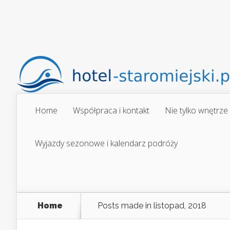
Home
Współpraca i kontakt
Nie tylko wnętrze
Wyjazdy sezonowe i kalendarz podróży
Home
Posts made in listopad, 2018