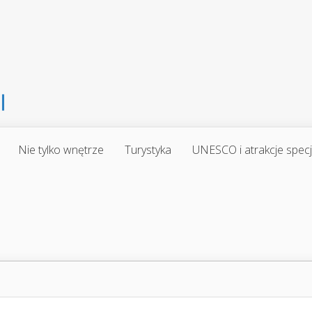
Nie tylko wnętrze
Turystyka
UNESCO i atrakcje spec