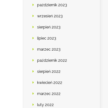
październik 2023
wrzesień 2023
sierpień 2023
lipiec 2023
marzec 2023
październik 2022
sierpień 2022
kwiecień 2022
marzec 2022
luty 2022