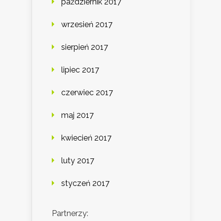
październik 2017
wrzesień 2017
sierpień 2017
lipiec 2017
czerwiec 2017
maj 2017
kwiecień 2017
luty 2017
styczeń 2017
Partnerzy: