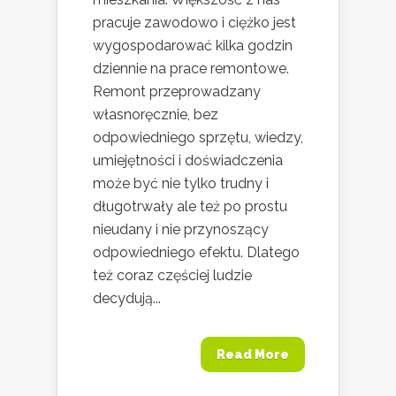
pracuje zawodowo i ciężko jest
wygospodarować kilka godzin
dziennie na prace remontowe.
Remont przeprowadzany
własnoręcznie, bez
odpowiedniego sprzętu, wiedzy,
umiejętności i doświadczenia
może być nie tylko trudny i
długotrwały ale też po prostu
nieudany i nie przynoszący
odpowiedniego efektu. Dlatego
też coraz częściej ludzie
decydują...
Read More