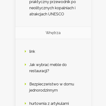
praktyczny przewodnik po
neolitycznych kopalniach i
atrakcjach UNESCO
Wnętrza
link
Jak wybrać meble do
restauracji?
Bezpieczeństwo w domu
jednorodzinnym
hurtownia z artykulami