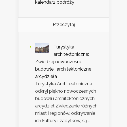
kalendarz podróży
Przeczytaj
Turystyka
architektoniczna:
Zwiedzaj nowoczesne
budowle i architektoniczne
arcydzieła
Turystyka Architektoniczna:
odkryj piękno nowoczesnych
budowli i architektonicznych
arcydzieł Zwiedzanie różnych
miast i regionów, odkrywanie
ich kultury i zabytków, są …