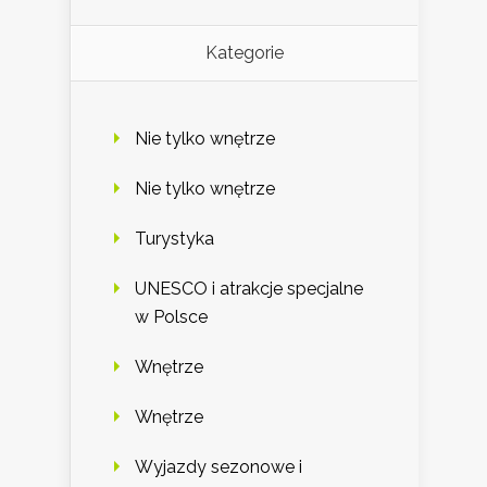
Kategorie
Nie tylko wnętrze
Nie tylko wnętrze
Turystyka
UNESCO i atrakcje specjalne
w Polsce
Wnętrze
Wnętrze
Wyjazdy sezonowe i