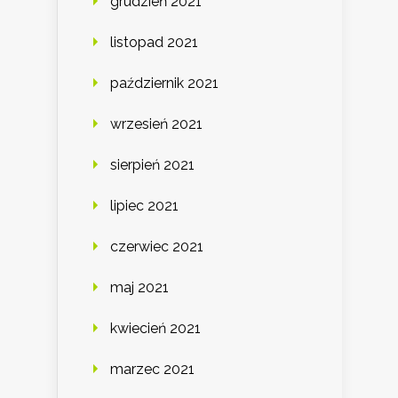
grudzień 2021
listopad 2021
październik 2021
wrzesień 2021
sierpień 2021
lipiec 2021
czerwiec 2021
maj 2021
kwiecień 2021
marzec 2021