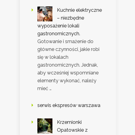
Kuchnie elektryczne
– niezbędne
wyposażenie lokali
gastronomicznych.
Gotowanie i smażenie do
główne czynności, jakie robi
się w lokalach
gastronomicznych. Jednak,
aby wcześniej wspomniane
elementy wykonać, należy
mieć …
serwis ekspresów warszawa
Krzemionki
Opatowskie z