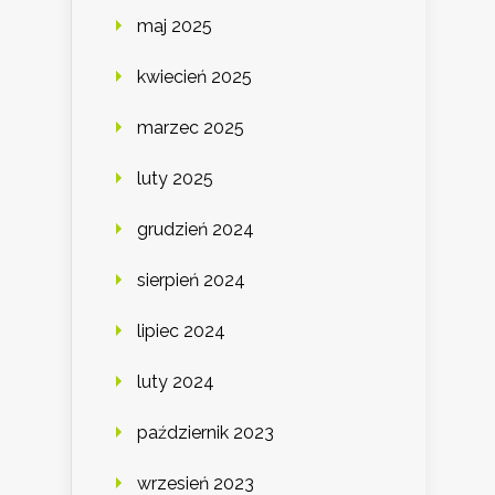
maj 2025
kwiecień 2025
marzec 2025
luty 2025
grudzień 2024
sierpień 2024
lipiec 2024
luty 2024
październik 2023
wrzesień 2023