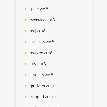
lipiec 2018
czerwiec 2018
maj 2018
kwiecień 2018
marzec 2018
luty 2018
styczeń 2018
grudzień 2017
listopad 2017