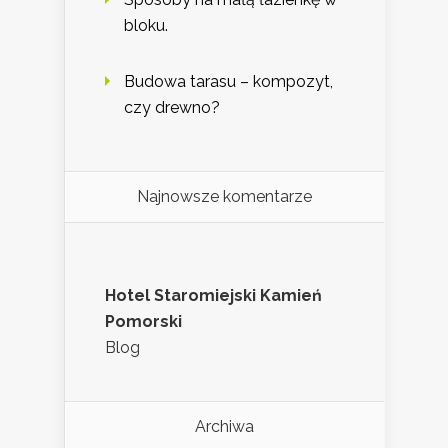
bloku.
Budowa tarasu – kompozyt,
czy drewno?
Najnowsze komentarze
Hotel Staromiejski Kamień
Pomorski
Blog
Archiwa