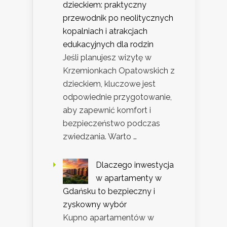
dzieckiem: praktyczny
przewodnik po neolitycznych
kopalniach i atrakcjach
edukacyjnych dla rodzin
Jeśli planujesz wizytę w
Krzemionkach Opatowskich z
dzieckiem, kluczowe jest
odpowiednie przygotowanie,
aby zapewnić komfort i
bezpieczeństwo podczas
zwiedzania. Warto …
Dlaczego inwestycja
w apartamenty w
Gdańsku to bezpieczny i
zyskowny wybór
Kupno apartamentów w