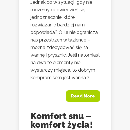
Jednak co w sytuacji, gdy nie
możemy opowiedzieć się
jednoznacznie, które
rozwiązanie bardziej nam
odpowiada? O ile nie ogranicza
nas przestrzeń w łazience –
można zdecydować się na
wannę i prysznic. Jeśli natomiast
na dwa te elementy nie
wystarczy miejsca, to dobrym
kompromisem jest wanna z...
Read More
Komfort snu –
komfort życia!