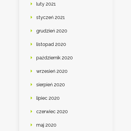
luty 2021
styczeń 2021
grudzień 2020
listopad 2020
październik 2020
wrzesień 2020
sierpień 2020
lipiec 2020
czerwiec 2020
maj 2020