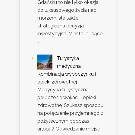
Gdańsku to nie tylko okazja
do luksusowego życia nad
morzem, ale także
strategiczna decyzja
inwestycyjna. Miasto, będące
…
Turystyka
medyczna:
Kombinacja wypoczynku i
opieki zdrowotnej
Medycyna turystyczna:
połączenie wakacji i opieki
zdrowotnej Szukasz sposobu
na połączenie przyjemnego z
pożytecznym podczas
urlopu? Odwiedzanie miejsc