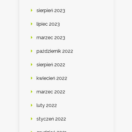
sierpień 2023
lipiec 2023
marzec 2023
październik 2022
sierpień 2022
kwiecień 2022
marzec 2022
luty 2022
styczeń 2022