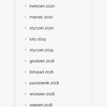
kwiecień 2020
marzec 2020
styczeń 2020
luty 2019
styczeń 2019
grudzień 2018
listopad 2018
październik 2018
wrzesień 2018
sierpień 2018