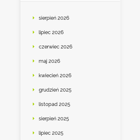
sierpień 2026
lipiec 2026
czerwiec 2026
maj 2026
kwiecień 2026
grudzień 2025
listopad 2025
sierpień 2025
lipiec 2025