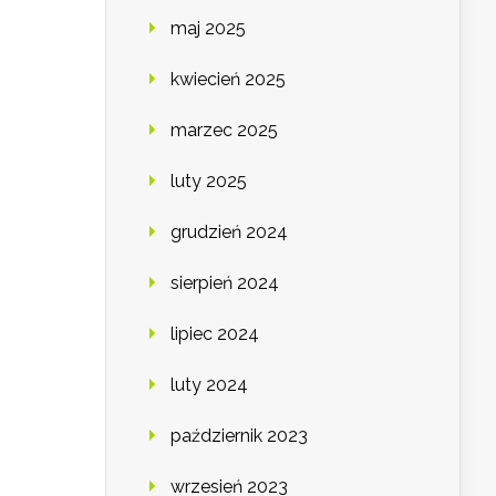
maj 2025
kwiecień 2025
marzec 2025
luty 2025
grudzień 2024
sierpień 2024
lipiec 2024
luty 2024
październik 2023
wrzesień 2023