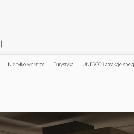
Nie tylko wnętrze
Turystyka
UNESCO i atrakcje spec