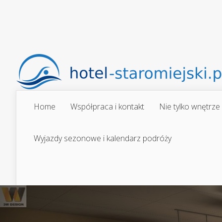
Home
Współpraca i kontakt
Nie tylko wnętrze
Wyjazdy sezonowe i kalendarz podróży