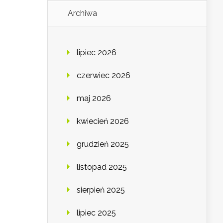
Archiwa
lipiec 2026
czerwiec 2026
maj 2026
kwiecień 2026
grudzień 2025
listopad 2025
sierpień 2025
lipiec 2025