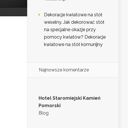
Dekoracje kwiatowe na stół
weselny. Jak dekorować stół
na specjalne okazje przy
pomocy kwiatów? Dekoracje
kwiatowe na stół komunijny
Najnowsze komentarze
Hotel Staromiejski Kamień
Pomorski
Blog