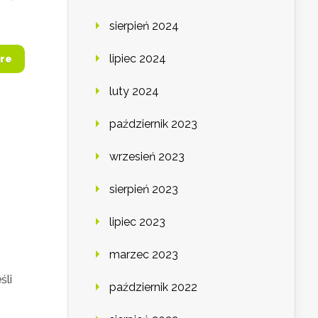
sierpień 2024
lipiec 2024
re
luty 2024
październik 2023
wrzesień 2023
sierpień 2023
lipiec 2023
marzec 2023
śli
październik 2022