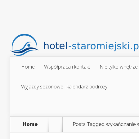
Home
Współpraca i kontakt
Nie tylko wnętrze
Wyjazdy sezonowe i kalendarz podróży
Home
Posts Tagged
wykańczanie 