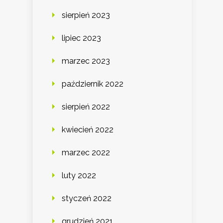
sierpień 2023
lipiec 2023
marzec 2023
październik 2022
sierpień 2022
kwiecień 2022
marzec 2022
luty 2022
styczeń 2022
grudzień 2021