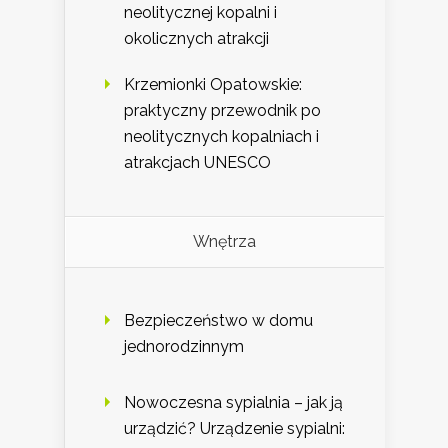
neolitycznej kopalni i
okolicznych atrakcji
Krzemionki Opatowskie:
praktyczny przewodnik po
neolitycznych kopalniach i
atrakcjach UNESCO
Wnętrza
Bezpieczeństwo w domu
jednorodzinnym
Nowoczesna sypialnia – jak ją
urządzić? Urządzenie sypialni: