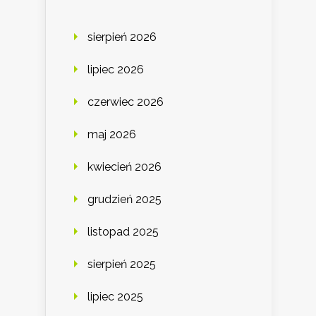
sierpień 2026
lipiec 2026
czerwiec 2026
maj 2026
kwiecień 2026
grudzień 2025
listopad 2025
sierpień 2025
lipiec 2025