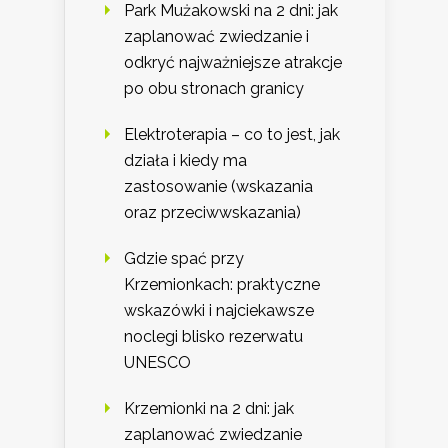
Park Mużakowski na 2 dni: jak
zaplanować zwiedzanie i
odkryć najważniejsze atrakcje
po obu stronach granicy
Elektroterapia – co to jest, jak
działa i kiedy ma
zastosowanie (wskazania
oraz przeciwwskazania)
Gdzie spać przy
Krzemionkach: praktyczne
wskazówki i najciekawsze
noclegi blisko rezerwatu
UNESCO
Krzemionki na 2 dni: jak
zaplanować zwiedzanie