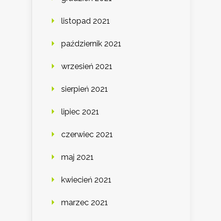
listopad 2021
październik 2021
wrzesień 2021
sierpień 2021
lipiec 2021
czerwiec 2021
maj 2021
kwiecień 2021
marzec 2021