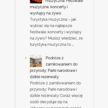
muzyczna: Festiwale
muzyczne, koncerty i
występy na żywo
Turystyka muzyczna – jak
wybrać się na najlepsze
festiwale, koncerty i występy
na żywo? Musisz wiedzieć, że
turystyka muzyczna to …
Podróże z
zamiłowaniem do
przyrody: Parki narodowe i
dzikie rezerwaty
Podróże z zamiłowaniem do
przyrody: Parki narodowe i
dzikie rezerwaty Coraz więcej
osób decyduje się na