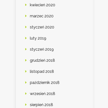
kwiecień 2020
marzec 2020
styczeń 2020
luty 2019
styczeń 2019
grudzień 2018
listopad 2018
październik 2018
wrzesień 2018
sierpień 2018