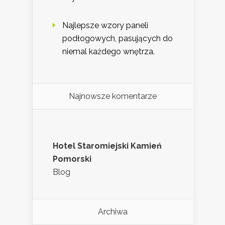
Najlepsze wzory paneli
podłogowych, pasujących do
niemal każdego wnętrza.
Najnowsze komentarze
Hotel Staromiejski Kamień
Pomorski
Blog
Archiwa