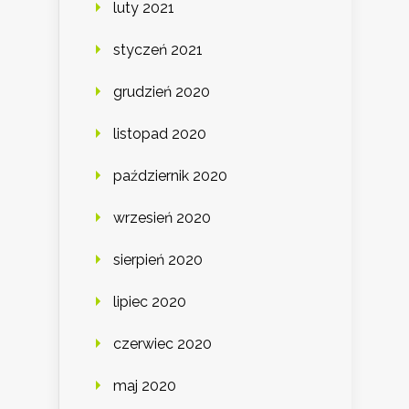
luty 2021
styczeń 2021
grudzień 2020
listopad 2020
październik 2020
wrzesień 2020
sierpień 2020
lipiec 2020
czerwiec 2020
maj 2020