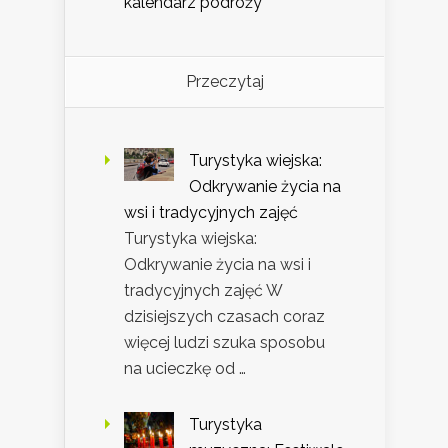
kalendarz podróży
Przeczytaj
Turystyka wiejska:
Odkrywanie życia na
wsi i tradycyjnych zajęć
Turystyka wiejska:
Odkrywanie życia na wsi i
tradycyjnych zajęć W
dzisiejszych czasach coraz
więcej ludzi szuka sposobu
na ucieczkę od …
Turystyka