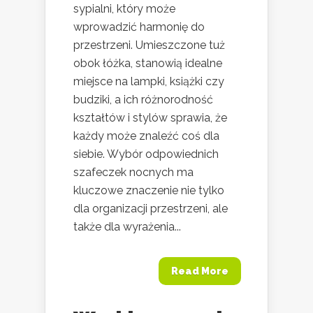
sypialni, który może
wprowadzić harmonię do
przestrzeni. Umieszczone tuż
obok łóżka, stanowią idealne
miejsce na lampki, książki czy
budziki, a ich różnorodność
kształtów i stylów sprawia, że
każdy może znaleźć coś dla
siebie. Wybór odpowiednich
szafeczek nocnych ma
kluczowe znaczenie nie tylko
dla organizacji przestrzeni, ale
także dla wyrażenia...
Read More