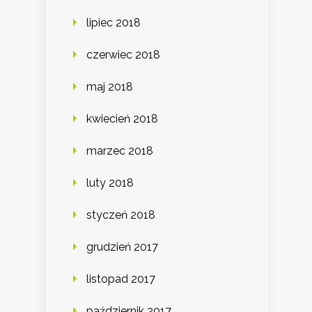
lipiec 2018
czerwiec 2018
maj 2018
kwiecień 2018
marzec 2018
luty 2018
styczeń 2018
grudzień 2017
listopad 2017
październik 2017