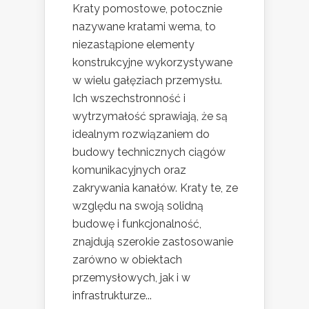
Kraty pomostowe, potocznie
nazywane kratami wema, to
niezastąpione elementy
konstrukcyjne wykorzystywane
w wielu gałęziach przemysłu.
Ich wszechstronność i
wytrzymałość sprawiają, że są
idealnym rozwiązaniem do
budowy technicznych ciągów
komunikacyjnych oraz
zakrywania kanałów. Kraty te, ze
względu na swoją solidną
budowę i funkcjonalność,
znajdują szerokie zastosowanie
zarówno w obiektach
przemysłowych, jak i w
infrastrukturze...