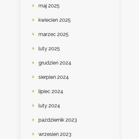
maj 2025
kwiecień 2025
marzec 2025
luty 2025
grudzień 2024
sierpień 2024
lipiec 2024
luty 2024
październik 2023
wrzesień 2023