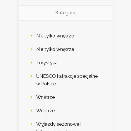
Kategorie
Nie tylko wnętrze
Nie tylko wnętrze
Turystyka
UNESCO i atrakcje specjalne
w Polsce
Wnętrze
Wnętrze
Wyjazdy sezonowe i