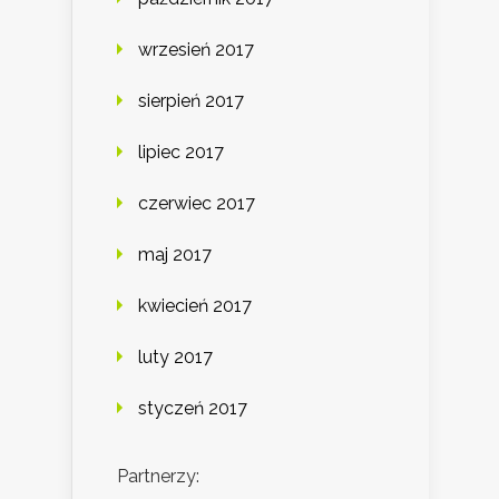
wrzesień 2017
sierpień 2017
lipiec 2017
czerwiec 2017
maj 2017
kwiecień 2017
luty 2017
styczeń 2017
Partnerzy: