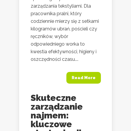
zarządzania tekstyliami. Dla
pracownika pralni, który
codziennie mierzy się z setkami
kilogramów ubrań, pościeli czy
ręczników, wybór
odpowiedniego worka to
kwestia efektywności, higieny i
oszczędności czasu....
Read More
Skuteczne
zarządzanie
najmem:
kluczowe