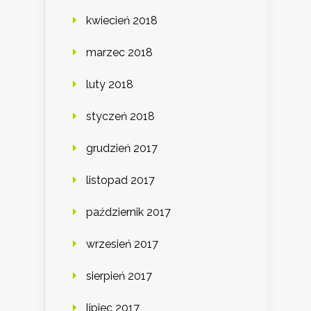
kwiecień 2018
marzec 2018
luty 2018
styczeń 2018
grudzień 2017
listopad 2017
październik 2017
wrzesień 2017
sierpień 2017
lipiec 2017