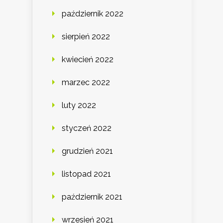
październik 2022
sierpień 2022
kwiecień 2022
marzec 2022
luty 2022
styczeń 2022
grudzień 2021
listopad 2021
październik 2021
wrzesień 2021