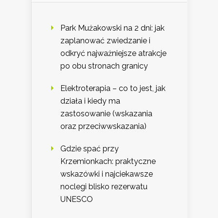
Park Mużakowski na 2 dni: jak
zaplanować zwiedzanie i
odkryć najważniejsze atrakcje
po obu stronach granicy
Elektroterapia – co to jest, jak
działa i kiedy ma
zastosowanie (wskazania
oraz przeciwwskazania)
Gdzie spać przy
Krzemionkach: praktyczne
wskazówki i najciekawsze
noclegi blisko rezerwatu
UNESCO