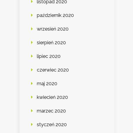
listopad 2020
październik 2020
wrzesień 2020
sierpień 2020
lipiec 2020
czerwiec 2020
maj 2020
kwiecień 2020
marzec 2020
styczeń 2020