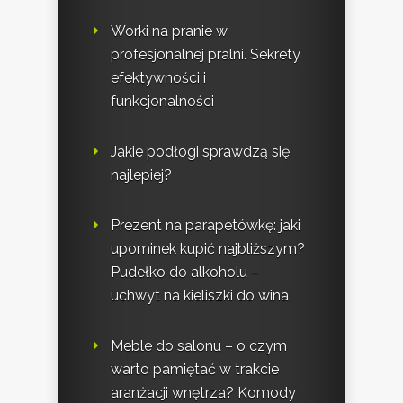
Worki na pranie w
profesjonalnej pralni. Sekrety
efektywności i
funkcjonalności
Jakie podłogi sprawdzą się
najlepiej?
Prezent na parapetówkę: jaki
upominek kupić najbliższym?
Pudełko do alkoholu –
uchwyt na kieliszki do wina
Meble do salonu – o czym
warto pamiętać w trakcie
aranżacji wnętrza? Komody