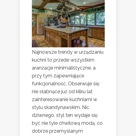
Najnowsze trendy w urządzaniu
kuchni to przede wszystkim
aranżacje minimalistyczne, a
przy tym zapewniające
funkcjonalność. Obserwuje się
nie słabnące już od kilku lat
zainteresowanie kuchniami w
stylu skandynawskim. Nic
dziwnego, styl ten wydaje się
być nie tyle chwilową modą, co
dobrze przemyślanym