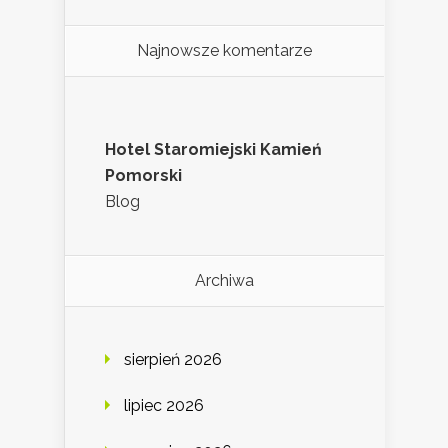
Najnowsze komentarze
Hotel Staromiejski Kamień
Pomorski
Blog
Archiwa
sierpień 2026
lipiec 2026