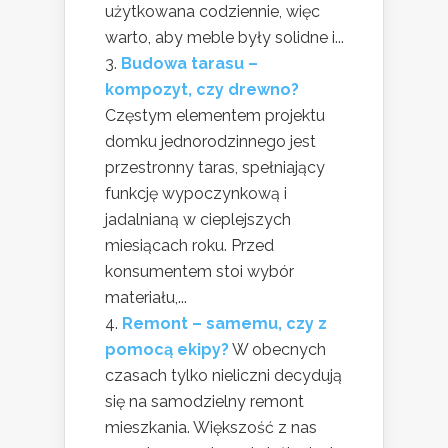
użytkowana codziennie, więc
warto, aby meble były solidne i...
Budowa tarasu –
kompozyt, czy drewno?
Częstym elementem projektu
domku jednorodzinnego jest
przestronny taras, spełniający
funkcję wypoczynkową i
jadalnianą w cieplejszych
miesiącach roku. Przed
konsumentem stoi wybór
materiału,...
Remont – samemu, czy z
pomocą ekipy?
W obecnych
czasach tylko nieliczni decydują
się na samodzielny remont
mieszkania. Większość z nas