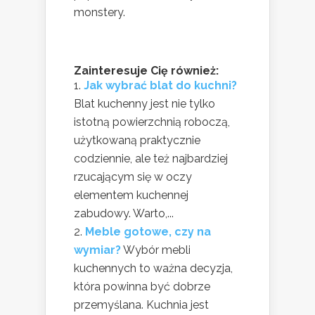
monstery.
Zainteresuje Cię również:
Jak wybrać blat do kuchni?
Blat kuchenny jest nie tylko
istotną powierzchnią roboczą,
użytkowaną praktycznie
codziennie, ale też najbardziej
rzucającym się w oczy
elementem kuchennej
zabudowy. Warto,...
Meble gotowe, czy na
wymiar?
Wybór mebli
kuchennych to ważna decyzja,
która powinna być dobrze
przemyślana. Kuchnia jest