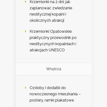
Krzemionki na 2 dni: jak
zaplanować zwiedzanie
neolitycznej kopalni i
okolicznych atrakcji
Krzemionki Opatowskie:
praktyczny przewodnik po
neolitycznych kopalniach i
atrakcjach UNESCO
Wnętrza
Ozdoby i dodatki do
nowoczesnego mieszkania –
postery, ramki plakatowe