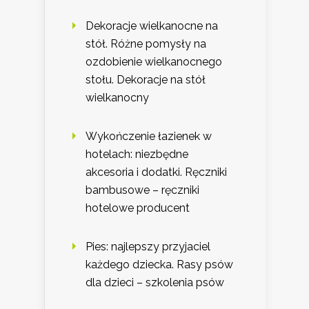
Dekoracje wielkanocne na
stół. Różne pomysły na
ozdobienie wielkanocnego
stołu. Dekoracje na stół
wielkanocny
Wykończenie łazienek w
hotelach: niezbędne
akcesoria i dodatki. Ręczniki
bambusowe – ręczniki
hotelowe producent
Pies: najlepszy przyjaciel
każdego dziecka. Rasy psów
dla dzieci – szkolenia psów