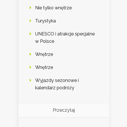
Nie tylko wnętrze
Turystyka
UNESCO i atrakcje specjalne
w Polsce
Wnętrze
Wnętrze
Wyjazdy sezonowe i
kalendarz podróży
Przeczytaj