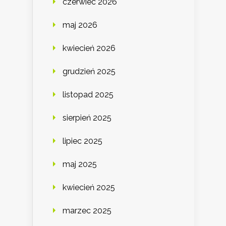
czerwiec 2026
maj 2026
kwiecień 2026
grudzień 2025
listopad 2025
sierpień 2025
lipiec 2025
maj 2025
kwiecień 2025
marzec 2025