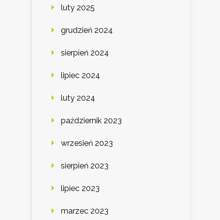
luty 2025
grudzień 2024
sierpień 2024
lipiec 2024
luty 2024
październik 2023
wrzesień 2023
sierpień 2023
lipiec 2023
marzec 2023