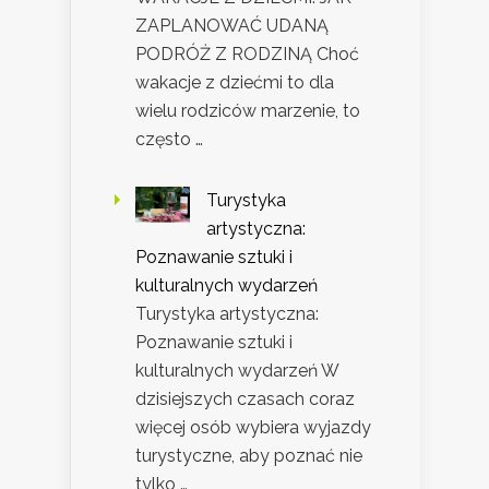
ZAPLANOWAĆ UDANĄ
PODRÓŻ Z RODZINĄ Choć
wakacje z dziećmi to dla
wielu rodziców marzenie, to
często …
Turystyka
artystyczna:
Poznawanie sztuki i
kulturalnych wydarzeń
Turystyka artystyczna:
Poznawanie sztuki i
kulturalnych wydarzeń W
dzisiejszych czasach coraz
więcej osób wybiera wyjazdy
turystyczne, aby poznać nie
tylko …