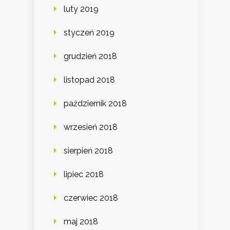
luty 2019
styczeń 2019
grudzień 2018
listopad 2018
październik 2018
wrzesień 2018
sierpień 2018
lipiec 2018
czerwiec 2018
maj 2018