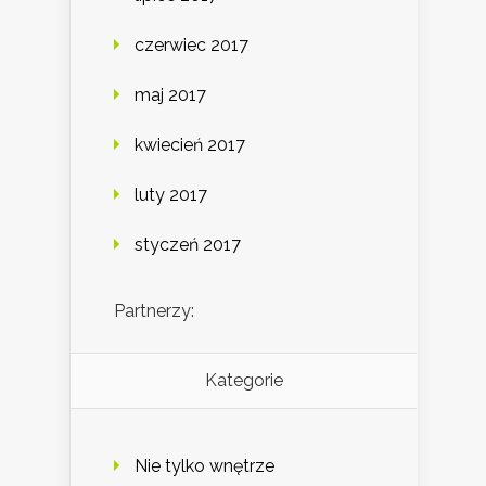
czerwiec 2017
maj 2017
kwiecień 2017
luty 2017
styczeń 2017
Partnerzy:
Kategorie
Nie tylko wnętrze