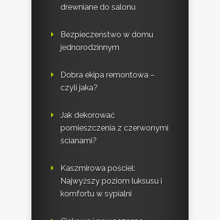
drewniane do salonu
Bezpieczeństwo w domu
jednorodzinnym
Dobra ekipa remontowa –
czyli jaka?
Jak dekorować
pomieszczenia z czerwonymi
ścianami?
Kaszmirowa pościel:
Najwyższy poziom luksusu i
komfortu w sypialni