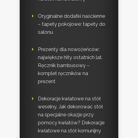
Oryginalne dodatki naścienne
– tapety pokojowe: tapety do
salonu
Prezenty dla nowożeńców:
największe hity ostatnich lat.
Ręcznik bambusowy –
komplet ręczników na
prezent
Dekoracje kwiatowe na stół
weselny. Jak dekorować stół
na specjalne okazje przy
pomocy kwiatów? Dekoracje
kwiatowe na stół komunijny