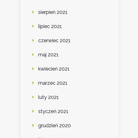
sierpień 2021
lipiec 2021
czerwiec 2021
maj 2021
kwiecień 2021
marzec 2021
luty 2021
styczeń 2021
grudzień 2020