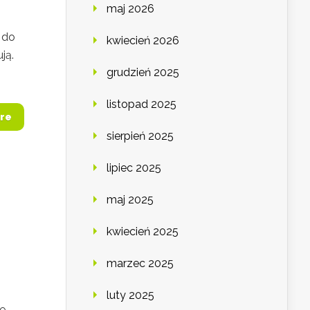
maj 2026
 do
kwiecień 2026
ją.
grudzień 2025
listopad 2025
re
sierpień 2025
lipiec 2025
maj 2025
kwiecień 2025
marzec 2025
luty 2025
e