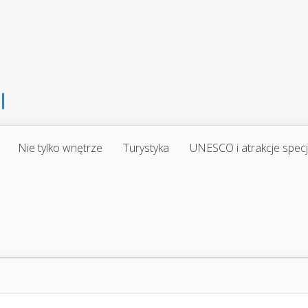
Nie tylko wnętrze
Turystyka
UNESCO i atrakcje spec