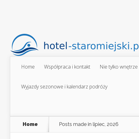
Home
Współpraca i kontakt
Nie tylko wnętrze
Wyjazdy sezonowe i kalendarz podróży
Home
Posts made in lipiec, 2026