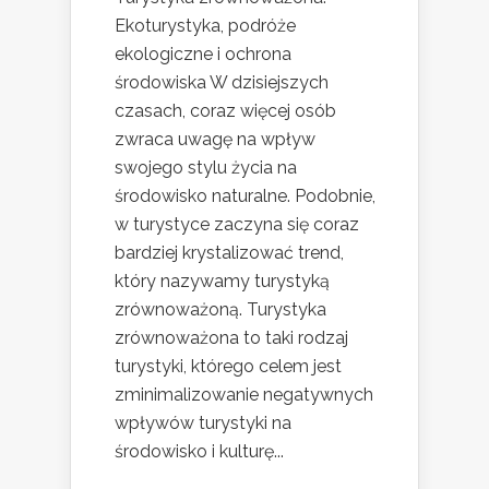
Ekoturystyka, podróże
ekologiczne i ochrona
środowiska W dzisiejszych
czasach, coraz więcej osób
zwraca uwagę na wpływ
swojego stylu życia na
środowisko naturalne. Podobnie,
w turystyce zaczyna się coraz
bardziej krystalizować trend,
który nazywamy turystyką
zrównoważoną. Turystyka
zrównoważona to taki rodzaj
turystyki, którego celem jest
zminimalizowanie negatywnych
wpływów turystyki na
środowisko i kulturę...