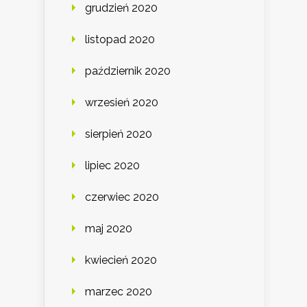
grudzień 2020
listopad 2020
październik 2020
wrzesień 2020
sierpień 2020
lipiec 2020
czerwiec 2020
maj 2020
kwiecień 2020
marzec 2020