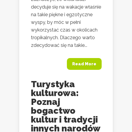
decyduje się na wakacje właśnie
na takie piękne i egzotyczne
wyspy, by móc w pełni
wykorzystać czas w okolicach
tropikalnych. Dlaczego warto
zdecydować się na takie...
Read More
Turystyka
kulturowa:
Poznaj
bogactwo
kultur i tradycji
innych narodów