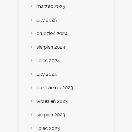
marzec 2025
luty 2025
grudzień 2024
sierpień 2024
lipiec 2024
luty 2024
październik 2023
wrzesień 2023
sierpień 2023
lipiec 2023