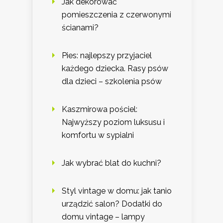
Jak dekorować
pomieszczenia z czerwonymi
ścianami?
Pies: najlepszy przyjaciel
każdego dziecka. Rasy psów
dla dzieci – szkolenia psów
Kaszmirowa pościel:
Najwyższy poziom luksusu i
komfortu w sypialni
Jak wybrać blat do kuchni?
Styl vintage w domu: jak tanio
urządzić salon? Dodatki do
domu vintage – lampy