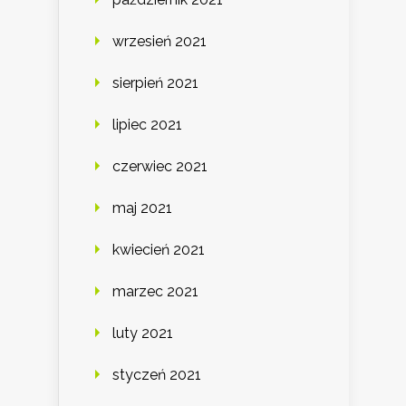
wrzesień 2021
sierpień 2021
lipiec 2021
czerwiec 2021
maj 2021
kwiecień 2021
marzec 2021
luty 2021
styczeń 2021