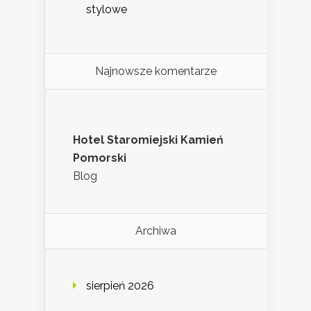
stylowe
Najnowsze komentarze
Hotel Staromiejski Kamień
Pomorski
Blog
Archiwa
sierpień 2026