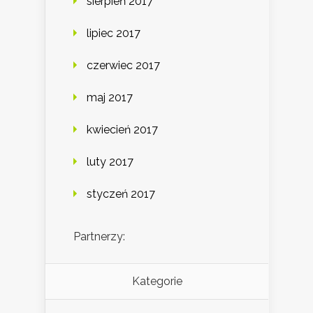
sierpień 2017
lipiec 2017
czerwiec 2017
maj 2017
kwiecień 2017
luty 2017
styczeń 2017
Partnerzy:
Kategorie