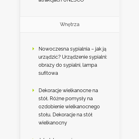
Wnętrza
Nowoczesna sypialnia – jak ją
urządzić? Urządzenie sypialni:
obrazy do sypialni, lampa
sufitowa
Dekoracje wielkanocne na
stół. Różne pomysły na
ozdobienie wielkanocnego
stołu. Dekoracje na stół
wielkanocny