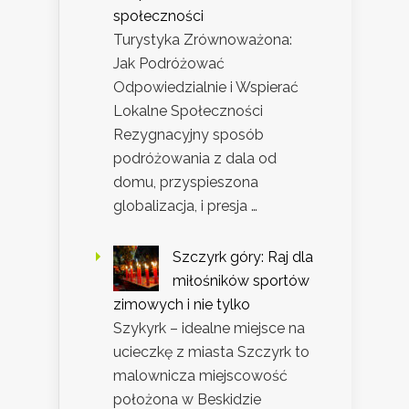
społeczności
Turystyka Zrównoważona:
Jak Podróżować
Odpowiedzialnie i Wspierać
Lokalne Społeczności
Rezygnacyjny sposób
podróżowania z dala od
domu, przyspieszona
globalizacja, i presja …
Szczyrk góry: Raj dla
miłośników sportów
zimowych i nie tylko
Szykyrk – idealne miejsce na
ucieczkę z miasta Szczyrk to
malownicza miejscowość
położona w Beskidzie