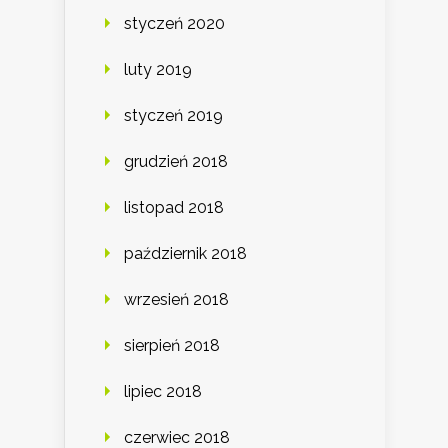
styczeń 2020
luty 2019
styczeń 2019
grudzień 2018
listopad 2018
październik 2018
wrzesień 2018
sierpień 2018
lipiec 2018
czerwiec 2018