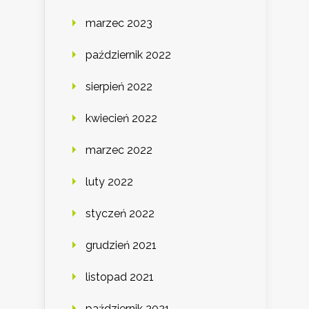
marzec 2023
październik 2022
sierpień 2022
kwiecień 2022
marzec 2022
luty 2022
styczeń 2022
grudzień 2021
listopad 2021
październik 2021