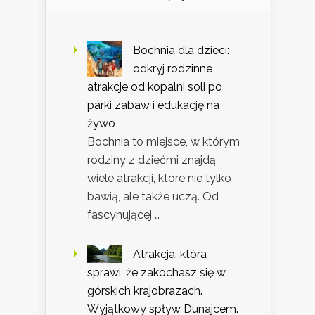
Bochnia dla dzieci:
odkryj rodzinne
atrakcje od kopalni soli po
parki zabaw i edukację na
żywo
Bochnia to miejsce, w którym
rodziny z dziećmi znajdą
wiele atrakcji, które nie tylko
bawią, ale także uczą. Od
fascynującej …
Atrakcja, która
sprawi, że zakochasz się w
górskich krajobrazach.
Wyjątkowy spływ Dunajcem.