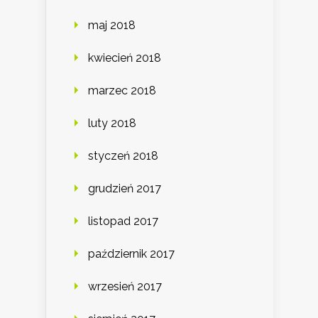
maj 2018
kwiecień 2018
marzec 2018
luty 2018
styczeń 2018
grudzień 2017
listopad 2017
październik 2017
wrzesień 2017