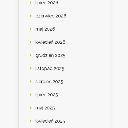
lipiec 2026
czerwiec 2026
maj 2026
kwiecień 2026
grudzień 2025
listopad 2025
sierpień 2025
lipiec 2025
maj 2025
kwiecień 2025