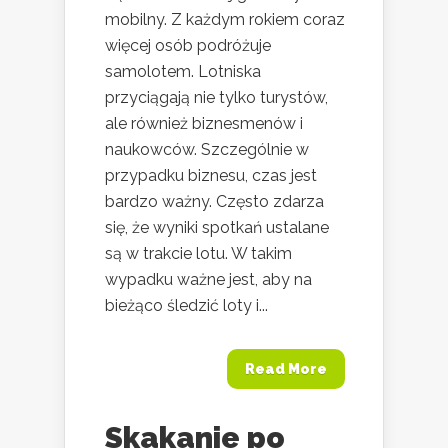
mobilny. Z każdym rokiem coraz
więcej osób podróżuje
samolotem. Lotniska
przyciągają nie tylko turystów,
ale również biznesmenów i
naukowców. Szczególnie w
przypadku biznesu, czas jest
bardzo ważny. Często zdarza
się, że wyniki spotkań ustalane
są w trakcie lotu. W takim
wypadku ważne jest, aby na
bieżąco śledzić loty i...
Read More
Skakanie po