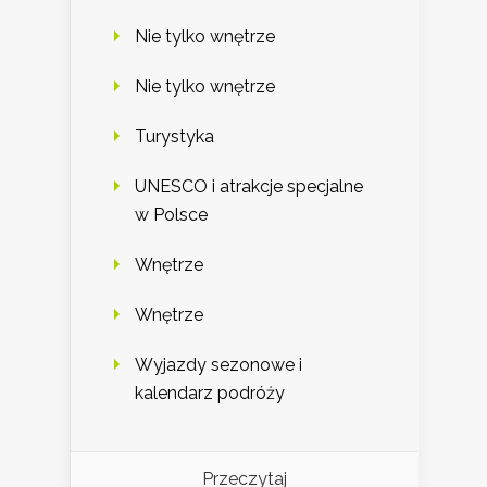
Nie tylko wnętrze
Nie tylko wnętrze
Turystyka
UNESCO i atrakcje specjalne
w Polsce
Wnętrze
Wnętrze
Wyjazdy sezonowe i
kalendarz podróży
Przeczytaj