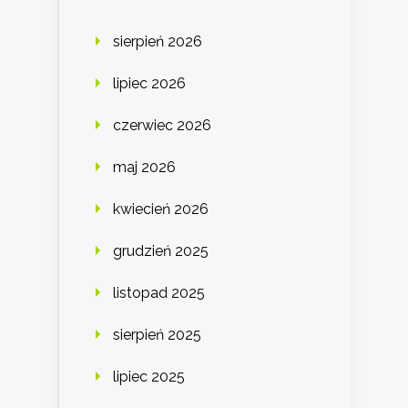
sierpień 2026
lipiec 2026
czerwiec 2026
maj 2026
kwiecień 2026
grudzień 2025
listopad 2025
sierpień 2025
lipiec 2025