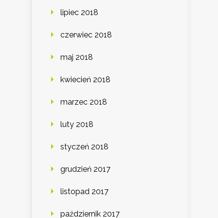
lipiec 2018
czerwiec 2018
maj 2018
kwiecień 2018
marzec 2018
luty 2018
styczeń 2018
grudzień 2017
listopad 2017
październik 2017