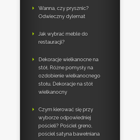
Wanna, czy prysznic?
Odwieczny dylemat
Jak wybrać meble do
restauracji?
Dekoracje wielkanocne na
stół. Różne pomysły na
ozdobienie wielkanocnego
stołu. Dekoracje na stół
wielkanocny
Czym kierować się przy
wyborze odpowiedniej
pościeli? Pościel greno,
pościel satyna bawełniana