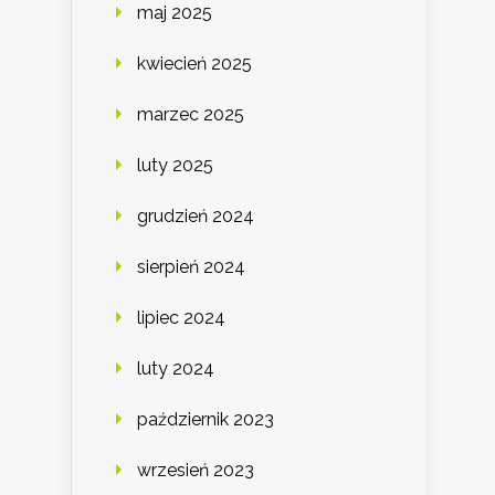
maj 2025
kwiecień 2025
marzec 2025
luty 2025
grudzień 2024
sierpień 2024
lipiec 2024
luty 2024
październik 2023
wrzesień 2023