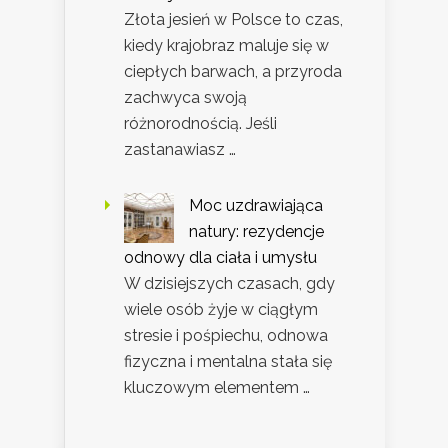
Złota jesień w Polsce to czas,
kiedy krajobraz maluje się w
ciepłych barwach, a przyroda
zachwyca swoją
różnorodnością. Jeśli
zastanawiasz …
Moc uzdrawiająca
natury: rezydencje
odnowy dla ciała i umysłu
W dzisiejszych czasach, gdy
wiele osób żyje w ciągłym
stresie i pośpiechu, odnowa
fizyczna i mentalna stała się
kluczowym elementem …