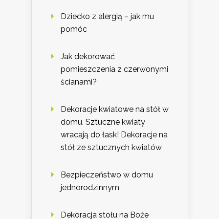
Dziecko z alergią – jak mu
pomóc
Jak dekorować
pomieszczenia z czerwonymi
ścianami?
Dekoracje kwiatowe na stół w
domu. Sztuczne kwiaty
wracają do łask! Dekoracje na
stół ze sztucznych kwiatów
Bezpieczeństwo w domu
jednorodzinnym
Dekoracja stołu na Boże