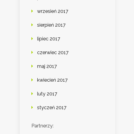
wrzesień 2017
sierpień 2017
lipiec 2017
czerwiec 2017
maj 2017
kwiecień 2017
luty 2017
styczeń 2017
Partnerzy: