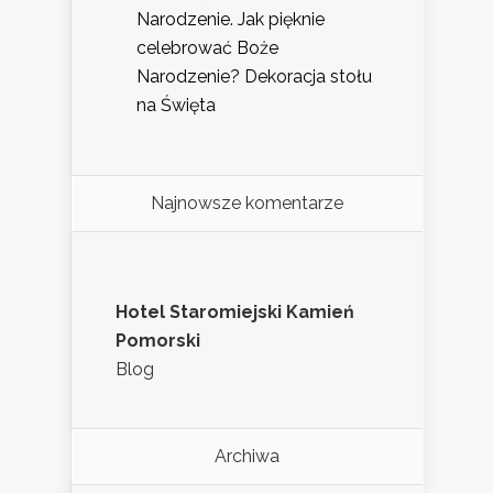
Narodzenie. Jak pięknie
celebrować Boże
Narodzenie? Dekoracja stołu
na Święta
Najnowsze komentarze
Hotel Staromiejski Kamień
Pomorski
Blog
Archiwa