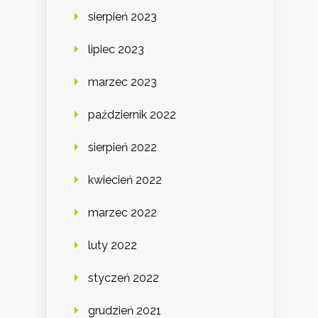
sierpień 2023
lipiec 2023
marzec 2023
październik 2022
sierpień 2022
kwiecień 2022
marzec 2022
luty 2022
styczeń 2022
grudzień 2021