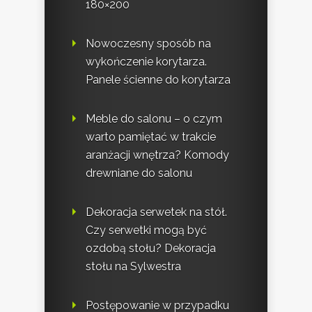
180×200
Nowoczesny sposób na
wykończenie korytarza.
Panele ścienne do korytarza
Meble do salonu – o czym
warto pamiętać w trakcie
aranżacji wnętrza? Komody
drewniane do salonu
Dekoracja serwetek na stół.
Czy serwetki mogą być
ozdobą stołu? Dekoracja
stołu na Sylwestra
Postępowanie w przypadku