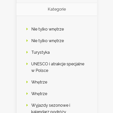
Kategorie
Nie tylko wnętrze
Nie tylko wnętrze
Turystyka
UNESCO i atrakcje specjalne
w Polsce
Wnętrze
Wnętrze
Wyjazdy sezonowe i
kalendarz podróży