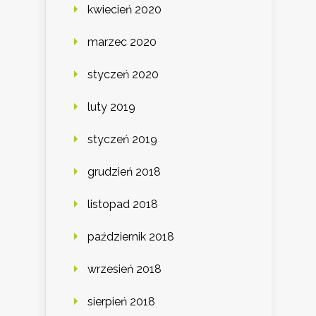
kwiecień 2020
marzec 2020
styczeń 2020
luty 2019
styczeń 2019
grudzień 2018
listopad 2018
październik 2018
wrzesień 2018
sierpień 2018