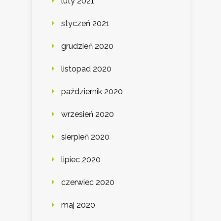
luty 2021
styczeń 2021
grudzień 2020
listopad 2020
październik 2020
wrzesień 2020
sierpień 2020
lipiec 2020
czerwiec 2020
maj 2020