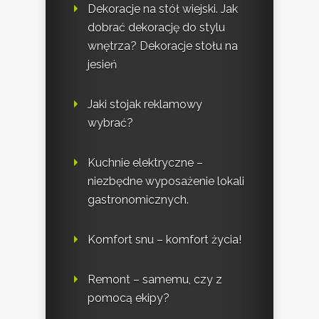
Dekoracje na stół wiejski. Jak
dobrać dekorację do stylu
wnętrza? Dekoracje stołu na
jesień
Jaki stojak reklamowy
wybrać?
Kuchnie elektryczne –
niezbędne wyposażenie lokali
gastronomicznych.
Komfort snu – komfort życia!
Remont – samemu, czy z
pomocą ekipy?