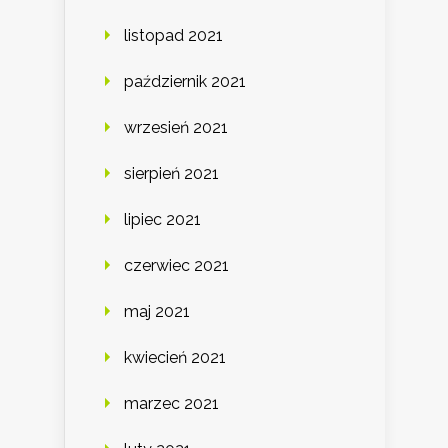
listopad 2021
październik 2021
wrzesień 2021
sierpień 2021
lipiec 2021
czerwiec 2021
maj 2021
kwiecień 2021
marzec 2021