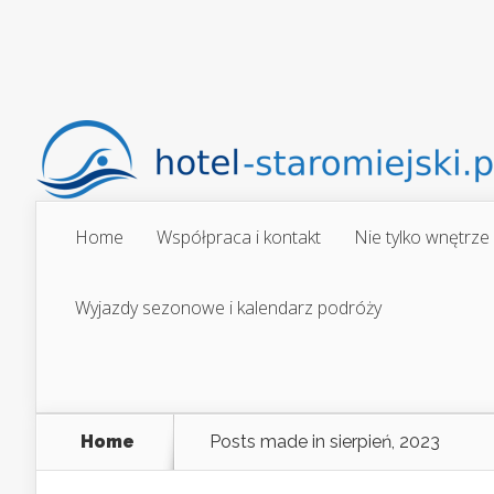
Home
Współpraca i kontakt
Nie tylko wnętrze
Wyjazdy sezonowe i kalendarz podróży
Home
Posts made in sierpień, 2023