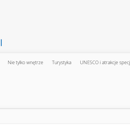
Nie tylko wnętrze
Turystyka
UNESCO i atrakcje spec