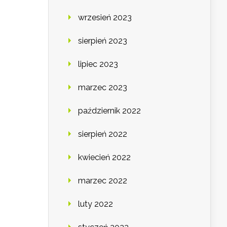
wrzesień 2023
sierpień 2023
lipiec 2023
marzec 2023
październik 2022
sierpień 2022
kwiecień 2022
marzec 2022
luty 2022