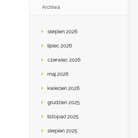
Archiwa
sierpień 2026
lipiec 2026
czerwiec 2026
maj 2026
kwiecień 2026
grudzień 2025
listopad 2025
sierpień 2025