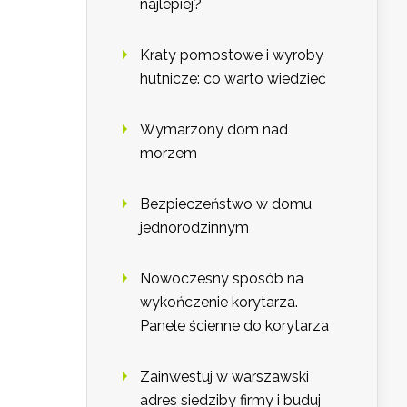
najlepiej?
Kraty pomostowe i wyroby
hutnicze: co warto wiedzieć
Wymarzony dom nad
morzem
Bezpieczeństwo w domu
jednorodzinnym
Nowoczesny sposób na
wykończenie korytarza.
Panele ścienne do korytarza
Zainwestuj w warszawski
adres siedziby firmy i buduj