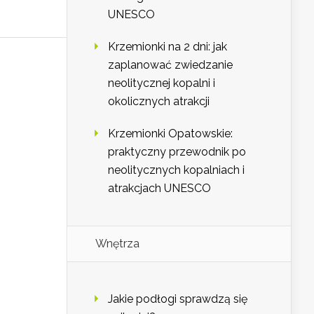
UNESCO
Krzemionki na 2 dni: jak
zaplanować zwiedzanie
neolitycznej kopalni i
okolicznych atrakcji
Krzemionki Opatowskie:
praktyczny przewodnik po
neolitycznych kopalniach i
atrakcjach UNESCO
Wnętrza
Jakie podłogi sprawdzą się