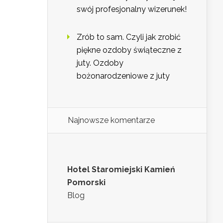
swój profesjonalny wizerunek!
Zrób to sam. Czyli jak zrobić
piękne ozdoby świąteczne z
juty. Ozdoby
bożonarodzeniowe z juty
Najnowsze komentarze
Hotel Staromiejski Kamień
Pomorski
Blog