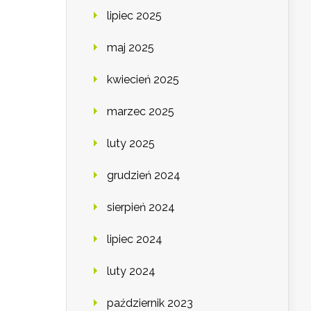
lipiec 2025
maj 2025
kwiecień 2025
marzec 2025
luty 2025
grudzień 2024
sierpień 2024
lipiec 2024
luty 2024
październik 2023