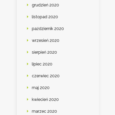
grudzień 2020
listopad 2020
październik 2020
wrzesień 2020
sierpień 2020
lipiec 2020
czerwiec 2020
maj 2020
kwiecień 2020
marzec 2020