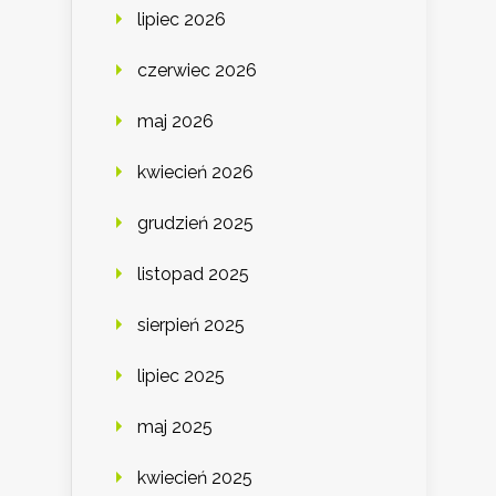
lipiec 2026
czerwiec 2026
maj 2026
kwiecień 2026
grudzień 2025
listopad 2025
sierpień 2025
lipiec 2025
maj 2025
kwiecień 2025