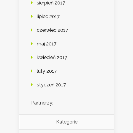
sierpień 2017
lipiec 2017
czerwiec 2017
maj 2017
kwiecień 2017
luty 2017
styczeń 2017
Partnerzy:
Kategorie