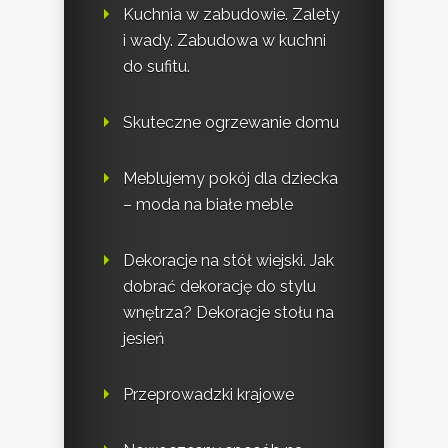
Kuchnia w zabudowie. Zalety
i wady. Zabudowa w kuchni
do sufitu.
Skuteczne ogrzewanie domu
Meblujemy pokój dla dziecka
– moda na białe meble
Dekoracje na stół wiejski. Jak
dobrać dekorację do stylu
wnętrza? Dekoracje stołu na
jesień
Przeprowadzki krajowe