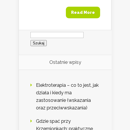
Read More
Szukaj:
Ostatnie wpisy
Elektroterapia – co to jest, jak
działa i kiedy ma
zastosowanie (wskazania
oraz przeciwwskazania)
Gdzie spać przy
Krzemionkach: praktyczne