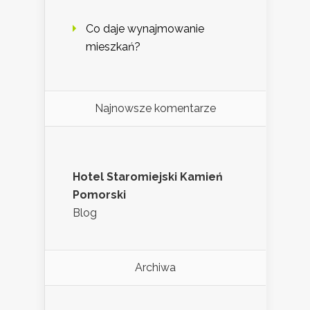
Co daje wynajmowanie
mieszkań?
Najnowsze komentarze
Hotel Staromiejski Kamień
Pomorski
Blog
Archiwa