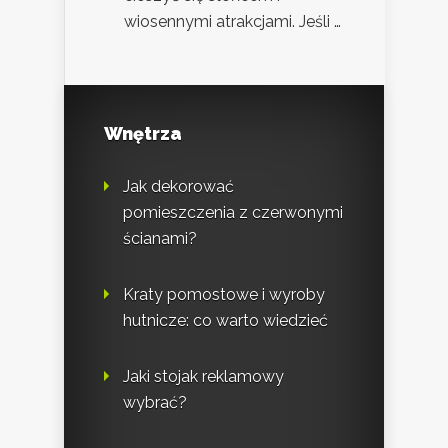
wiosennymi atrakcjami. Jeśli …
Wnętrza
Jak dekorować
pomieszczenia z czerwonymi
ścianami?
Kraty pomostowe i wyroby
hutnicze: co warto wiedzieć
Jaki stojak reklamowy
wybrać?