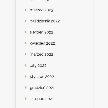
marzec 2023
październik 2022
sierpień 2022
kwiecień 2022
marzec 2022
luty 2022
styczeń 2022
grudzień 2021
listopad 2021