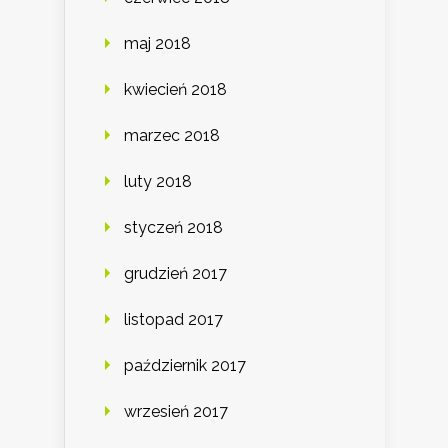
maj 2018
kwiecień 2018
marzec 2018
luty 2018
styczeń 2018
grudzień 2017
listopad 2017
październik 2017
wrzesień 2017