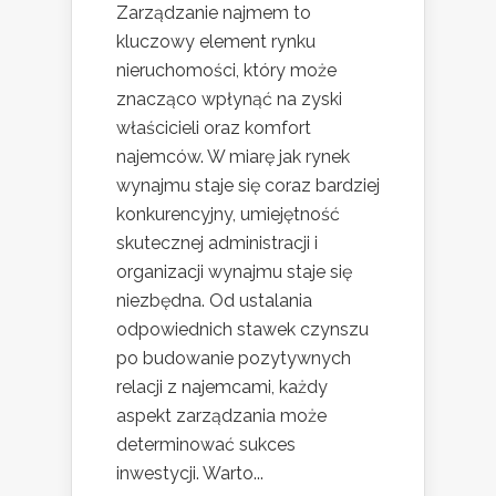
Zarządzanie najmem to
kluczowy element rynku
nieruchomości, który może
znacząco wpłynąć na zyski
właścicieli oraz komfort
najemców. W miarę jak rynek
wynajmu staje się coraz bardziej
konkurencyjny, umiejętność
skutecznej administracji i
organizacji wynajmu staje się
niezbędna. Od ustalania
odpowiednich stawek czynszu
po budowanie pozytywnych
relacji z najemcami, każdy
aspekt zarządzania może
determinować sukces
inwestycji. Warto...