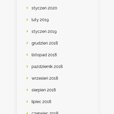
styczeń 2020
luty 2019
styczeń 2019
grudzień 2018
listopad 2018
październik 2018
wrzesień 2018
sierpień 2018
lipiec 2018
czerwiec 2018