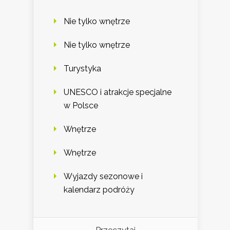
Nie tylko wnętrze
Nie tylko wnętrze
Turystyka
UNESCO i atrakcje specjalne
w Polsce
Wnętrze
Wnętrze
Wyjazdy sezonowe i
kalendarz podróży