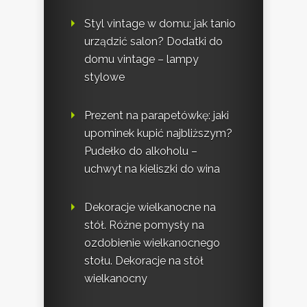
Styl vintage w domu: jak tanio
urządzić salon? Dodatki do
domu vintage – lampy
stylowe
Prezent na parapetówkę: jaki
upominek kupić najbliższym?
Pudełko do alkoholu –
uchwyt na kieliszki do wina
Dekoracje wielkanocne na
stół. Różne pomysły na
ozdobienie wielkanocnego
stołu. Dekoracje na stół
wielkanocny