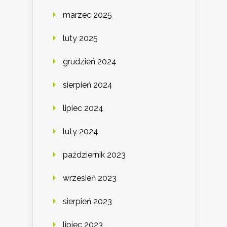
marzec 2025
luty 2025
grudzień 2024
sierpień 2024
lipiec 2024
luty 2024
październik 2023
wrzesień 2023
sierpień 2023
lipiec 2023