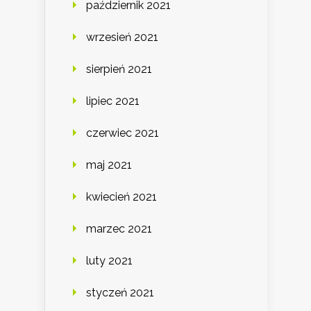
październik 2021
wrzesień 2021
sierpień 2021
lipiec 2021
czerwiec 2021
maj 2021
kwiecień 2021
marzec 2021
luty 2021
styczeń 2021