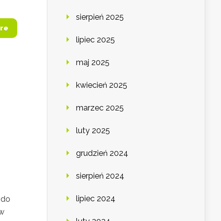
sierpień 2025
re
lipiec 2025
maj 2025
kwiecień 2025
marzec 2025
luty 2025
grudzień 2024
sierpień 2024
lipiec 2024
 do
 w