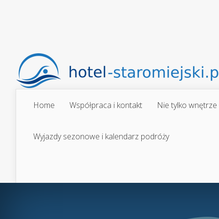
Home
Współpraca i kontakt
Nie tylko wnętrze
Wyjazdy sezonowe i kalendarz podróży