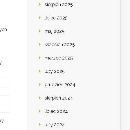
sierpień 2025
lipiec 2025
ych
maj 2025
kwiecień 2025
marzec 2025
y
luty 2025
grudzień 2024
sierpień 2024
lipiec 2024
by
luty 2024