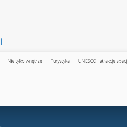
Nie tylko wnętrze
Turystyka
UNESCO i atrakcje spec