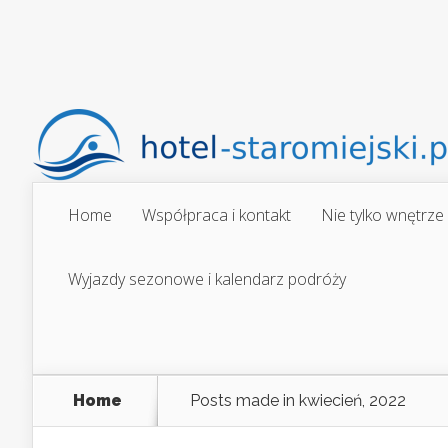
Home
Współpraca i kontakt
Nie tylko wnętrze
Wyjazdy sezonowe i kalendarz podróży
Home
Posts made in kwiecień, 2022