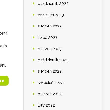
październik 2023
wrzesień 2023
sierpień 2023
rzem
lipiec 2023
rach
marzec 2023
październik 2022
ni...
sierpień 2022
re
kwiecień 2022
marzec 2022
luty 2022