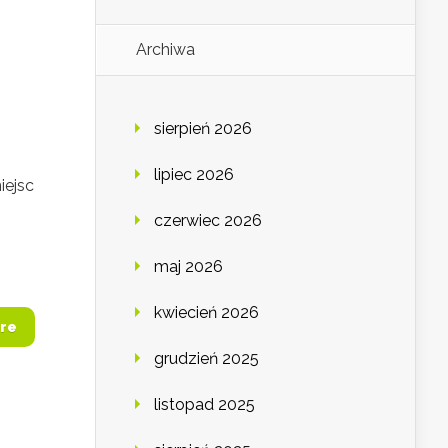
Archiwa
sierpień 2026
lipiec 2026
iejsc
czerwiec 2026
maj 2026
kwiecień 2026
re
grudzień 2025
listopad 2025