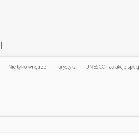
Nie tylko wnętrze
Turystyka
UNESCO i atrakcje spec