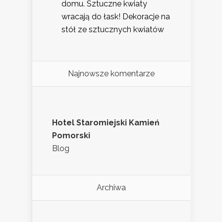
domu. Sztuczne kwiaty
wracają do łask! Dekoracje na
stół ze sztucznych kwiatów
Najnowsze komentarze
Hotel Staromiejski Kamień
Pomorski
Blog
Archiwa