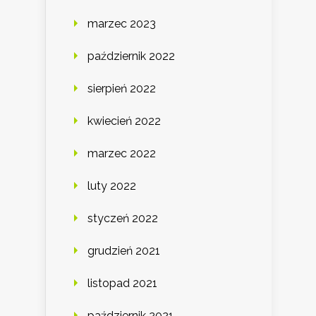
marzec 2023
październik 2022
sierpień 2022
kwiecień 2022
marzec 2022
luty 2022
styczeń 2022
grudzień 2021
listopad 2021
październik 2021