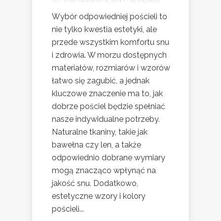
Wybór odpowiedniej pościeli to
nie tylko kwestia estetyki, ale
przede wszystkim komfortu snu
i zdrowia. W morzu dostępnych
materiałów, rozmiarów i wzorów
łatwo się zagubić, a jednak
kluczowe znaczenie ma to, jak
dobrze pościel będzie spełniać
nasze indywidualne potrzeby.
Naturalne tkaniny, takie jak
bawełna czy len, a także
odpowiednio dobrane wymiary
mogą znacząco wpłynąć na
jakość snu. Dodatkowo,
estetyczne wzory i kolory
pościeli...