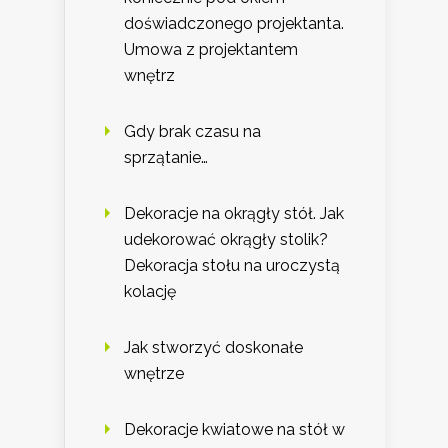
doświadczonego projektanta.
Umowa z projektantem
wnętrz
Gdy brak czasu na
sprzątanie…
Dekoracje na okrągły stół. Jak
udekorować okrągły stolik?
Dekoracja stołu na uroczystą
kolację
Jak stworzyć doskonałe
wnętrze
Dekoracje kwiatowe na stół w