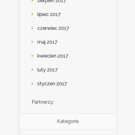
sierpień 2017
lipiec 2017
czerwiec 2017
maj 2017
kwiecień 2017
luty 2017
styczeń 2017
Partnerzy:
Kategorie