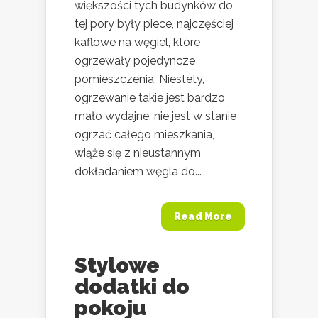
większości tych budynków do
tej pory były piece, najczęściej
kaflowe na węgiel, które
ogrzewały pojedyncze
pomieszczenia. Niestety,
ogrzewanie takie jest bardzo
mało wydajne, nie jest w stanie
ogrzać całego mieszkania,
wiąże się z nieustannym
dokładaniem węgla do...
Read More
Stylowe
dodatki do
pokoju