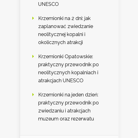
UNESCO
Krzemionki na 2 dni: jak
zaplanować zwiedzanie
neolitycznej kopalni i
okolicznych atrakcji
Krzemionki Opatowskie:
praktyczny przewodnik po
neolitycznych kopalniach i
atrakcjach UNESCO
Krzemionki na jeden dzień:
praktyczny przewodnik po
zwiedzaniu i atrakcjach
muzeum oraz rezerwatu