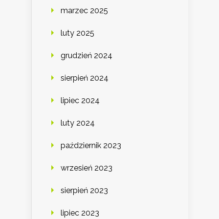
marzec 2025
luty 2025
grudzień 2024
sierpień 2024
lipiec 2024
luty 2024
październik 2023
wrzesień 2023
sierpień 2023
lipiec 2023