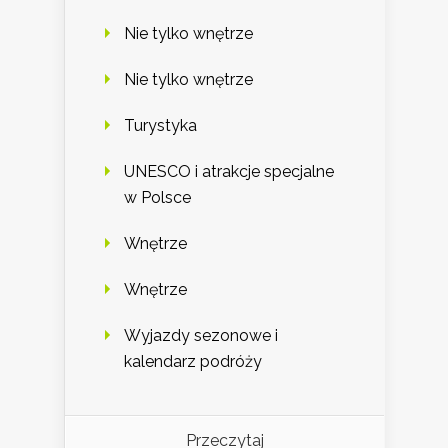
Nie tylko wnętrze
Nie tylko wnętrze
Turystyka
UNESCO i atrakcje specjalne
w Polsce
Wnętrze
Wnętrze
Wyjazdy sezonowe i
kalendarz podróży
Przeczytaj