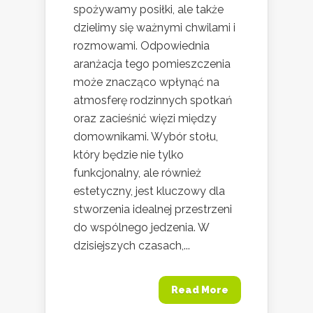
spożywamy posiłki, ale także
dzielimy się ważnymi chwilami i
rozmowami. Odpowiednia
aranżacja tego pomieszczenia
może znacząco wpłynąć na
atmosferę rodzinnych spotkań
oraz zacieśnić więzi między
domownikami. Wybór stołu,
który będzie nie tylko
funkcjonalny, ale również
estetyczny, jest kluczowy dla
stworzenia idealnej przestrzeni
do wspólnego jedzenia. W
dzisiejszych czasach,...
Read More