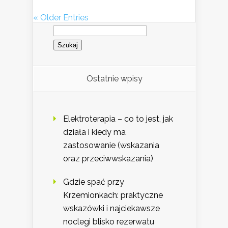
« Older Entries
Szukaj:
Ostatnie wpisy
Elektroterapia – co to jest, jak
działa i kiedy ma
zastosowanie (wskazania
oraz przeciwwskazania)
Gdzie spać przy
Krzemionkach: praktyczne
wskazówki i najciekawsze
noclegi blisko rezerwatu