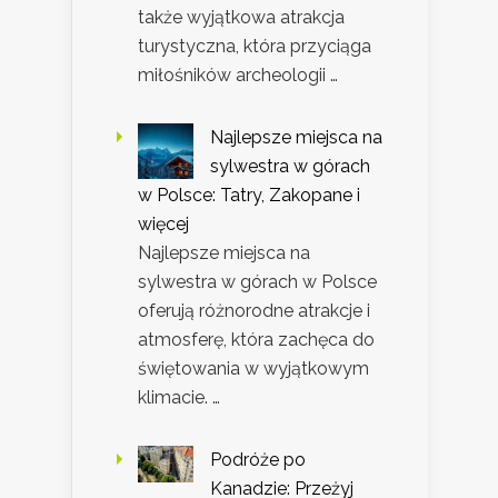
także wyjątkowa atrakcja
turystyczna, która przyciąga
miłośników archeologii …
Najlepsze miejsca na
sylwestra w górach
w Polsce: Tatry, Zakopane i
więcej
Najlepsze miejsca na
sylwestra w górach w Polsce
oferują różnorodne atrakcje i
atmosferę, która zachęca do
świętowania w wyjątkowym
klimacie. …
Podróże po
Kanadzie: Przeżyj