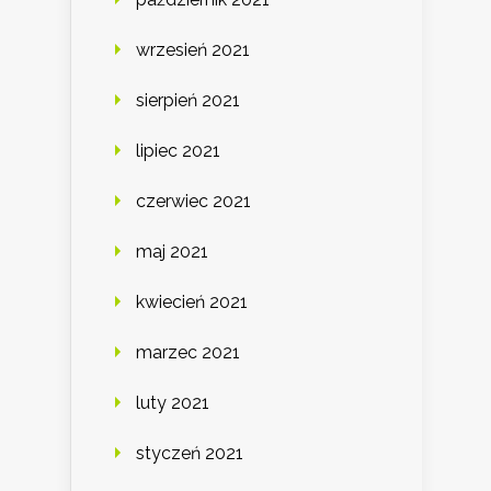
wrzesień 2021
sierpień 2021
lipiec 2021
czerwiec 2021
maj 2021
kwiecień 2021
marzec 2021
luty 2021
styczeń 2021