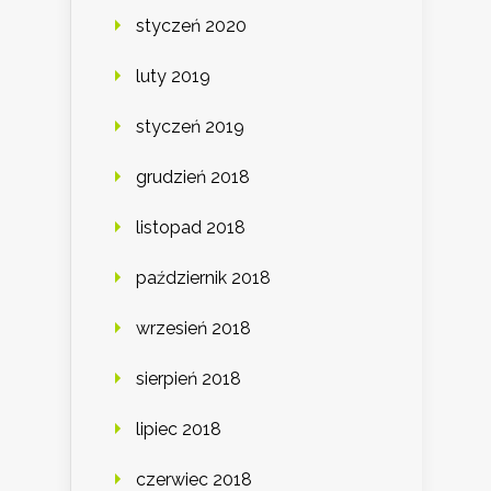
styczeń 2020
luty 2019
styczeń 2019
grudzień 2018
listopad 2018
październik 2018
wrzesień 2018
sierpień 2018
lipiec 2018
czerwiec 2018