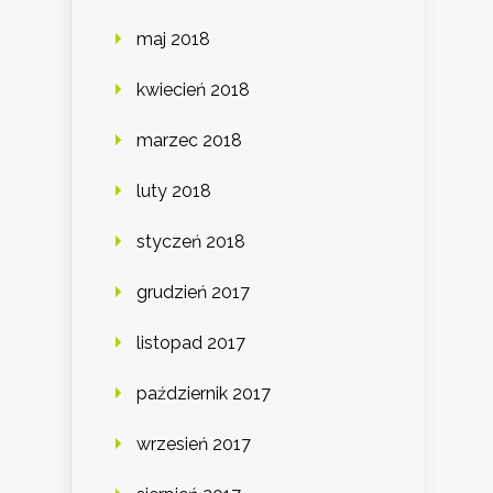
maj 2018
kwiecień 2018
marzec 2018
luty 2018
styczeń 2018
grudzień 2017
listopad 2017
październik 2017
wrzesień 2017