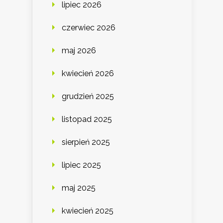
lipiec 2026
czerwiec 2026
maj 2026
kwiecień 2026
grudzień 2025
listopad 2025
sierpień 2025
lipiec 2025
maj 2025
kwiecień 2025