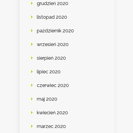
grudzień 2020
listopad 2020
październik 2020
wrzesień 2020
sierpień 2020
lipiec 2020
czerwiec 2020
maj 2020
kwiecień 2020
marzec 2020