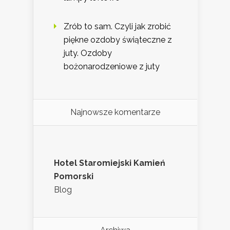
Zrób to sam. Czyli jak zrobić
piękne ozdoby świąteczne z
juty. Ozdoby
bożonarodzeniowe z juty
Najnowsze komentarze
Hotel Staromiejski Kamień
Pomorski
Blog