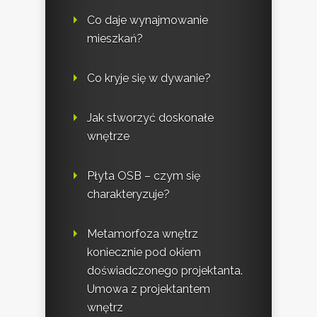
Co daje wynajmowanie
mieszkań?
Co kryje się w dywanie?
Jak stworzyć doskonałe
wnętrze
Płyta OSB – czym się
charakteryzuje?
Metamorfoza wnętrz
koniecznie pod okiem
doświadczonego projektanta.
Umowa z projektantem
wnętrz