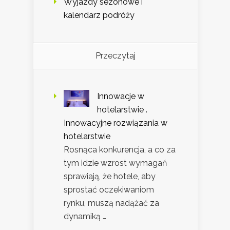
Wyjazdy sezonowe i
kalendarz podróży
Przeczytaj
Innowacje w
hotelarstwie .
Innowacyjne rozwiązania w
hotelarstwie
Rosnąca konkurencja, a co za
tym idzie wzrost wymagań
sprawiają, że hotele, aby
sprostać oczekiwaniom
rynku, muszą nadążać za
dynamiką …