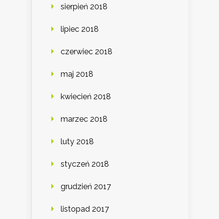
sierpień 2018
lipiec 2018
czerwiec 2018
maj 2018
kwiecień 2018
marzec 2018
luty 2018
styczeń 2018
grudzień 2017
listopad 2017