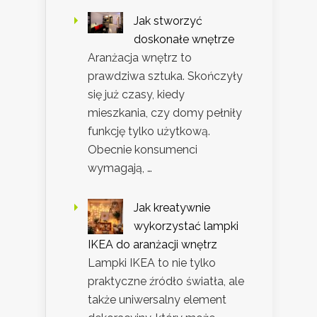
Jak stworzyć
doskonałe wnętrze
Aranżacja wnętrz to
prawdziwa sztuka. Skończyły
się już czasy, kiedy
mieszkania, czy domy pełniły
funkcję tylko użytkową.
Obecnie konsumenci
wymagają, …
Jak kreatywnie
wykorzystać lampki
IKEA do aranżacji wnętrz
Lampki IKEA to nie tylko
praktyczne źródło światła, ale
także uniwersalny element