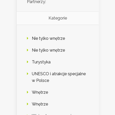
Partnerzy:
Kategorie
Nie tylko wnętrze
Nie tylko wnętrze
Turystyka
UNESCO i atrakcje specjalne
w Polsce
Wnętrze
Wnętrze