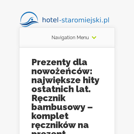
Navigation Menu
Prezenty dla
nowożeńców:
największe hity
ostatnich lat.
Ręcznik
bambusowy –
komplet
ręczników na
prezent