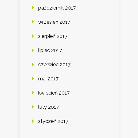
październik 2017
wrzesień 2017
sierpień 2017
lipiec 2017
czerwiec 2017
maj 2017
kwiecień 2017
luty 2017
styczeń 2017