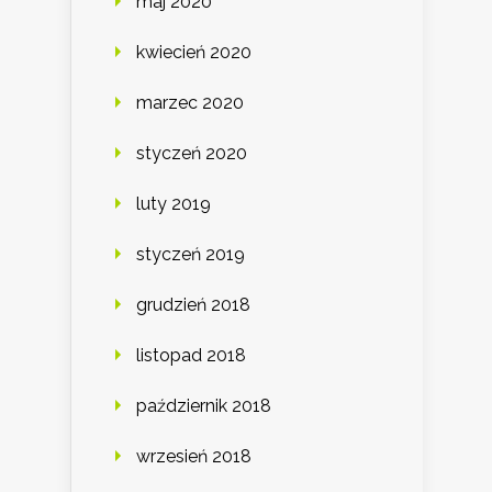
maj 2020
kwiecień 2020
marzec 2020
styczeń 2020
luty 2019
styczeń 2019
grudzień 2018
listopad 2018
październik 2018
wrzesień 2018