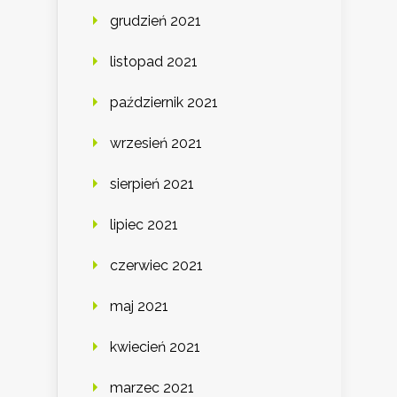
grudzień 2021
listopad 2021
październik 2021
wrzesień 2021
sierpień 2021
lipiec 2021
czerwiec 2021
maj 2021
kwiecień 2021
marzec 2021