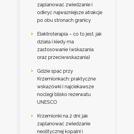
zaplanować zwiedzanie i
odkryć najważniejsze atrakcje
po obu stronach granicy
Elektroterapia – co to jest, jak
działa i kiedy ma
zastosowanie (wskazania
oraz przeciwwskazania)
Gdzie spać przy
Krzemionkach: praktyczne
wskazówki i najciekawsze
noclegi blisko rezerwatu
UNESCO
Krzemionki na 2 dni: jak
zaplanować zwiedzanie
neolitycznej kopalni i