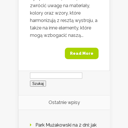
zwrócić uwagę na materiały,
kolory oraz wzory, które
harmonizują z resztą wystroju, a
także na inne elementy, które
mogą wzbogacić naszą...
Read More
Szukaj:
Ostatnie wpisy
Park Mużakowski na 2 dni: jak