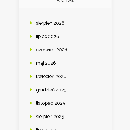
Archiwa
sierpień 2026
lipiec 2026
czerwiec 2026
maj 2026
kwiecień 2026
grudzień 2025
listopad 2025
sierpień 2025
lipiec 2025