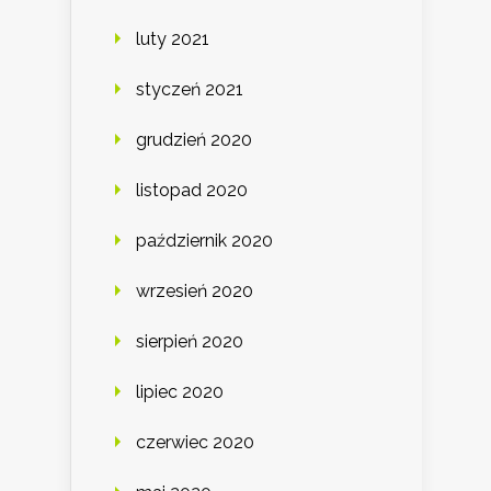
luty 2021
styczeń 2021
grudzień 2020
listopad 2020
październik 2020
wrzesień 2020
sierpień 2020
lipiec 2020
czerwiec 2020