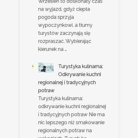
Wrzesień to doskonały czas
na wyjazd, gdyż ciepła
pogoda sprzyja
wypoczynkowi, a tłumy
turystów zaczynają się
rozpraszać. Wybierając
kierunek na …
Turystyka kulinarna:
Odkrywanie kuchni
regionalnej i tradycyjnych
potraw
Turystyka kulinarna:
odkrywanie kuchni regionalnej
i tradycyjnych potraw Nie ma
nic lepszego niż smakowanie
regionalnych potraw na