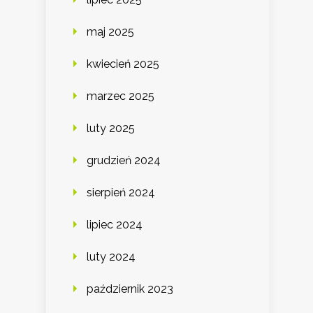
maj 2025
kwiecień 2025
marzec 2025
luty 2025
grudzień 2024
sierpień 2024
lipiec 2024
luty 2024
październik 2023