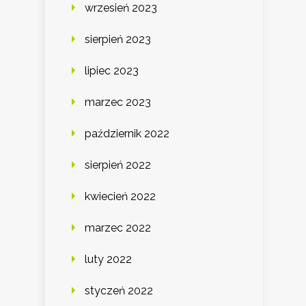
wrzesień 2023
sierpień 2023
lipiec 2023
marzec 2023
październik 2022
sierpień 2022
kwiecień 2022
marzec 2022
luty 2022
styczeń 2022