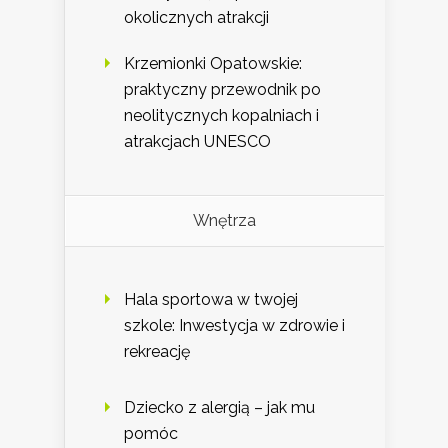
okolicznych atrakcji
Krzemionki Opatowskie:
praktyczny przewodnik po
neolitycznych kopalniach i
atrakcjach UNESCO
Wnętrza
Hala sportowa w twojej
szkole: Inwestycja w zdrowie i
rekreację
Dziecko z alergią – jak mu
pomóc