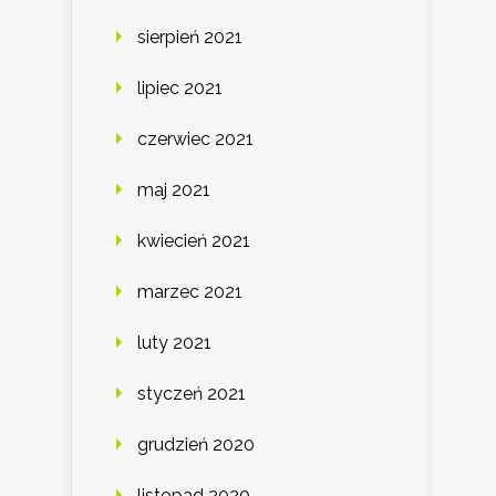
sierpień 2021
lipiec 2021
czerwiec 2021
maj 2021
kwiecień 2021
marzec 2021
luty 2021
styczeń 2021
grudzień 2020
listopad 2020