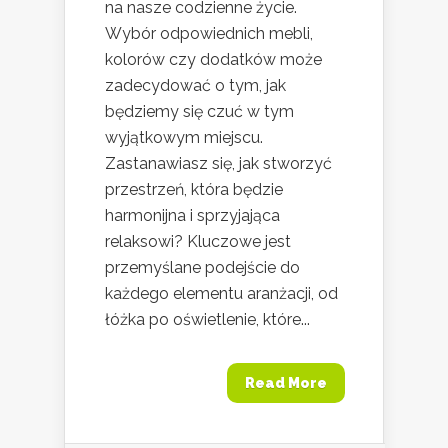
na nasze codzienne życie.
Wybór odpowiednich mebli,
kolorów czy dodatków może
zadecydować o tym, jak
będziemy się czuć w tym
wyjątkowym miejscu.
Zastanawiasz się, jak stworzyć
przestrzeń, która będzie
harmonijna i sprzyjająca
relaksowi? Kluczowe jest
przemyślane podejście do
każdego elementu aranżacji, od
łóżka po oświetlenie, które...
Read More