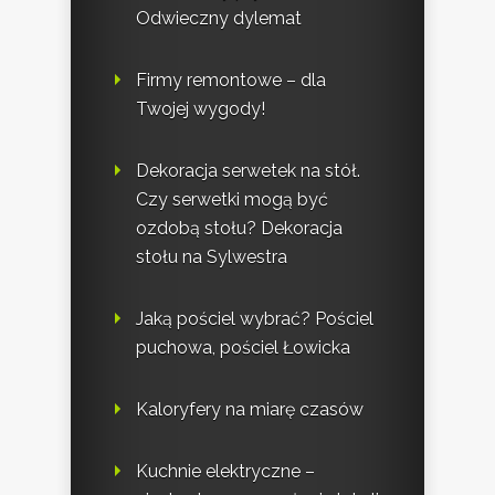
Odwieczny dylemat
Firmy remontowe – dla
Twojej wygody!
Dekoracja serwetek na stół.
Czy serwetki mogą być
ozdobą stołu? Dekoracja
stołu na Sylwestra
Jaką pościel wybrać? Pościel
puchowa, pościel Łowicka
Kaloryfery na miarę czasów
Kuchnie elektryczne –