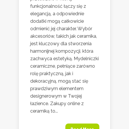
funkcjonalność łączy się z
elegancją, a odpowiednie
dodatki mogą całkowicie
odmienić jej charakter. Wybór
akcesoriów, takich jak ceramika,
jest kluczowy dla stworzenia
harmonijnej kompozycji, która
zachwyca estetyką. Mydelniczki
ceramiczne, pełniące zarówno
rolę praktyczną, jak i
dekoracyjną, mogą stać się
prawdziwym elementem
designerowym w Twojej
łazience. Zakupy online z
ceramiką to...