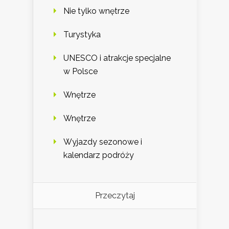
Nie tylko wnętrze
Turystyka
UNESCO i atrakcje specjalne
w Polsce
Wnętrze
Wnętrze
Wyjazdy sezonowe i
kalendarz podróży
Przeczytaj