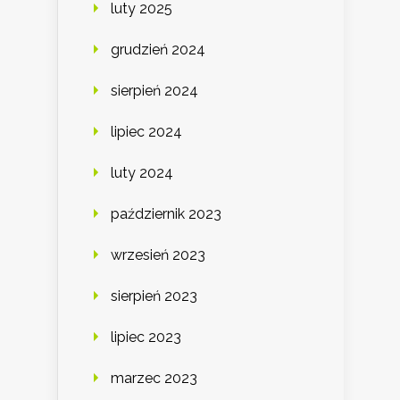
luty 2025
grudzień 2024
sierpień 2024
lipiec 2024
luty 2024
październik 2023
wrzesień 2023
sierpień 2023
lipiec 2023
marzec 2023