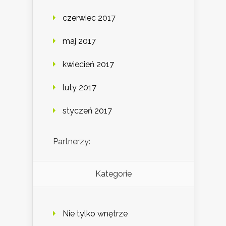
czerwiec 2017
maj 2017
kwiecień 2017
luty 2017
styczeń 2017
Partnerzy:
Kategorie
Nie tylko wnętrze