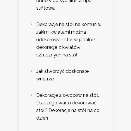
obrazy do sypialni, lampa
sufitowa
Dekoracje na stół na komunie.
Jakimi kwiatami można
udekorować stół w jadalni?
dekoracje z kwiatów
sztucznych na stół
Jak stworzyć doskonałe
wnętrze
Dekoracje z owoców na stół.
Dlaczego warto dekorować
stół? Dekoracje na stół na co
dzień