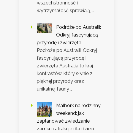
wszechstronność i
wytrzymałość sprawiają, …
Podróże po Australii:
Odkryj fascynującą
przyrodę i zwierzęta
Podróże po Australii: Odkryj
fascynującą przyrodę i
zwierzęta Australia to kraj
kontrastów, który słynie z
pięknej przyrody oraz
unikalnej fauny …
Malbork na rodzinny
weekend: jak
zaplanować zwiedzanie
zamku i atrakcje dla dzieci