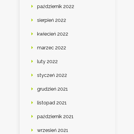
październik 2022
sierpień 2022
kwiecień 2022
marzec 2022
luty 2022
styczeń 2022
grudzień 2021
listopad 2021
październik 2021
wrzesień 2021