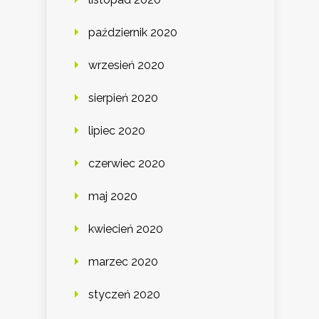
październik 2020
wrzesień 2020
sierpień 2020
lipiec 2020
czerwiec 2020
maj 2020
kwiecień 2020
marzec 2020
styczeń 2020