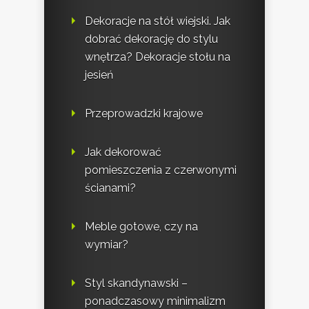
Dekoracje na stół wiejski. Jak
dobrać dekorację do stylu
wnętrza? Dekoracje stołu na
jesień
Przeprowadzki krajowe
Jak dekorować
pomieszczenia z czerwonymi
ścianami?
Meble gotowe, czy na
wymiar?
Styl skandynawski –
ponadczasowy minimalizm