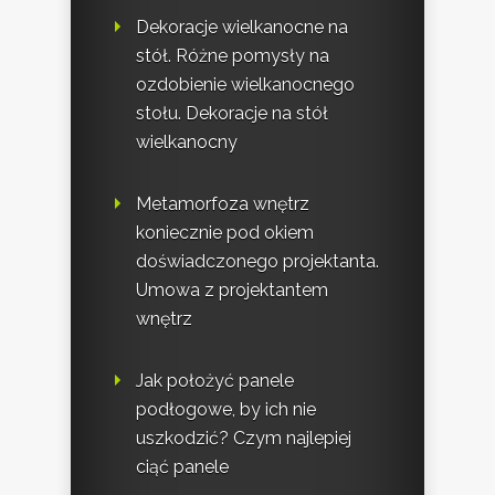
Dekoracje wielkanocne na
stół. Różne pomysły na
ozdobienie wielkanocnego
stołu. Dekoracje na stół
wielkanocny
Metamorfoza wnętrz
koniecznie pod okiem
doświadczonego projektanta.
Umowa z projektantem
wnętrz
Jak położyć panele
podłogowe, by ich nie
uszkodzić? Czym najlepiej
ciąć panele