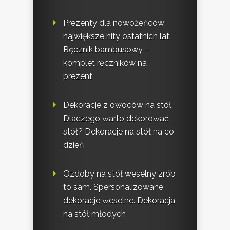
Prezenty dla nowożeńców:
największe hity ostatnich lat.
Ręcznik bambusowy –
komplet ręczników na
prezent
Dekoracje z owoców na stół.
Dlaczego warto dekorować
stół? Dekoracje na stół na co
dzień
Ozdoby na stół weselny zrób
to sam. Spersonalizowane
dekoracje weselne. Dekoracja
na stół młodych