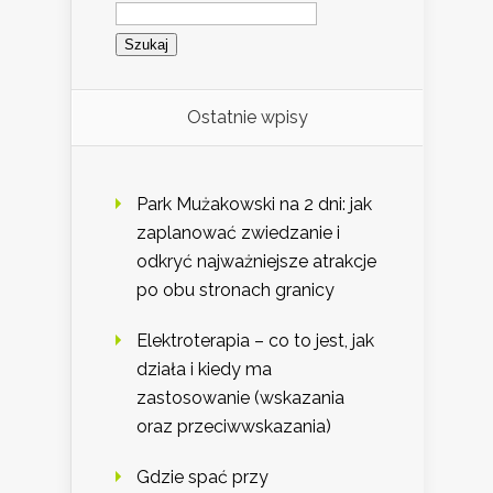
Szukaj:
Ostatnie wpisy
Park Mużakowski na 2 dni: jak
zaplanować zwiedzanie i
odkryć najważniejsze atrakcje
po obu stronach granicy
Elektroterapia – co to jest, jak
działa i kiedy ma
zastosowanie (wskazania
oraz przeciwwskazania)
Gdzie spać przy