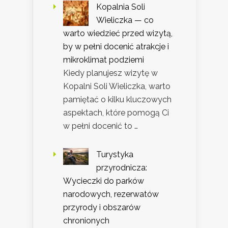
Kopalnia Soli
Wieliczka — co
warto wiedzieć przed wizytą,
by w pełni docenić atrakcje i
mikroklimat podziemi
Kiedy planujesz wizytę w
Kopalni Soli Wieliczka, warto
pamiętać o kilku kluczowych
aspektach, które pomogą Ci
w pełni docenić to …
Turystyka
przyrodnicza:
Wycieczki do parków
narodowych, rezerwatów
przyrody i obszarów
chronionych