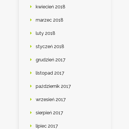
kwiecień 2018
marzec 2018
luty 2018
styczeń 2018
grudzień 2017
listopad 2017
październik 2017
wrzesień 2017
sierpień 2017
lipiec 2017