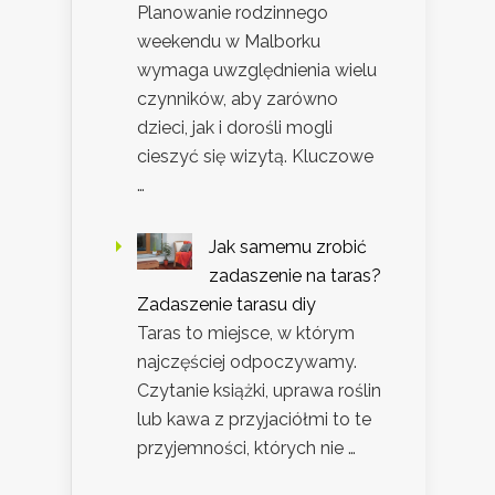
Planowanie rodzinnego
weekendu w Malborku
wymaga uwzględnienia wielu
czynników, aby zarówno
dzieci, jak i dorośli mogli
cieszyć się wizytą. Kluczowe
…
Jak samemu zrobić
zadaszenie na taras?
Zadaszenie tarasu diy
Taras to miejsce, w którym
najczęściej odpoczywamy.
Czytanie książki, uprawa roślin
lub kawa z przyjaciółmi to te
przyjemności, których nie …