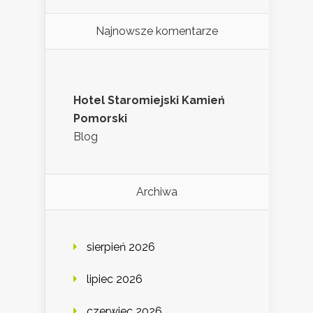
Najnowsze komentarze
Hotel Staromiejski Kamień
Pomorski
Blog
Archiwa
sierpień 2026
lipiec 2026
czerwiec 2026