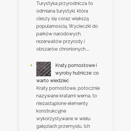
Turystyka przyrodnicza to
odmiana turystyki, która
cieszy się coraz większą
popularnością. Wycieczki do
parków narodowych,
rezerwatów przyrody i
obszarów chronionych …
Kraty pomostowe i
wyroby hutnicze: co
warto wiedzieć
Kraty pomostowe, potocznie
nazywane kratami wema, to
niezastąpione elementy
konstrukcyjne
wykorzystywane w wielu
gałęziach przemysłu. Ich