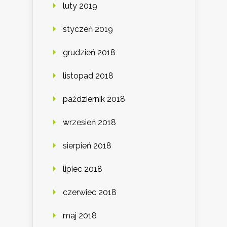
luty 2019
styczeń 2019
grudzień 2018
listopad 2018
październik 2018
wrzesień 2018
sierpień 2018
lipiec 2018
czerwiec 2018
maj 2018