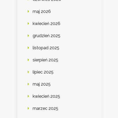
maj 2026
kwiecień 2026
grudzień 2025
listopad 2025
sierpień 2025
lipiec 2025
maj 2025
kwiecień 2025
marzec 2025