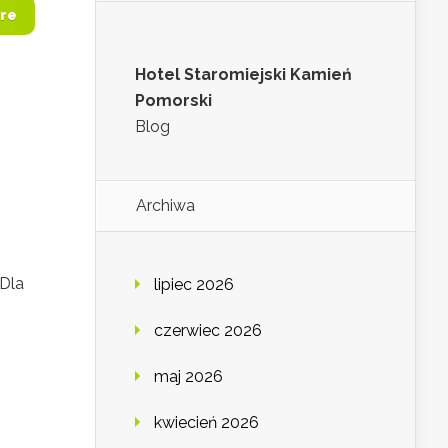
re
Hotel Staromiejski Kamień
Pomorski
Blog
Archiwa
 Dla
lipiec 2026
czerwiec 2026
maj 2026
kwiecień 2026