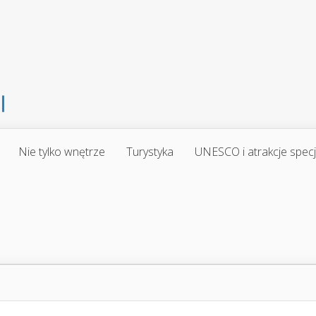
Nie tylko wnętrze
Turystyka
UNESCO i atrakcje spec