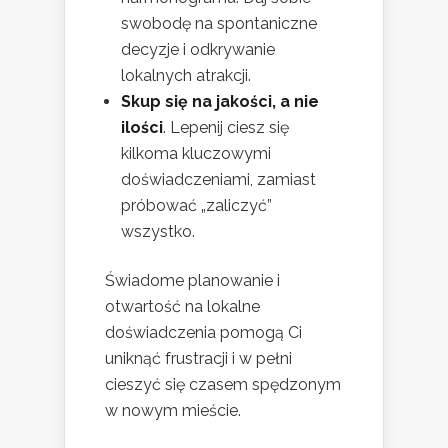
swobodę na spontaniczne
decyzje i odkrywanie
lokalnych atrakcji.
Skup się na jakości, a nie
ilości
. Lepenij ciesz się
kilkoma kluczowymi
doświadczeniami, zamiast
próbować „zaliczyć”
wszystko.
Świadome planowanie i
otwartość na lokalne
doświadczenia pomogą Ci
uniknąć frustracji i w pełni
cieszyć się czasem spędzonym
w nowym mieście.