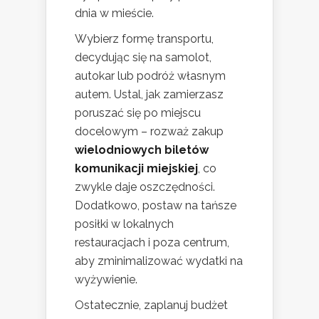
dnia w mieście.
Wybierz formę transportu,
decydując się na samolot,
autokar lub podróż własnym
autem. Ustal, jak zamierzasz
poruszać się po miejscu
docelowym – rozważ zakup
wielodniowych biletów
komunikacji miejskiej
, co
zwykle daje oszczędności.
Dodatkowo, postaw na tańsze
posiłki w lokalnych
restauracjach i poza centrum,
aby zminimalizować wydatki na
wyżywienie.
Ostatecznie, zaplanuj budżet