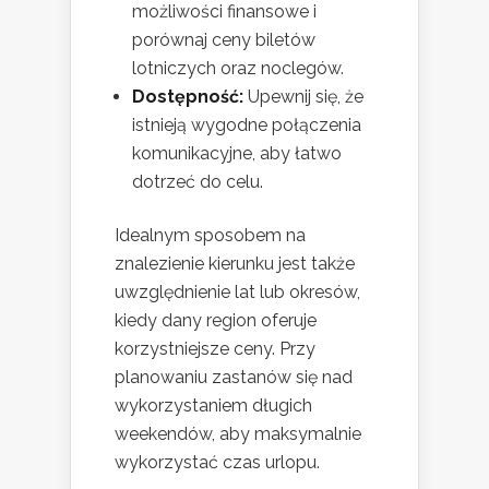
możliwości finansowe i
porównaj ceny biletów
lotniczych oraz noclegów.
Dostępność:
Upewnij się, że
istnieją wygodne połączenia
komunikacyjne, aby łatwo
dotrzeć do celu.
Idealnym sposobem na
znalezienie kierunku jest także
uwzględnienie lat lub okresów,
kiedy dany region oferuje
korzystniejsze ceny. Przy
planowaniu zastanów się nad
wykorzystaniem długich
weekendów, aby maksymalnie
wykorzystać czas urlopu.