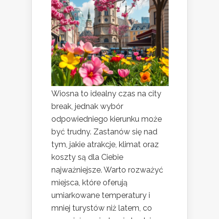
Wiosna to idealny czas na city
break, jednak wybór
odpowiedniego kierunku może
być trudny. Zastanów się nad
tym, jakie atrakcje, klimat oraz
koszty są dla Ciebie
najważniejsze. Warto rozważyć
miejsca, które oferują
umiarkowane temperatury i
mniej turystów niż latem, co