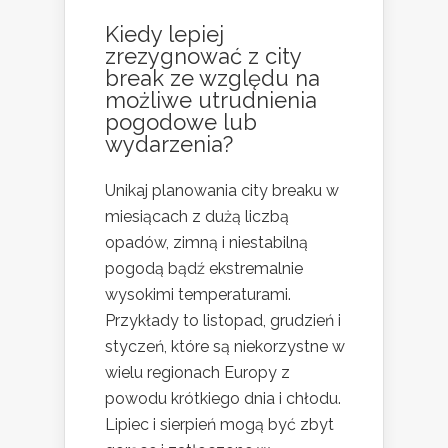
Kiedy lepiej
zrezygnować z city
break ze względu na
możliwe utrudnienia
pogodowe lub
wydarzenia?
Unikaj planowania city breaku w
miesiącach z dużą liczbą
opadów, zimną i niestabilną
pogodą bądź ekstremalnie
wysokimi temperaturami.
Przykłady to listopad, grudzień i
styczeń, które są niekorzystne w
wielu regionach Europy z
powodu krótkiego dnia i chłodu.
Lipiec i sierpień mogą być zbyt