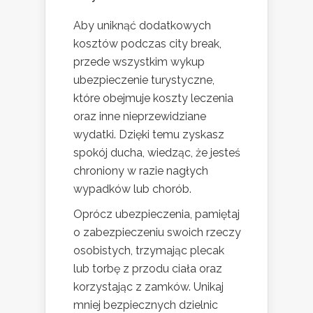
Aby uniknąć dodatkowych
kosztów podczas city break,
przede wszystkim wykup
ubezpieczenie turystyczne,
które obejmuje koszty leczenia
oraz inne nieprzewidziane
wydatki. Dzięki temu zyskasz
spokój ducha, wiedząc, że jesteś
chroniony w razie nagłych
wypadków lub chorób.
Oprócz ubezpieczenia, pamiętaj
o zabezpieczeniu swoich rzeczy
osobistych, trzymając plecak
lub torbę z przodu ciała oraz
korzystając z zamków. Unikaj
mniej bezpiecznych dzielnic