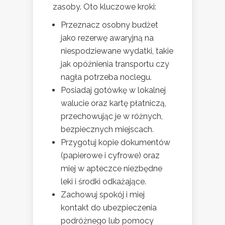
zasoby. Oto kluczowe kroki:
Przeznacz osobny budżet
jako rezerwę awaryjną na
niespodziewane wydatki, takie
jak opóźnienia transportu czy
nagła potrzeba noclegu.
Posiadaj gotówkę w lokalnej
walucie oraz kartę płatniczą,
przechowując je w różnych,
bezpiecznych miejscach.
Przygotuj kopie dokumentów
(papierowe i cyfrowe) oraz
miej w apteczce niezbędne
leki i środki odkażające.
Zachowuj spokój i miej
kontakt do ubezpieczenia
podróżnego lub pomocy