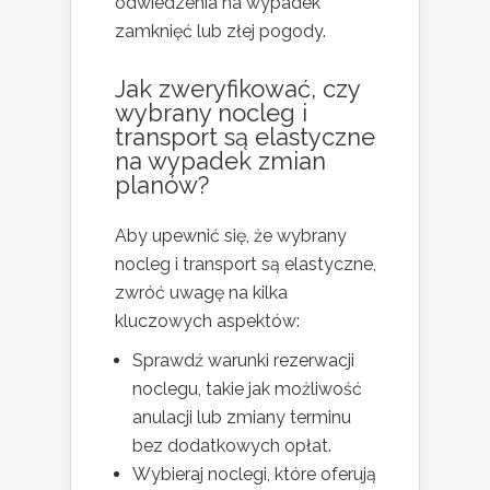
odwiedzenia na wypadek
zamknięć lub złej pogody.
Jak zweryfikować, czy
wybrany nocleg i
transport są elastyczne
na wypadek zmian
planów?
Aby upewnić się, że wybrany
nocleg i transport są elastyczne,
zwróć uwagę na kilka
kluczowych aspektów:
Sprawdź warunki rezerwacji
noclegu, takie jak możliwość
anulacji lub zmiany terminu
bez dodatkowych opłat.
Wybieraj noclegi, które oferują