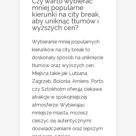
Czy warto wybierać
mniej popularne
kierunki na city break,
aby uniknąć tłumów i
wyższych cen?
Wybieranie mniej popularnych
kierunków na city break to
doskonały sposób na uniknięcie
tłumów oraz wyższych cen.
Miejsca takie jak Lublana,
Zagrzeb, Bolonia, Amiens, Porto
czy Sztokholm oferują ciekawe
atrakcje w spokojniejszej
atmosferze. Wybierając
mniejsze miasta, możesz
cieszyć się autentycznymi
doświadczeniami oraz lepszym