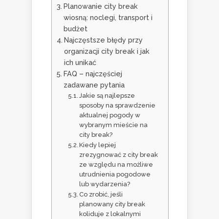
Planowanie city break
wiosną: noclegi, transport i
budżet
Najczęstsze błędy przy
organizacji city break i jak
ich unikać
FAQ – najczęściej
zadawane pytania
Jakie są najlepsze
sposoby na sprawdzenie
aktualnej pogody w
wybranym mieście na
city break?
Kiedy lepiej
zrezygnować z city break
ze względu na możliwe
utrudnienia pogodowe
lub wydarzenia?
Co zrobić, jeśli
planowany city break
koliduje z lokalnymi