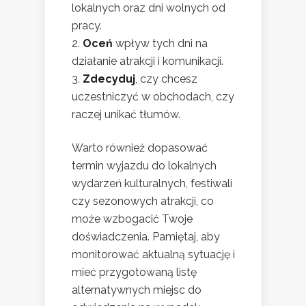
lokalnych oraz dni wolnych od
pracy.
Oceń
wpływ tych dni na
działanie atrakcji i komunikacji.
Zdecyduj
, czy chcesz
uczestniczyć w obchodach, czy
raczej unikać tłumów.
Warto również dopasować
termin wyjazdu do lokalnych
wydarzeń kulturalnych, festiwali
czy sezonowych atrakcji, co
może wzbogacić Twoje
doświadczenia. Pamiętaj, aby
monitorować aktualną sytuację i
mieć przygotowaną listę
alternatywnych miejsc do