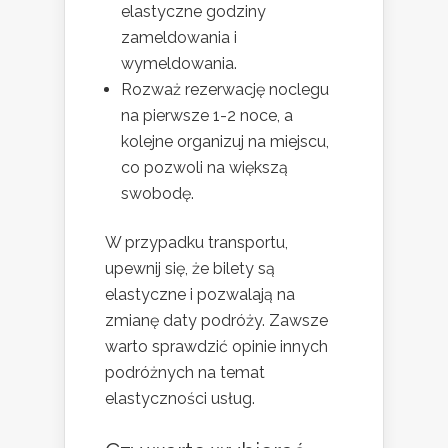
elastyczne godziny
zameldowania i
wymeldowania.
Rozważ rezerwację noclegu
na pierwsze 1-2 noce, a
kolejne organizuj na miejscu,
co pozwoli na większą
swobodę.
W przypadku transportu,
upewnij się, że bilety są
elastyczne i pozwalają na
zmianę daty podróży. Zawsze
warto sprawdzić opinie innych
podróżnych na temat
elastyczności usług.