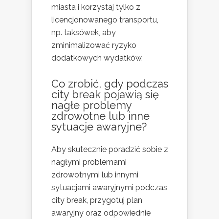
miasta i korzystaj tylko z
licencjonowanego transportu,
np. taksówek, aby
zminimalizować ryzyko
dodatkowych wydatków.
Co zrobić, gdy podczas
city break pojawią się
nagłe problemy
zdrowotne lub inne
sytuacje awaryjne?
Aby skutecznie poradzić sobie z
nagłymi problemami
zdrowotnymi lub innymi
sytuacjami awaryjnymi podczas
city break, przygotuj plan
awaryjny oraz odpowiednie