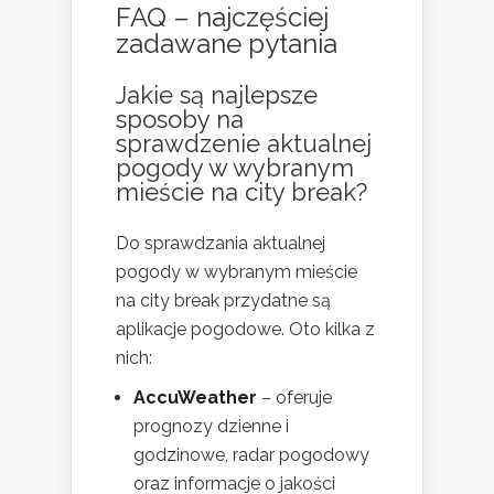
FAQ – najczęściej
zadawane pytania
Jakie są najlepsze
sposoby na
sprawdzenie aktualnej
pogody w wybranym
mieście na city break?
Do sprawdzania aktualnej
pogody w wybranym mieście
na city break przydatne są
aplikacje pogodowe. Oto kilka z
nich:
AccuWeather
– oferuje
prognozy dzienne i
godzinowe, radar pogodowy
oraz informacje o jakości