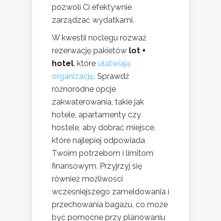
pozwoli Ci efektywnie
zarządzać wydatkami.
W kwestii noclegu rozważ
rezerwację pakietów
lot +
hotel
, które
ułatwiają
organizację
. Sprawdź
różnorodne opcje
zakwaterowania, takie jak
hotele, apartamenty czy
hostele, aby dobrać miejsce,
które najlepiej odpowiada
Twoim potrzebom i limitom
finansowym. Przyjrzyj się
również możliwości
wcześniejszego zameldowania i
przechowania bagażu, co może
być pomocne przy planowaniu