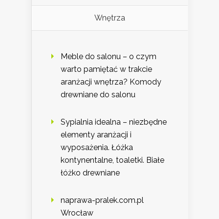
Wnętrza
Meble do salonu – o czym
warto pamiętać w trakcie
aranżacji wnętrza? Komody
drewniane do salonu
Sypialnia idealna – niezbędne
elementy aranżacji i
wyposażenia. Łóżka
kontynentalne, toaletki. Białe
łóżko drewniane
naprawa-pralek.com.pl
Wrocław