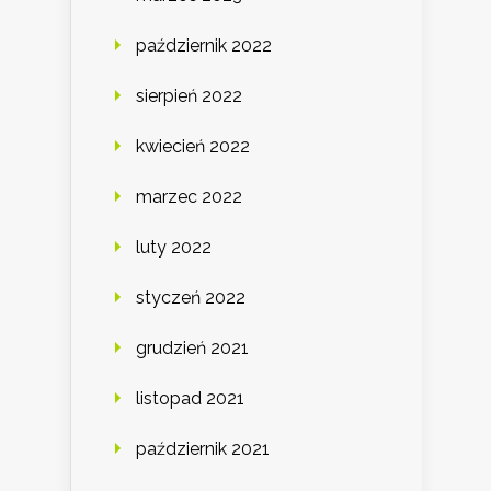
październik 2022
sierpień 2022
kwiecień 2022
marzec 2022
luty 2022
styczeń 2022
grudzień 2021
listopad 2021
październik 2021