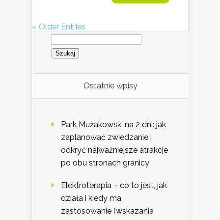
« Older Entries
Szukaj:
Ostatnie wpisy
Park Mużakowski na 2 dni: jak
zaplanować zwiedzanie i
odkryć najważniejsze atrakcje
po obu stronach granicy
Elektroterapia – co to jest, jak
działa i kiedy ma
zastosowanie (wskazania