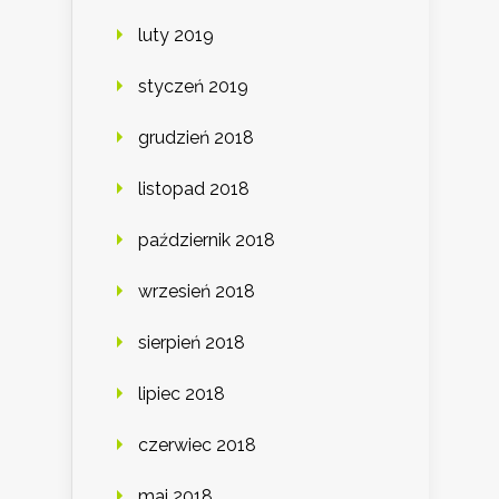
luty 2019
styczeń 2019
grudzień 2018
listopad 2018
październik 2018
wrzesień 2018
sierpień 2018
lipiec 2018
czerwiec 2018
maj 2018