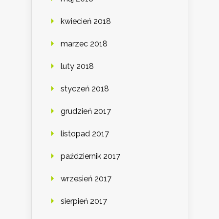
kwiecień 2018
marzec 2018
luty 2018
styczeń 2018
grudzień 2017
listopad 2017
październik 2017
wrzesień 2017
sierpień 2017