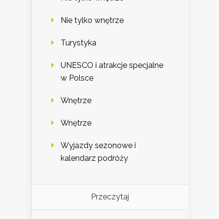
Nie tylko wnętrze
Turystyka
UNESCO i atrakcje specjalne
w Polsce
Wnętrze
Wnętrze
Wyjazdy sezonowe i
kalendarz podróży
Przeczytaj