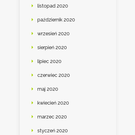
listopad 2020
październik 2020
wrzesień 2020
sierpień 2020
lipiec 2020
czerwiec 2020
maj 2020
kwiecień 2020
marzec 2020
styczeń 2020