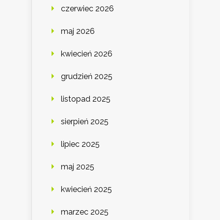
czerwiec 2026
maj 2026
kwiecień 2026
grudzień 2025
listopad 2025
sierpień 2025
lipiec 2025
maj 2025
kwiecień 2025
marzec 2025