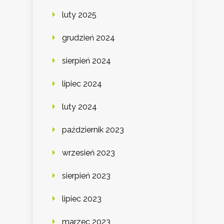
luty 2025
grudzień 2024
sierpień 2024
lipiec 2024
luty 2024
październik 2023
wrzesień 2023
sierpień 2023
lipiec 2023
marzec 2023