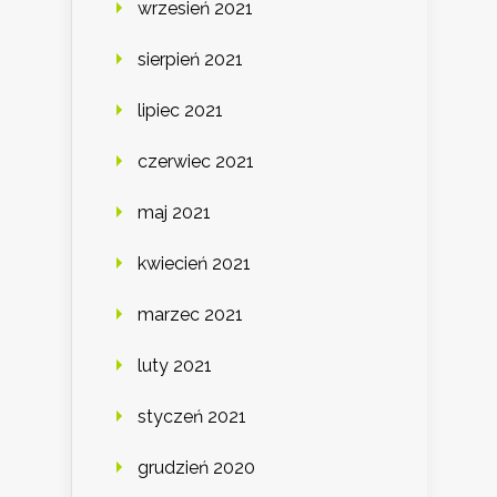
wrzesień 2021
sierpień 2021
lipiec 2021
czerwiec 2021
maj 2021
kwiecień 2021
marzec 2021
luty 2021
styczeń 2021
grudzień 2020