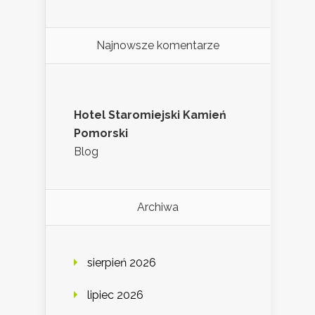
Najnowsze komentarze
Hotel Staromiejski Kamień
Pomorski
Blog
Archiwa
sierpień 2026
lipiec 2026