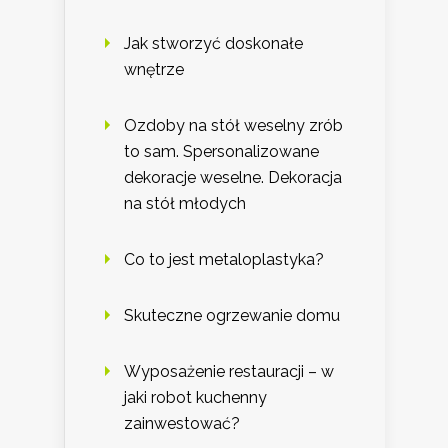
Jak stworzyć doskonałe
wnętrze
Ozdoby na stół weselny zrób
to sam. Spersonalizowane
dekoracje weselne. Dekoracja
na stół młodych
Co to jest metaloplastyka?
Skuteczne ogrzewanie domu
Wyposażenie restauracji – w
jaki robot kuchenny
zainwestować?