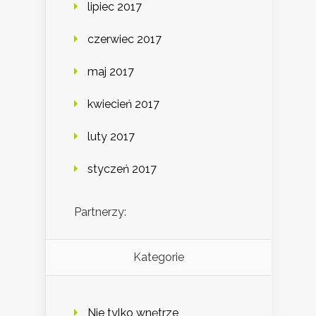
lipiec 2017
czerwiec 2017
maj 2017
kwiecień 2017
luty 2017
styczeń 2017
Partnerzy:
Kategorie
Nie tylko wnętrze