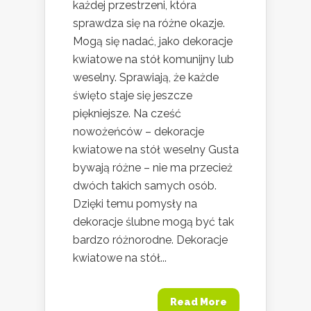
każdej przestrzeni, która
sprawdza się na różne okazje.
Mogą się nadać, jako dekoracje
kwiatowe na stół komunijny lub
weselny. Sprawiają, że każde
święto staje się jeszcze
piękniejsze. Na cześć
nowożeńców – dekoracje
kwiatowe na stół weselny Gusta
bywają różne – nie ma przecież
dwóch takich samych osób.
Dzięki temu pomysły na
dekoracje ślubne mogą być tak
bardzo różnorodne. Dekoracje
kwiatowe na stół...
Read More