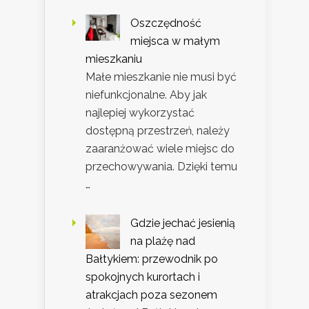
Oszczędność
miejsca w małym
mieszkaniu
Małe mieszkanie nie musi być
niefunkcjonalne. Aby jak
najlepiej wykorzystać
dostępną przestrzeń, należy
zaaranżować wiele miejsc do
przechowywania. Dzięki temu
…
Gdzie jechać jesienią
na plażę nad
Bałtykiem: przewodnik po
spokojnych kurortach i
atrakcjach poza sezonem