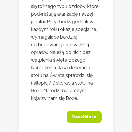
się różnego typu ozdoby, które
podkreślają aranżację naszej
jadalni. Przychodzą jednak w
każdym roku okazje specjalne,
wymagające bardziej
rozbudowanej i odświętnej
oprawy. Należą do nich bez
wątpienia święta Bożego
Narodzenia. Jaka dekoracja
stołu na Święta sprawdzi się
najlepiej? Dekoracja stołu na
Boże Narodzenie Z czym
kojarzy nam się Boże...
Read More