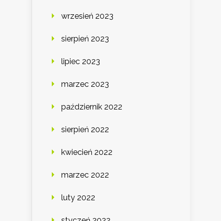
wrzesień 2023
sierpień 2023
lipiec 2023
marzec 2023
październik 2022
sierpień 2022
kwiecień 2022
marzec 2022
luty 2022
styczeń 2022