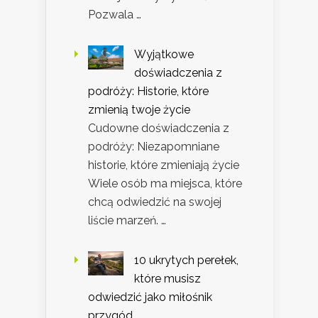
Pozwala …
Wyjątkowe
doświadczenia z
podróży: Historie, które
zmienią twoje życie
Cudowne doświadczenia z
podróży: Niezapomniane
historie, które zmieniają życie
Wiele osób ma miejsca, które
chcą odwiedzić na swojej
liście marzeń. …
10 ukrytych perełek,
które musisz
odwiedzić jako miłośnik
przygód