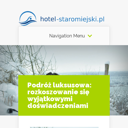
Navigation Menu
Podróż luksusowa:
rozkoszowanie się
wyjątkowymi
doświadczeniami