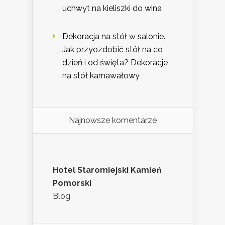
uchwyt na kieliszki do wina
Dekoracja na stół w salonie.
Jak przyozdobić stół na co
dzień i od święta? Dekoracje
na stół karnawałowy
Najnowsze komentarze
Hotel Staromiejski Kamień
Pomorski
Blog