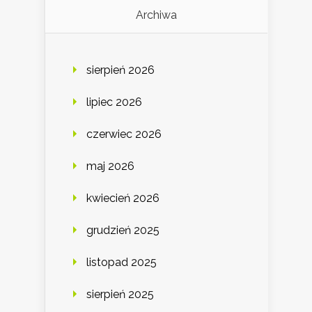
Archiwa
sierpień 2026
lipiec 2026
czerwiec 2026
maj 2026
kwiecień 2026
grudzień 2025
listopad 2025
sierpień 2025