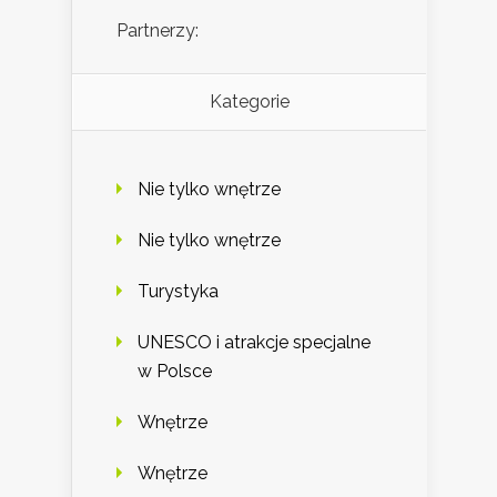
Partnerzy:
Kategorie
Nie tylko wnętrze
Nie tylko wnętrze
Turystyka
UNESCO i atrakcje specjalne
w Polsce
Wnętrze
Wnętrze