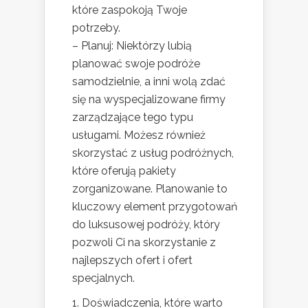
które zaspokoją Twoje
potrzeby.
– Planuj: Niektórzy lubią
planować swoje podróże
samodzielnie, a inni wolą zdać
się na wyspecjalizowane firmy
zarządzające tego typu
usługami. Możesz również
skorzystać z usług podróżnych,
które oferują pakiety
zorganizowane. Planowanie to
kluczowy element przygotowań
do luksusowej podróży, który
pozwoli Ci na skorzystanie z
najlepszych ofert i ofert
specjalnych.
1. Doświadczenia, które warto