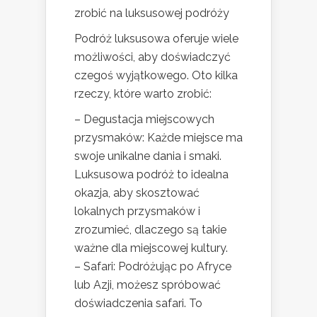
zrobić na luksusowej podróży
Podróż luksusowa oferuje wiele
możliwości, aby doświadczyć
czegoś wyjątkowego. Oto kilka
rzeczy, które warto zrobić:
– Degustacja miejscowych
przysmaków: Każde miejsce ma
swoje unikalne dania i smaki.
Luksusowa podróż to idealna
okazja, aby skosztować
lokalnych przysmaków i
zrozumieć, dlaczego są takie
ważne dla miejscowej kultury.
– Safari: Podróżując po Afryce
lub Azji, możesz spróbować
doświadczenia safari. To