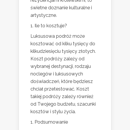
rezydencjami królewskimi, to
świetne doznanie kulturalne i
artystyczne.
1. Ile to kosztuje?
Luksusowa podróż może
kosztować od kilku tysięcy do
kilkudziesięciu tysięcy złotych.
Koszt podróży zależy od
wybranej destynacji, rodzaju
noclegów i luksusowych
doświadczeń, które będziesz
chciał przetestować. Koszt
takiej podróży zależy również
od Twojego budżetu, szacunki
kosztów i stylu życia.
1. Podsumowanie