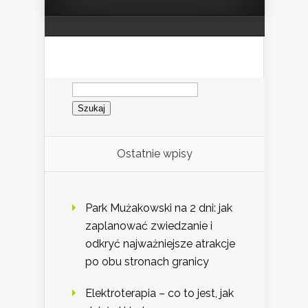
Szukaj:
Ostatnie wpisy
Park Mużakowski na 2 dni: jak
zaplanować zwiedzanie i
odkryć najważniejsze atrakcje
po obu stronach granicy
Elektroterapia – co to jest, jak