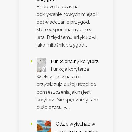
Podróże to czas na
odkrywanie nowych miejsc i
doświadczanie przygód,
które wspominamy przez
lata. Dzięki temu artykułowi,
jako miłośnik przygód …
Funkcjonalny korytarz.
Funkcja korytarza
Większość z nas nie
przywiązuje dużej uwagi do
pomieszczenia jakim jest
korytarz. Nie spędzamy tam
dużo czasu, w …
Gdzie wyjechać w
październiku: wybór