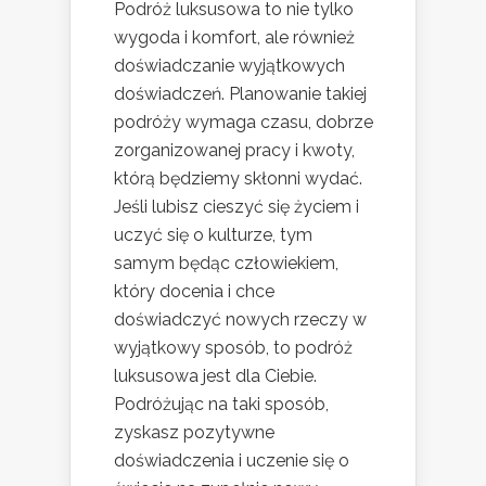
Podróż luksusowa to nie tylko
wygoda i komfort, ale również
doświadczanie wyjątkowych
doświadczeń. Planowanie takiej
podróży wymaga czasu, dobrze
zorganizowanej pracy i kwoty,
którą będziemy skłonni wydać.
Jeśli lubisz cieszyć się życiem i
uczyć się o kulturze, tym
samym będąc człowiekiem,
który docenia i chce
doświadczyć nowych rzeczy w
wyjątkowy sposób, to podróż
luksusowa jest dla Ciebie.
Podróżując na taki sposób,
zyskasz pozytywne
doświadczenia i uczenie się o