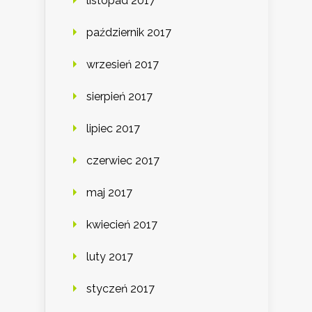
listopad 2017
październik 2017
wrzesień 2017
sierpień 2017
lipiec 2017
czerwiec 2017
maj 2017
kwiecień 2017
luty 2017
styczeń 2017