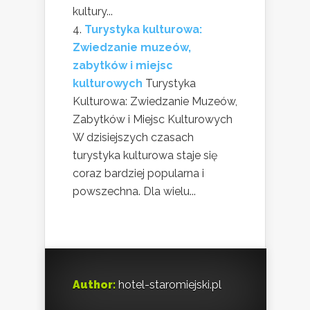
kultury...
Turystyka kulturowa:
Zwiedzanie muzeów,
zabytków i miejsc
kulturowych
Turystyka
Kulturowa: Zwiedzanie Muzeów,
Zabytków i Miejsc Kulturowych
W dzisiejszych czasach
turystyka kulturowa staje się
coraz bardziej popularna i
powszechna. Dla wielu...
Author:
hotel-staromiejski.pl