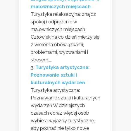
malowniczych miejscach
Turystyka relaksacyjna: znajdź
spokój i odprężenie w
malowniczych miejscach
Człowiek na co dzień mierzy się
z wieloma obowiązkami,
problemami, wyzwaniami i
stresem....
Turystyka artystyczna:
Poznawanie sztuki i
kulturalnych wydarzeń
Turystyka artystyczna:
Poznawanie sztuki i kulturalnych
wydarzeń W dzisiejszych
czasach coraz więcej osób
wybiera wyjazdy turystyczne,
aby poznać nie tylko nowe