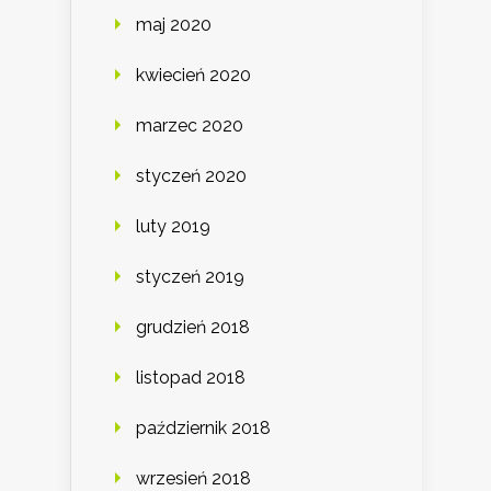
maj 2020
kwiecień 2020
marzec 2020
styczeń 2020
luty 2019
styczeń 2019
grudzień 2018
listopad 2018
październik 2018
wrzesień 2018