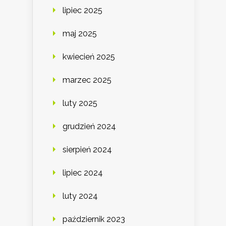
lipiec 2025
maj 2025
kwiecień 2025
marzec 2025
luty 2025
grudzień 2024
sierpień 2024
lipiec 2024
luty 2024
październik 2023