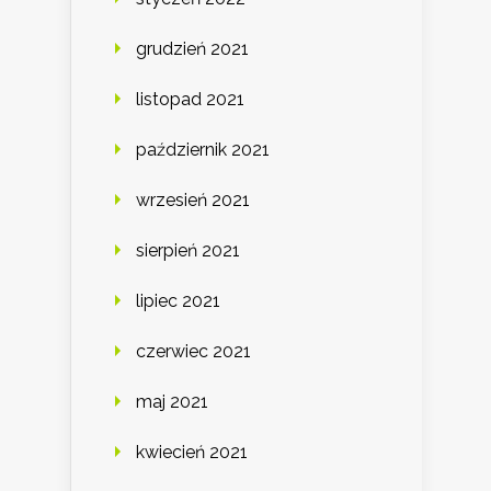
grudzień 2021
listopad 2021
październik 2021
wrzesień 2021
sierpień 2021
lipiec 2021
czerwiec 2021
maj 2021
kwiecień 2021