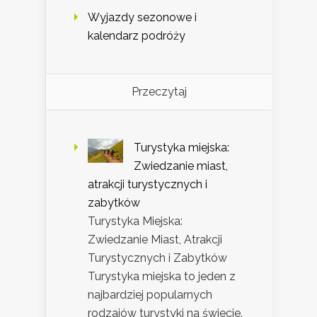
Wyjazdy sezonowe i
kalendarz podróży
Przeczytaj
Turystyka miejska:
Zwiedzanie miast,
atrakcji turystycznych i
zabytków
Turystyka Miejska:
Zwiedzanie Miast, Atrakcji
Turystycznych i Zabytków
Turystyka miejska to jeden z
najbardziej popularnych
rodzajów turystyki na świecie.