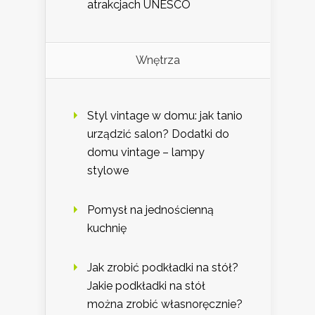
atrakcjach UNESCO
Wnętrza
Styl vintage w domu: jak tanio
urządzić salon? Dodatki do
domu vintage – lampy
stylowe
Pomysł na jednościenną
kuchnię
Jak zrobić podkładki na stół?
Jakie podkładki na stół
można zrobić własnoręcznie?