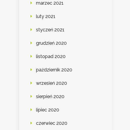
marzec 2021
luty 2021
styczeń 2021
grudzień 2020
listopad 2020
październik 2020
wrzesień 2020
sierpień 2020
lipiec 2020
czerwiec 2020