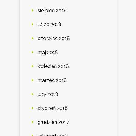
sierpień 2018
lipiec 2018
czerwiec 2018
maj 2018
kwiecień 2018
marzec 2018
luty 2018
styczeń 2018
grudzień 2017