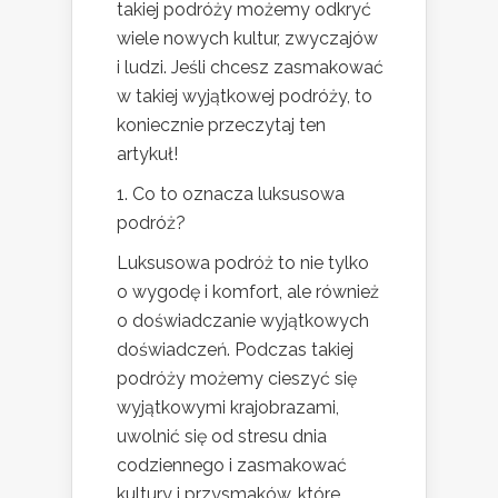
takiej podróży możemy odkryć
wiele nowych kultur, zwyczajów
i ludzi. Jeśli chcesz zasmakować
w takiej wyjątkowej podróży, to
koniecznie przeczytaj ten
artykuł!
1. Co to oznacza luksusowa
podróż?
Luksusowa podróż to nie tylko
o wygodę i komfort, ale również
o doświadczanie wyjątkowych
doświadczeń. Podczas takiej
podróży możemy cieszyć się
wyjątkowymi krajobrazami,
uwolnić się od stresu dnia
codziennego i zasmakować
kultury i przysmaków, które