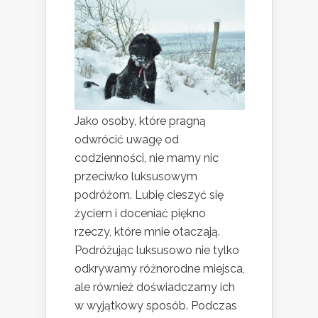
Jako osoby, które pragną
odwrócić uwagę od
codzienności, nie mamy nic
przeciwko luksusowym
podróżom. Lubię cieszyć się
życiem i doceniać piękno
rzeczy, które mnie otaczają.
Podróżując luksusowo nie tylko
odkrywamy różnorodne miejsca,
ale również doświadczamy ich
w wyjątkowy sposób. Podczas