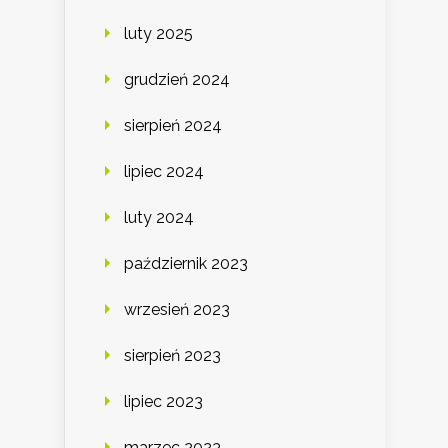
luty 2025
grudzień 2024
sierpień 2024
lipiec 2024
luty 2024
październik 2023
wrzesień 2023
sierpień 2023
lipiec 2023
marzec 2023