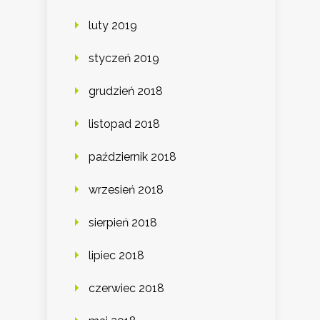
luty 2019
styczeń 2019
grudzień 2018
listopad 2018
październik 2018
wrzesień 2018
sierpień 2018
lipiec 2018
czerwiec 2018