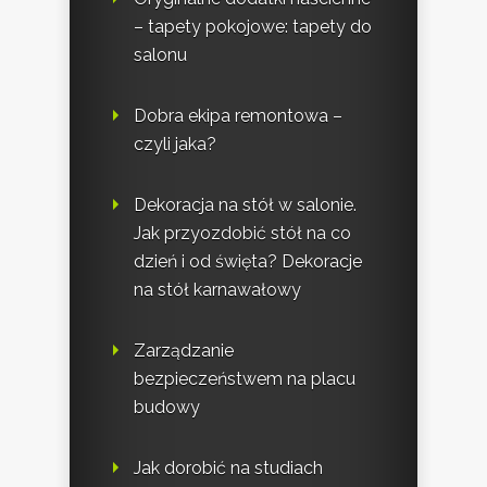
– tapety pokojowe: tapety do
salonu
Dobra ekipa remontowa –
czyli jaka?
Dekoracja na stół w salonie.
Jak przyozdobić stół na co
dzień i od święta? Dekoracje
na stół karnawałowy
Zarządzanie
bezpieczeństwem na placu
budowy
Jak dorobić na studiach