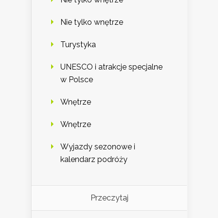
Nie tylko wnętrze
Turystyka
UNESCO i atrakcje specjalne
w Polsce
Wnętrze
Wnętrze
Wyjazdy sezonowe i
kalendarz podróży
Przeczytaj