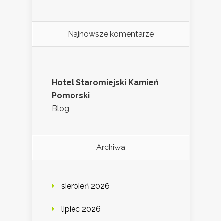
Najnowsze komentarze
Hotel Staromiejski Kamień
Pomorski
Blog
Archiwa
sierpień 2026
lipiec 2026