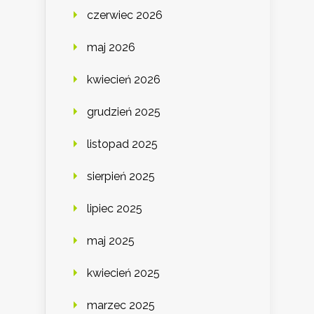
czerwiec 2026
maj 2026
kwiecień 2026
grudzień 2025
listopad 2025
sierpień 2025
lipiec 2025
maj 2025
kwiecień 2025
marzec 2025