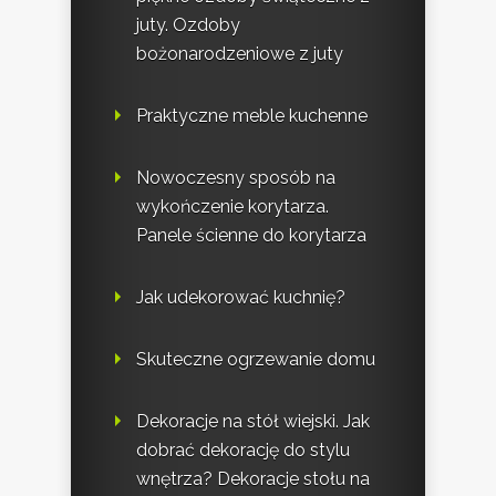
juty. Ozdoby
bożonarodzeniowe z juty
Praktyczne meble kuchenne
Nowoczesny sposób na
wykończenie korytarza.
Panele ścienne do korytarza
Jak udekorować kuchnię?
Skuteczne ogrzewanie domu
Dekoracje na stół wiejski. Jak
dobrać dekorację do stylu
wnętrza? Dekoracje stołu na