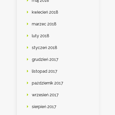
maj 2018
kwiecień 2018
marzec 2018
luty 2018
styczeń 2018
grudzień 2017
listopad 2017
październik 2017
wrzesień 2017
sierpień 2017