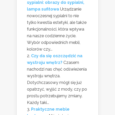
sypialni: obrazy do sypialni,
lampa sufitowa
Urządzanie
nowoczesnej sypialni to nie
tylko kwestia estetyki, ale także
funkcjonalności, która wpływa
na nasze codzienne życie.
Wybór odpowiednich mebli,
kolorów czy...
Czy da się oszczędzić na
wystroju wnętrz?
Czasem
nachodzi nas chęć odświeżenia
wystroju wnętrza.
Dotychczasowy mógł się już
opatrzyć, wyjść z mody, czy po
prostu potrzebujemy zmiany.
Każdy taki...
Praktyczne meble