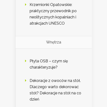
Krzemionki Opatowskie:
praktyczny przewodnik po
neolitycznych kopalniach i
atrakcjach UNESCO
Wnętrza
Płyta OSB – czym się
charakteryzuje?
Dekoracje z owoców na stół.
Dlaczego warto dekorować
stół? Dekoracje na stół na co
dzień