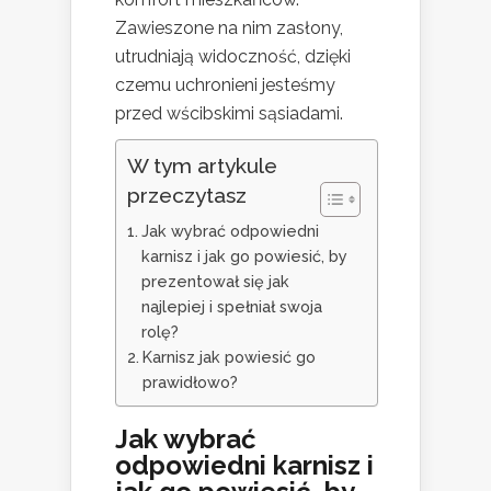
Zawieszone na nim zasłony,
utrudniają widoczność, dzięki
czemu uchronieni jesteśmy
przed wścibskimi sąsiadami.
W tym artykule
przeczytasz
Jak wybrać odpowiedni
karnisz i jak go powiesić, by
prezentował się jak
najlepiej i spełniał swoja
rolę?
Karnisz jak powiesić go
prawidłowo?
Jak wybrać
odpowiedni karnisz i