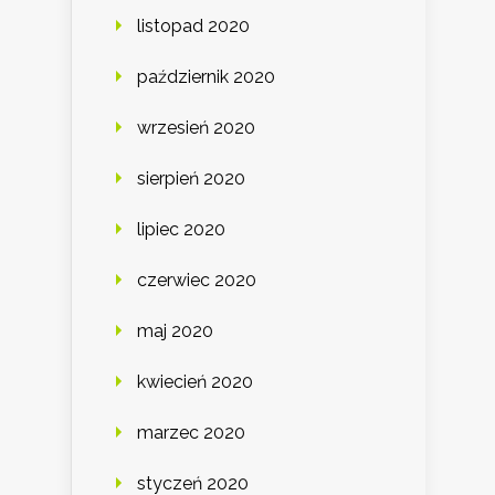
listopad 2020
październik 2020
wrzesień 2020
sierpień 2020
lipiec 2020
czerwiec 2020
maj 2020
kwiecień 2020
marzec 2020
styczeń 2020