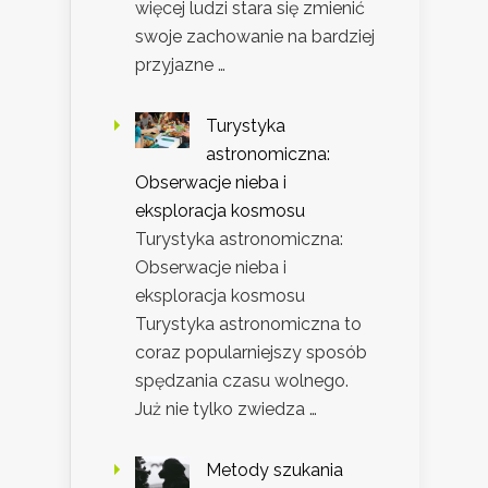
więcej ludzi stara się zmienić
swoje zachowanie na bardziej
przyjazne …
Turystyka
astronomiczna:
Obserwacje nieba i
eksploracja kosmosu
Turystyka astronomiczna:
Obserwacje nieba i
eksploracja kosmosu
Turystyka astronomiczna to
coraz popularniejszy sposób
spędzania czasu wolnego.
Już nie tylko zwiedza …
Metody szukania