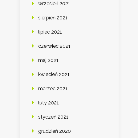
wrzesień 2021
sierpień 2021
lipiec 2021
czerwiec 2021
maj 2021
kwiecień 2021
marzec 2021
luty 2021
styczeń 2021
grudzień 2020