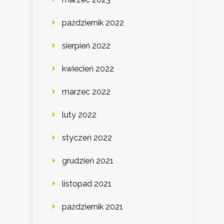
październik 2022
sierpień 2022
kwiecień 2022
marzec 2022
luty 2022
styczeń 2022
grudzień 2021
listopad 2021
październik 2021