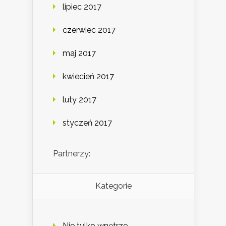
lipiec 2017
czerwiec 2017
maj 2017
kwiecień 2017
luty 2017
styczeń 2017
Partnerzy:
Kategorie
Nie tylko wnętrze