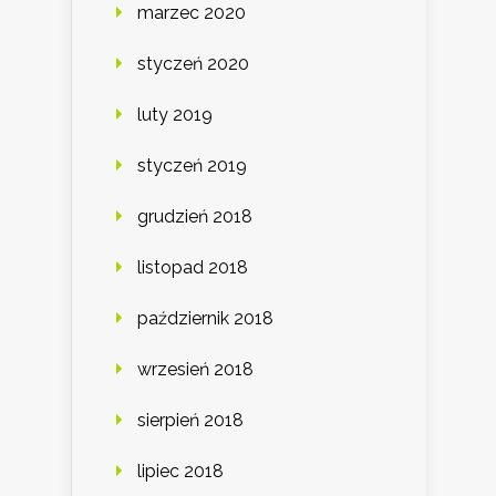
marzec 2020
styczeń 2020
luty 2019
styczeń 2019
grudzień 2018
listopad 2018
październik 2018
wrzesień 2018
sierpień 2018
lipiec 2018