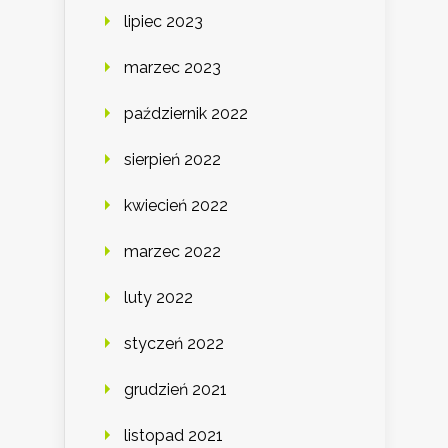
lipiec 2023
marzec 2023
październik 2022
sierpień 2022
kwiecień 2022
marzec 2022
luty 2022
styczeń 2022
grudzień 2021
listopad 2021