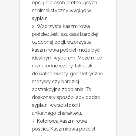
opcją dla osób preferujących
minimalistyczny wygląd w
sypialni.
Wzorzysta kaszmirowa
pościel: Jeśli szukasz bardziej
ozdobnej opcji, wzorzysta
kaszmirowa pościel może być
idealnym wyborem. Może mieć
różnorodne wzory, takie jak
delikatne kwiaty, geometryczne
motywy czy bardziej
abstrakcyjne zdobienia. To
doskonały sposób, aby dodać
sypialni wyrazistości i
unikalnego charakteru.
Kolorowa kaszmirowa
pościel: Kaszmirowa pościel