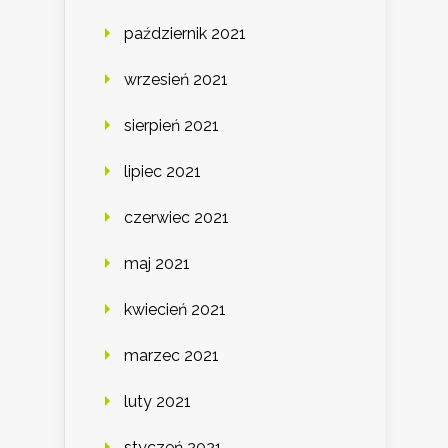
październik 2021
wrzesień 2021
sierpień 2021
lipiec 2021
czerwiec 2021
maj 2021
kwiecień 2021
marzec 2021
luty 2021
styczeń 2021