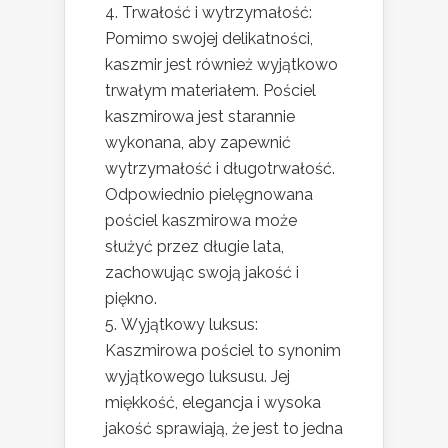
Trwałość i wytrzymałość:
Pomimo swojej delikatności,
kaszmir jest również wyjątkowo
trwałym materiałem. Pościel
kaszmirowa jest starannie
wykonana, aby zapewnić
wytrzymałość i długotrwałość.
Odpowiednio pielęgnowana
pościel kaszmirowa może
służyć przez długie lata,
zachowując swoją jakość i
piękno.
Wyjątkowy luksus:
Kaszmirowa pościel to synonim
wyjątkowego luksusu. Jej
miękkość, elegancja i wysoka
jakość sprawiają, że jest to jedna