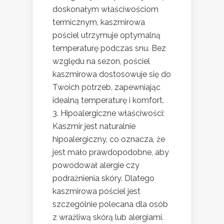
doskonałym właściwościom
termicznym, kaszmirowa
pościel utrzymuje optymalną
temperaturę podczas snu. Bez
względu na sezon, pościel
kaszmirowa dostosowuje się do
Twoich potrzeb, zapewniając
idealną temperaturę i komfort.
Hipoalergiczne właściwości:
Kaszmir jest naturalnie
hipoalergiczny, co oznacza, że
jest mało prawdopodobne, aby
powodował alergie czy
podrażnienia skóry. Dlatego
kaszmirowa pościel jest
szczególnie polecana dla osób
z wrażliwą skórą lub alergiami.