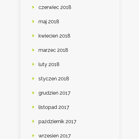
czerwiec 2018
maj 2018
kwiecień 2018
marzec 2018
luty 2018
styczeń 2018
grudzień 2017
listopad 2017
październik 2017
wrzesień 2017