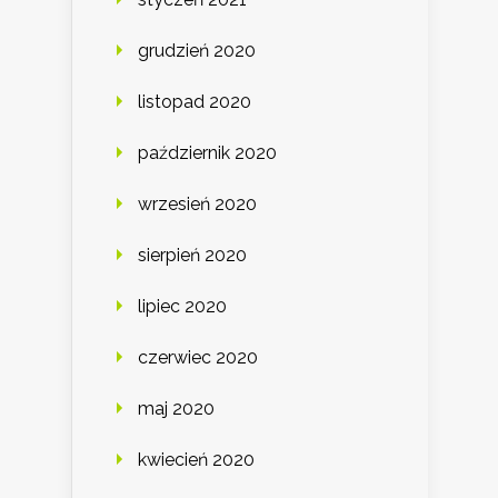
grudzień 2020
listopad 2020
październik 2020
wrzesień 2020
sierpień 2020
lipiec 2020
czerwiec 2020
maj 2020
kwiecień 2020