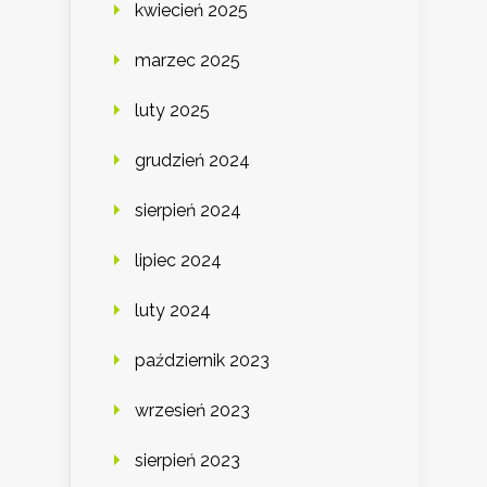
kwiecień 2025
marzec 2025
luty 2025
grudzień 2024
sierpień 2024
lipiec 2024
luty 2024
październik 2023
wrzesień 2023
sierpień 2023