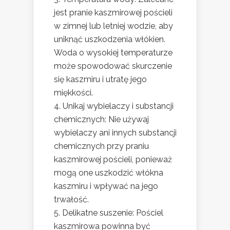
jest pranie kaszmirowej pościeli
w zimnej lub letniej wodzie, aby
uniknąć uszkodzenia włókien.
Woda o wysokiej temperaturze
może spowodować skurczenie
się kaszmiru i utratę jego
miękkości.
Unikaj wybielaczy i substancji
chemicznych: Nie używaj
wybielaczy ani innych substancji
chemicznych przy praniu
kaszmirowej pościeli, ponieważ
mogą one uszkodzić włókna
kaszmiru i wpływać na jego
trwałość.
Delikatne suszenie: Pościel
kaszmirowa powinna być