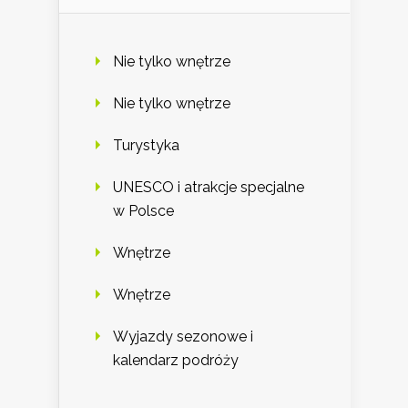
Nie tylko wnętrze
Nie tylko wnętrze
Turystyka
UNESCO i atrakcje specjalne
w Polsce
Wnętrze
Wnętrze
Wyjazdy sezonowe i
kalendarz podróży