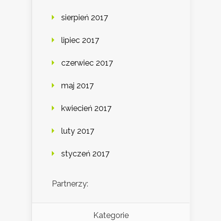
sierpień 2017
lipiec 2017
czerwiec 2017
maj 2017
kwiecień 2017
luty 2017
styczeń 2017
Partnerzy:
Kategorie