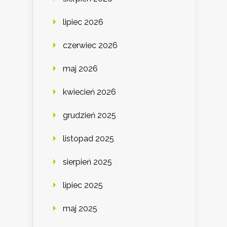
lipiec 2026
czerwiec 2026
maj 2026
kwiecień 2026
grudzień 2025
listopad 2025
sierpień 2025
lipiec 2025
maj 2025