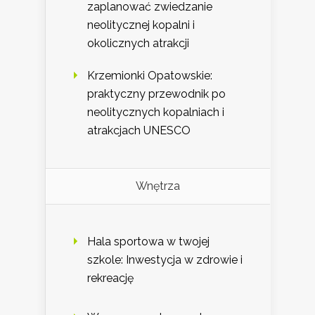
zaplanować zwiedzanie
neolitycznej kopalni i
okolicznych atrakcji
Krzemionki Opatowskie:
praktyczny przewodnik po
neolitycznych kopalniach i
atrakcjach UNESCO
Wnętrza
Hala sportowa w twojej
szkole: Inwestycja w zdrowie i
rekreację