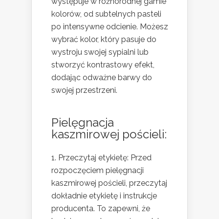
występuje w różnorodnej gamie
kolorów, od subtelnych pasteli
po intensywne odcienie. Możesz
wybrać kolor, który pasuje do
wystroju swojej sypialni lub
stworzyć kontrastowy efekt,
dodając odważne barwy do
swojej przestrzeni.
Pielęgnacja
kaszmirowej pościeli:
Przeczytaj etykietę: Przed
rozpoczęciem pielęgnacji
kaszmirowej pościeli, przeczytaj
dokładnie etykietę i instrukcje
producenta. To zapewni, że