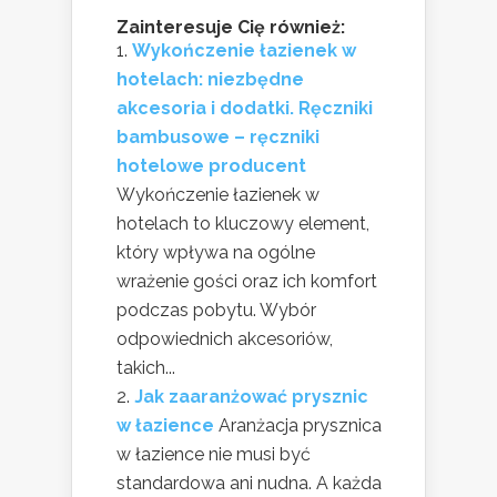
Zainteresuje Cię również:
Wykończenie łazienek w
hotelach: niezbędne
akcesoria i dodatki. Ręczniki
bambusowe – ręczniki
hotelowe producent
Wykończenie łazienek w
hotelach to kluczowy element,
który wpływa na ogólne
wrażenie gości oraz ich komfort
podczas pobytu. Wybór
odpowiednich akcesoriów,
takich...
Jak zaaranżować prysznic
w łazience
Aranżacja prysznica
w łazience nie musi być
standardowa ani nudna. A każda