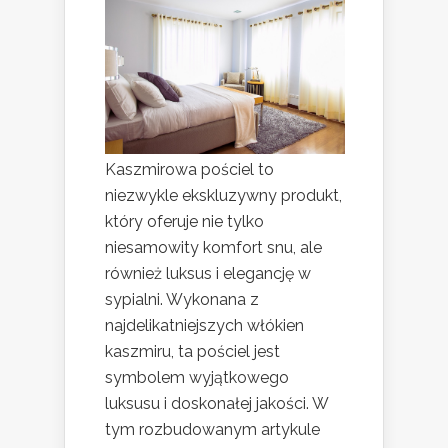
Kaszmirowa pościel to
niezwykle ekskluzywny produkt,
który oferuje nie tylko
niesamowity komfort snu, ale
również luksus i elegancję w
sypialni. Wykonana z
najdelikatniejszych włókien
kaszmiru, ta pościel jest
symbolem wyjątkowego
luksusu i doskonałej jakości. W
tym rozbudowanym artykule