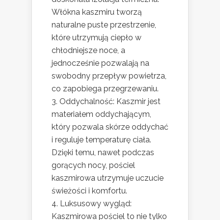
Włókna kaszmiru tworzą
naturalne puste przestrzenie,
które utrzymują ciepło w
chłodniejsze noce, a
jednocześnie pozwalają na
swobodny przepływ powietrza,
co zapobiega przegrzewaniu.
Oddychalność: Kaszmir jest
materiałem oddychającym,
który pozwala skórze oddychać
i reguluje temperaturę ciała.
Dzięki temu, nawet podczas
gorących nocy, pościel
kaszmirowa utrzymuje uczucie
świeżości i komfortu.
Luksusowy wygląd:
Kaszmirowa pościel to nie tylko