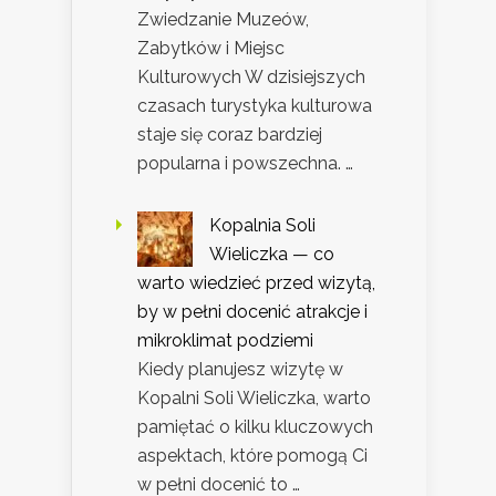
Zwiedzanie Muzeów,
Zabytków i Miejsc
Kulturowych W dzisiejszych
czasach turystyka kulturowa
staje się coraz bardziej
popularna i powszechna. …
Kopalnia Soli
Wieliczka — co
warto wiedzieć przed wizytą,
by w pełni docenić atrakcje i
mikroklimat podziemi
Kiedy planujesz wizytę w
Kopalni Soli Wieliczka, warto
pamiętać o kilku kluczowych
aspektach, które pomogą Ci
w pełni docenić to …