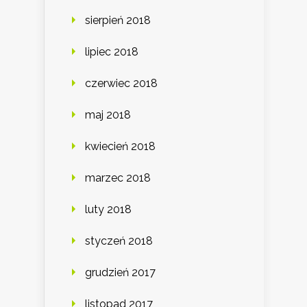
sierpień 2018
lipiec 2018
czerwiec 2018
maj 2018
kwiecień 2018
marzec 2018
luty 2018
styczeń 2018
grudzień 2017
listopad 2017