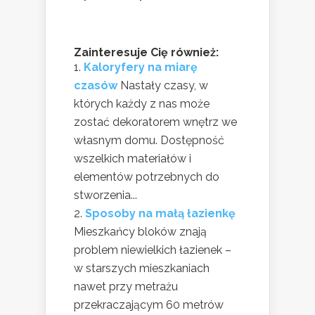
Zainteresuje Cię również:
Kaloryfery na miarę
czasów
Nastały czasy, w
których każdy z nas może
zostać dekoratorem wnętrz we
własnym domu. Dostępność
wszelkich materiałów i
elementów potrzebnych do
stworzenia...
Sposoby na małą łazienkę
Mieszkańcy bloków znają
problem niewielkich łazienek –
w starszych mieszkaniach
nawet przy metrażu
przekraczającym 60 metrów