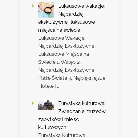
Luksusowe wakacje:
Najbardziej
ekskluzywne i luksusowe
miejsca na świecie
Luksusowe Wakacje:
Najbardziej Ekskluzywne i
Luksusowe Miejsca na
Świecie 1. Wstęp 2.
Najbardziej Ekskluzywne
Plaże Świata 3. Najpiękniejsze
Hotele i …
Turystyka kulturowa:
Zwiedzanie muzeów,
zabytków i miejsc
kulturowych
Turystyka Kulturowa: