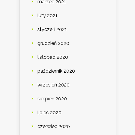
marzec 2021
luty 2021
styczeń 2021
grudzień 2020
listopad 2020
październik 2020
wrzesień 2020
sierpień 2020
lipiec 2020
czerwiec 2020