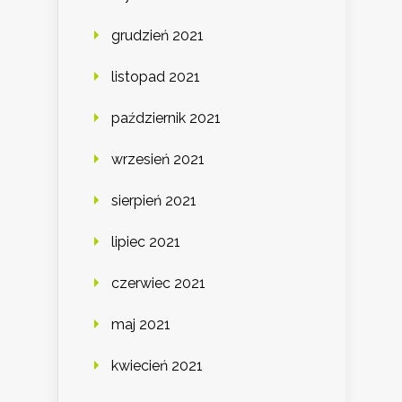
grudzień 2021
listopad 2021
październik 2021
wrzesień 2021
sierpień 2021
lipiec 2021
czerwiec 2021
maj 2021
kwiecień 2021