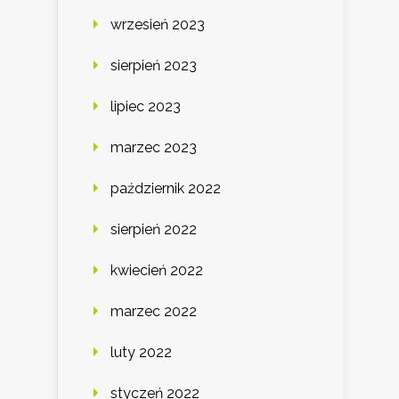
wrzesień 2023
sierpień 2023
lipiec 2023
marzec 2023
październik 2022
sierpień 2022
kwiecień 2022
marzec 2022
luty 2022
styczeń 2022