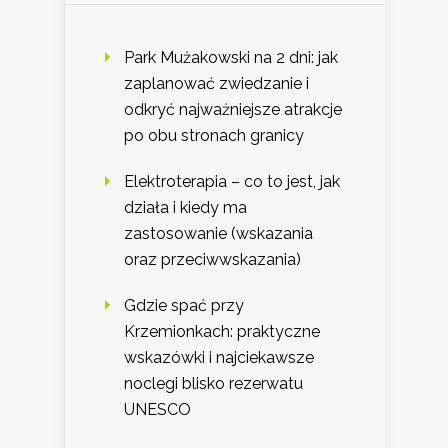
Park Mużakowski na 2 dni: jak
zaplanować zwiedzanie i
odkryć najważniejsze atrakcje
po obu stronach granicy
Elektroterapia – co to jest, jak
działa i kiedy ma
zastosowanie (wskazania
oraz przeciwwskazania)
Gdzie spać przy
Krzemionkach: praktyczne
wskazówki i najciekawsze
noclegi blisko rezerwatu
UNESCO