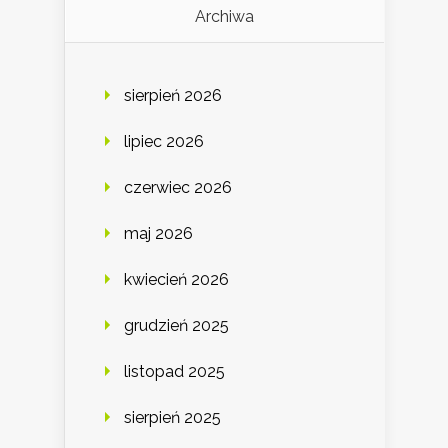
Archiwa
sierpień 2026
lipiec 2026
czerwiec 2026
maj 2026
kwiecień 2026
grudzień 2025
listopad 2025
sierpień 2025