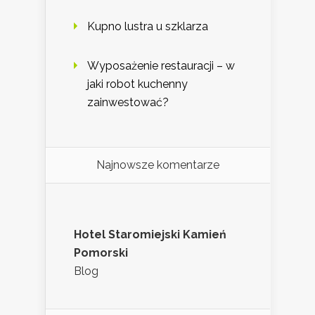
Kupno lustra u szklarza
Wyposażenie restauracji – w
jaki robot kuchenny
zainwestować?
Najnowsze komentarze
Hotel Staromiejski Kamień
Pomorski
Blog