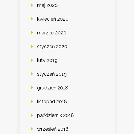
maj 2020
kwiecień 2020
marzec 2020
styczeń 2020
luty 2019
styczeń 2019
grudzień 2018
listopad 2018
październik 2018
wrzesień 2018