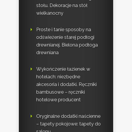
stołu. Dekoracje na stół
wielkanocny
Proste i tanie sposoby na
odświeżenie starej podłogi
drewnianej. Bielona podłoga
drewniana
Wykończenie łazienek w
hotelach: niezbędne
akcesoria i dodatki. Ręczniki
bambusowe – ręczniki
hotelowe producent
Oryginalne dodatki naścienne
– tapety pokojowe: tapety do
salonu