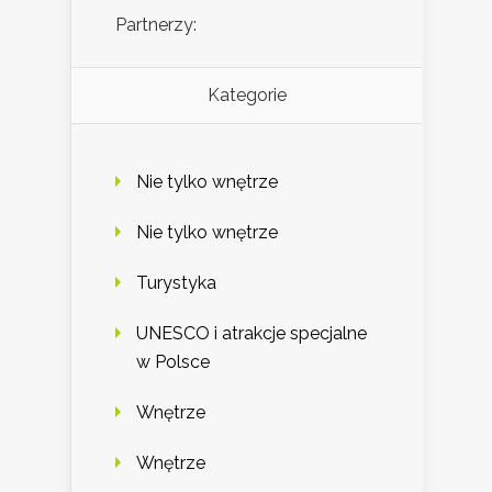
Partnerzy:
Kategorie
Nie tylko wnętrze
Nie tylko wnętrze
Turystyka
UNESCO i atrakcje specjalne
w Polsce
Wnętrze
Wnętrze