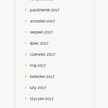
październik 2017
wrzesień 2017
sierpień 2017
lipiec 2017
czerwiec 2017
maj 2017
kwiecień 2017
luty 2017
styczeń 2017