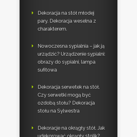
Dekoracja na stół młodej
pary. Dekoracja weselna z
charakterem.
Nowoczesna sypialnia – jak ją
urządzić? Urządzenie sypialni:
obrazy do sypialni, lampa
sufitowa
Dekoracja serwetek na stół.
Czy serwetki mogą być
ozdobą stołu? Dekoracja
stołu na Sylwestra
Dekoracje na okrągły stół. Jak
udekorować okrągły stolik?