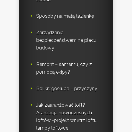
Sposoby na małą łazienkę
Zarządzanie
bezpieczeństwem na placu
budowy
Remont – samemu, czy z
pomocą ekipy?
Ból kręgosłupa – przyczyny
Jak zaaranżować loft?
Aranżacja nowoczesnych
loftów -projekt wnętrz loftu,
lampy loftowe