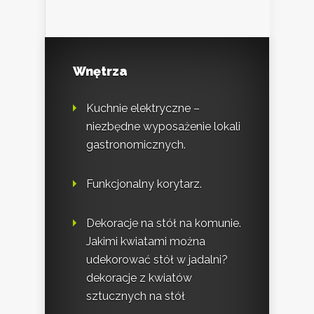
Wnętrza
Kuchnie elektryczne –
niezbędne wyposażenie lokali
gastronomicznych.
Funkcjonalny korytarz.
Dekoracje na stół na komunie.
Jakimi kwiatami można
udekorować stół w jadalni?
dekoracje z kwiatów
sztucznych na stół