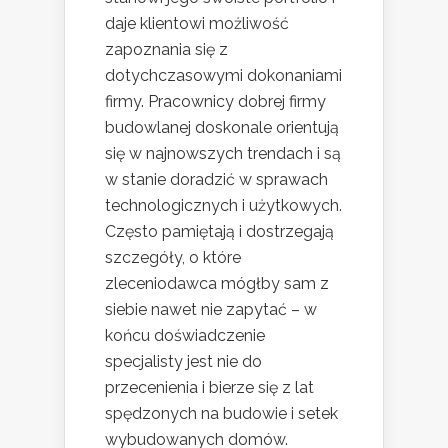
daje klientowi możliwość
zapoznania się z
dotychczasowymi dokonaniami
firmy. Pracownicy dobrej firmy
budowlanej doskonale orientują
się w najnowszych trendach i są
w stanie doradzić w sprawach
technologicznych i użytkowych.
Często pamiętają i dostrzegają
szczegóły, o które
zleceniodawca mógłby sam z
siebie nawet nie zapytać – w
końcu doświadczenie
specjalisty jest nie do
przecenienia i bierze się z lat
spędzonych na budowie i setek
wybudowanych domów.