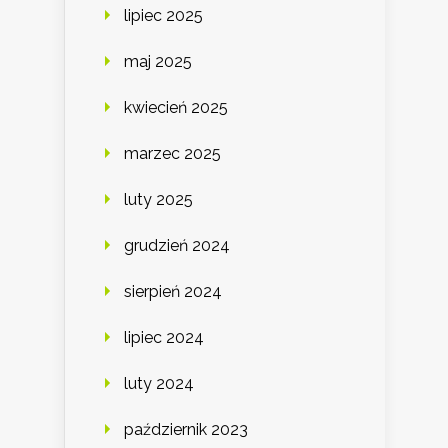
lipiec 2025
maj 2025
kwiecień 2025
marzec 2025
luty 2025
grudzień 2024
sierpień 2024
lipiec 2024
luty 2024
październik 2023