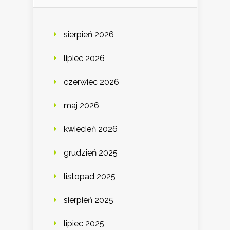
sierpień 2026
lipiec 2026
czerwiec 2026
maj 2026
kwiecień 2026
grudzień 2025
listopad 2025
sierpień 2025
lipiec 2025