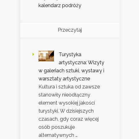
kalendarz podróży
Przeczytaj
Turystyka
artystyczna: Wizyty
w galeriach sztuki, wystawy i
warsztaty artystyczne
Kultura i sztuka od zawsze
stanowiły nieodłączny
element wysokiej jakości
turystyki. W dzisiejszych
czasach, gdy coraz więcej
osób poszukuje
alternatywnych …