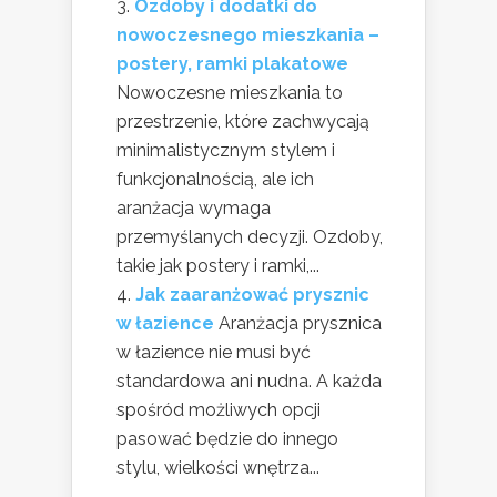
Ozdoby i dodatki do
nowoczesnego mieszkania –
postery, ramki plakatowe
Nowoczesne mieszkania to
przestrzenie, które zachwycają
minimalistycznym stylem i
funkcjonalnością, ale ich
aranżacja wymaga
przemyślanych decyzji. Ozdoby,
takie jak postery i ramki,...
Jak zaaranżować prysznic
w łazience
Aranżacja prysznica
w łazience nie musi być
standardowa ani nudna. A każda
spośród możliwych opcji
pasować będzie do innego
stylu, wielkości wnętrza...