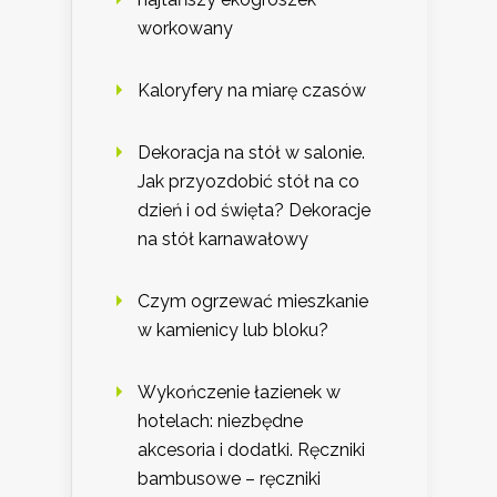
workowany
Kaloryfery na miarę czasów
Dekoracja na stół w salonie.
Jak przyozdobić stół na co
dzień i od święta? Dekoracje
na stół karnawałowy
Czym ogrzewać mieszkanie
w kamienicy lub bloku?
Wykończenie łazienek w
hotelach: niezbędne
akcesoria i dodatki. Ręczniki
bambusowe – ręczniki