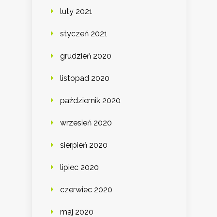
luty 2021
styczeń 2021
grudzień 2020
listopad 2020
październik 2020
wrzesień 2020
sierpień 2020
lipiec 2020
czerwiec 2020
maj 2020