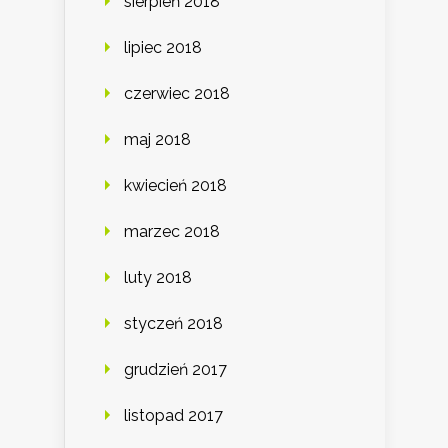
sierpień 2018
lipiec 2018
czerwiec 2018
maj 2018
kwiecień 2018
marzec 2018
luty 2018
styczeń 2018
grudzień 2017
listopad 2017