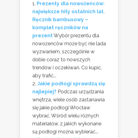
Prezenty dla nowożeńców:
największe hity ostatnich lat.
Ręcznik bambusowy –
komplet ręczników na
prezent
Wybór prezentu dla
nowożeńców może być nie lada
wyzwaniem, szczególnie w
dobie coraz to nowszych
trendów i oczekiwań. Co kupić,
aby trafić...
Jakie podłogi sprawdzą się
najlepiej?
Podczas urządzania
wnętrza, wiele osób zastanawia
się jakie podłogi Wrocław
wybrać. Wśród wielu różnych
materiałów, z jakich wykonane
są podłogi można wybierać...