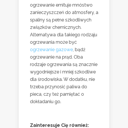
ogrzewanie emituje mnóstwo
zanieczyszczeń do atmosfery, a
spaliny są pełne szkodliwych
związków chemicznych.
Alternatywa dla takiego rodzaju
ogrzewania może być
ogrzewanie gazowe
, bądź
ogrzewanie na prąd. Oba
rodzaje ogrzewania są znacznie
wygodniejsze i mniej szkodliwe
dla środowiska. W dodatku, nie
trzeba przynosić paliwa do
pieca, czy też pamiętać o
dokładaniu go.
Zainteresuje Cię również: