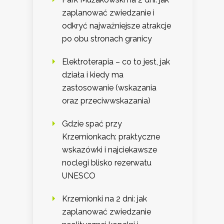
zaplanować zwiedzanie i
odkryć najważniejsze atrakcje
po obu stronach granicy
Elektroterapia – co to jest, jak
działa i kiedy ma
zastosowanie (wskazania
oraz przeciwwskazania)
Gdzie spać przy
Krzemionkach: praktyczne
wskazówki i najciekawsze
noclegi blisko rezerwatu
UNESCO
Krzemionki na 2 dni: jak
zaplanować zwiedzanie