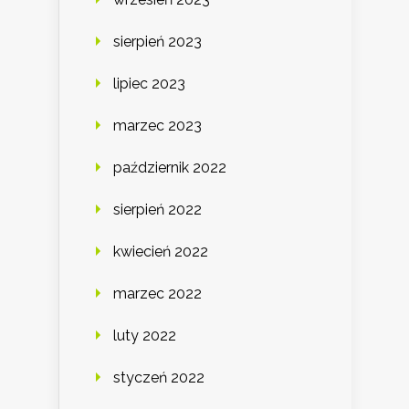
sierpień 2023
lipiec 2023
marzec 2023
październik 2022
sierpień 2022
kwiecień 2022
marzec 2022
luty 2022
styczeń 2022