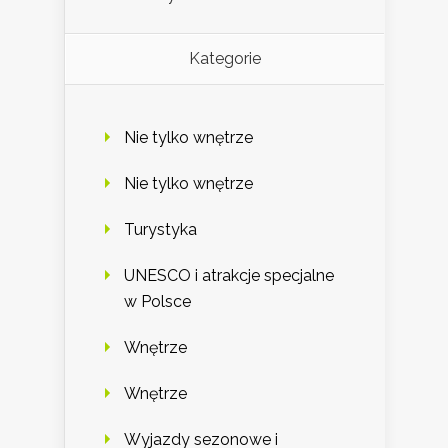
Kategorie
Nie tylko wnętrze
Nie tylko wnętrze
Turystyka
UNESCO i atrakcje specjalne
w Polsce
Wnętrze
Wnętrze
Wyjazdy sezonowe i