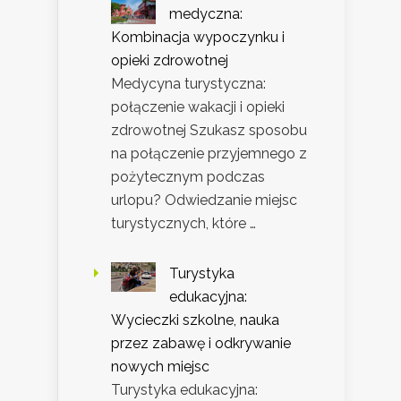
medyczna:
Kombinacja wypoczynku i
opieki zdrowotnej
Medycyna turystyczna:
połączenie wakacji i opieki
zdrowotnej Szukasz sposobu
na połączenie przyjemnego z
pożytecznym podczas
urlopu? Odwiedzanie miejsc
turystycznych, które …
Turystyka
edukacyjna:
Wycieczki szkolne, nauka
przez zabawę i odkrywanie
nowych miejsc
Turystyka edukacyjna: