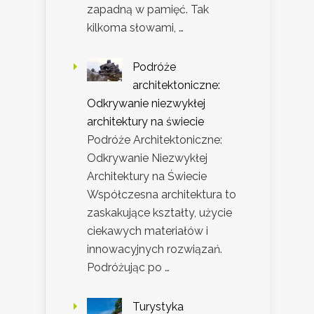
zapadną w pamięć. Tak
kilkoma słowami, …
Podróże
architektoniczne:
Odkrywanie niezwykłej
architektury na świecie
Podróże Architektoniczne:
Odkrywanie Niezwykłej
Architektury na Świecie
Współczesna architektura to
zaskakujące kształty, użycie
ciekawych materiałów i
innowacyjnych rozwiązań.
Podróżując po …
Turystyka