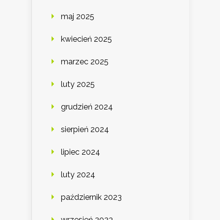
maj 2025
kwiecień 2025
marzec 2025
luty 2025
grudzień 2024
sierpień 2024
lipiec 2024
luty 2024
październik 2023
wrzesień 2023