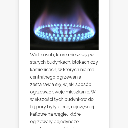
Wiele osób, które mieszkają w
starych budynkach, blokach czy
kamienicach, w których nie ma
centralnego ogrzewania
zastanawia się, w jaki sposób
ogrzewać swoje mieszkanie. W
większości tych budynków do
tej pory były piece, najczęściej
kaflowe na węgiel, które
ogrzewały pojedyncze