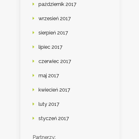
październik 2017
wrzesień 2017
sierpień 2017
lipiec 2017
czerwiec 2017
maj 2017
kwiecień 2017
luty 2017
styczeń 2017
Partnerzy: