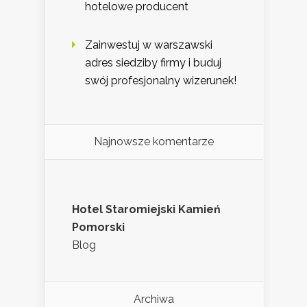
hotelowe producent
Zainwestuj w warszawski
adres siedziby firmy i buduj
swój profesjonalny wizerunek!
Najnowsze komentarze
Hotel Staromiejski Kamień
Pomorski
Blog
Archiwa