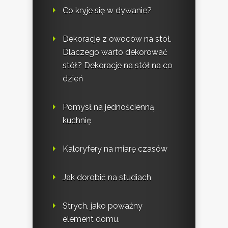
Co kryje się w dywanie?
Dekoracje z owoców na stół.
Dlaczego warto dekorować
stół? Dekoracje na stół na co
dzień
Pomysł na jednościenną
kuchnię
Kaloryfery na miarę czasów
Jak dorobić na studiach
Strych, jako poważny
element domu.