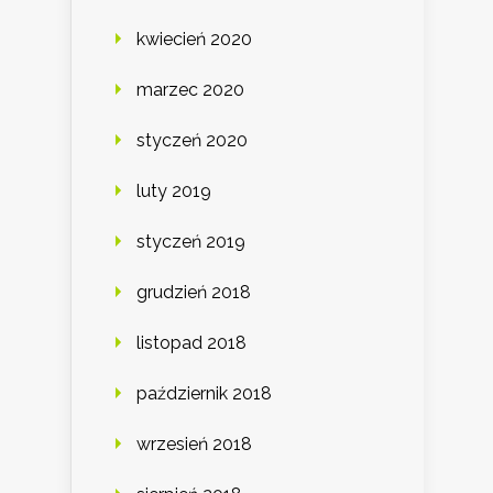
kwiecień 2020
marzec 2020
styczeń 2020
luty 2019
styczeń 2019
grudzień 2018
listopad 2018
październik 2018
wrzesień 2018