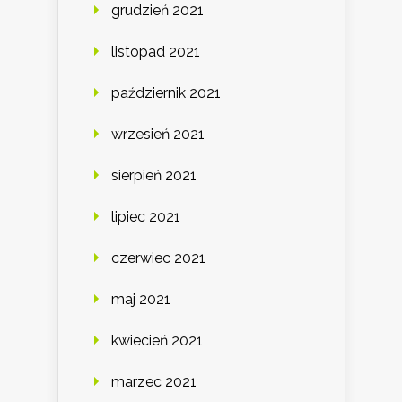
grudzień 2021
listopad 2021
październik 2021
wrzesień 2021
sierpień 2021
lipiec 2021
czerwiec 2021
maj 2021
kwiecień 2021
marzec 2021