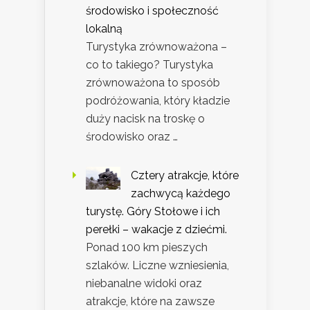
środowisko i społeczność
lokalną
Turystyka zrównoważona –
co to takiego? Turystyka
zrównoważona to sposób
podróżowania, który kładzie
duży nacisk na troskę o
środowisko oraz …
Cztery atrakcje, które
zachwycą każdego
turystę. Góry Stołowe i ich
perełki – wakacje z dziećmi.
Ponad 100 km pieszych
szlaków. Liczne wzniesienia,
niebanalne widoki oraz
atrakcje, które na zawsze