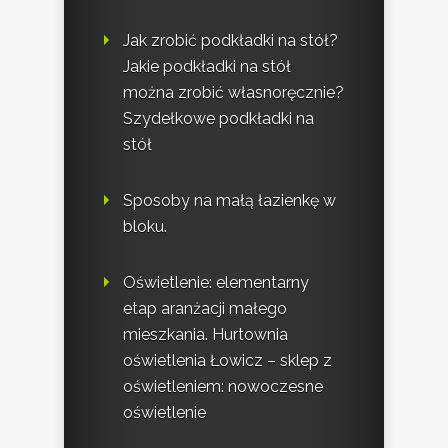
Jak zrobić podkładki na stół?
Jakie podkładki na stół
można zrobić własnoręcznie?
Szydełkowe podkładki na
stół
Sposoby na małą łazienkę w
bloku.
Oświetlenie: elementarny
etap aranżacji małego
mieszkania. Hurtownia
oświetlenia Łowicz – sklep z
oświetleniem: nowoczesne
oświetlenie