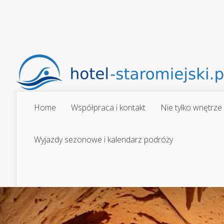
Home
Współpraca i kontakt
Nie tylko wnętrze
Wyjazdy sezonowe i kalendarz podróży