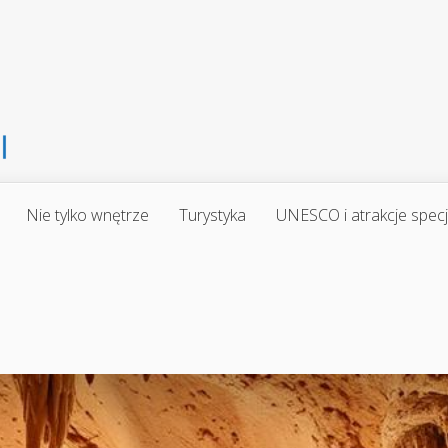
Nie tylko wnętrze
Turystyka
UNESCO i atrakcje spec