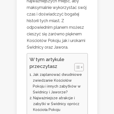
najważniejszych miejsc, aby
maksymalnie wykorzystać swój
czas i doświadczyć bogatej
historii tych miast. Z
odpowiednim planem możesz
cieszyć się zarówno pięknem
Kościołów Pokoju, jak i urokami
Świdnicy oraz Jawora.
W tym artykule
przeczytasz
Jak zaplanować dwudniowe
zwiedzanie Kościołów
Pokoju i innych zabytków w
Świdnicy i Jaworze?
Najważniejsze atrakcje i
zabytki w Świdnicy oprócz
Kościoła Pokoju