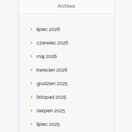
Archiwa
lipiec 2026
czerwiec 2026
maj 2026
kwiecień 2026
grudzień 2025
listopad 2025
sierpień 2025
lipiec 2025