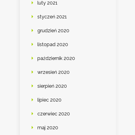
luty 2021
styczeń 2021
grudzień 2020
listopad 2020
październik 2020
wrzesień 2020
sierpień 2020
lipiec 2020
czerwiec 2020
maj 2020