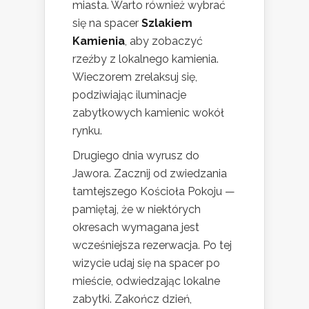
miasta. Warto również wybrać
się na spacer
Szlakiem
Kamienia
, aby zobaczyć
rzeźby z lokalnego kamienia.
Wieczorem zrelaksuj się,
podziwiając iluminacje
zabytkowych kamienic wokół
rynku.
Drugiego dnia wyrusz do
Jawora. Zacznij od zwiedzania
tamtejszego Kościoła Pokoju —
pamiętaj, że w niektórych
okresach wymagana jest
wcześniejsza rezerwacja. Po tej
wizycie udaj się na spacer po
mieście, odwiedzając lokalne
zabytki. Zakończ dzień,