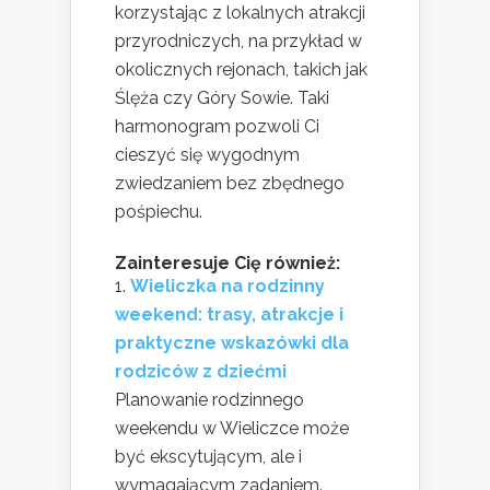
korzystając z lokalnych atrakcji
przyrodniczych, na przykład w
okolicznych rejonach, takich jak
Ślęża czy Góry Sowie. Taki
harmonogram pozwoli Ci
cieszyć się wygodnym
zwiedzaniem bez zbędnego
pośpiechu.
Zainteresuje Cię również:
Wieliczka na rodzinny
weekend: trasy, atrakcje i
praktyczne wskazówki dla
rodziców z dziećmi
Planowanie rodzinnego
weekendu w Wieliczce może
być ekscytującym, ale i
wymagającym zadaniem.