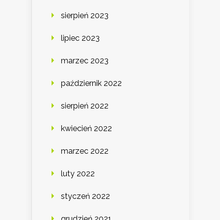
sierpień 2023
lipiec 2023
marzec 2023
październik 2022
sierpień 2022
kwiecień 2022
marzec 2022
luty 2022
styczeń 2022
grudzień 2021