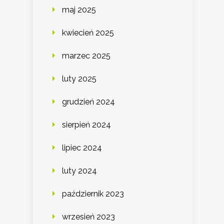
maj 2025
kwiecień 2025
marzec 2025
luty 2025
grudzień 2024
sierpień 2024
lipiec 2024
luty 2024
październik 2023
wrzesień 2023