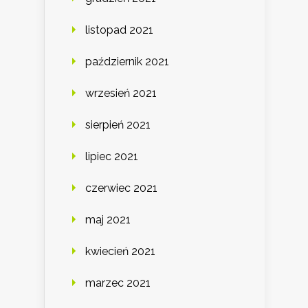
listopad 2021
październik 2021
wrzesień 2021
sierpień 2021
lipiec 2021
czerwiec 2021
maj 2021
kwiecień 2021
marzec 2021