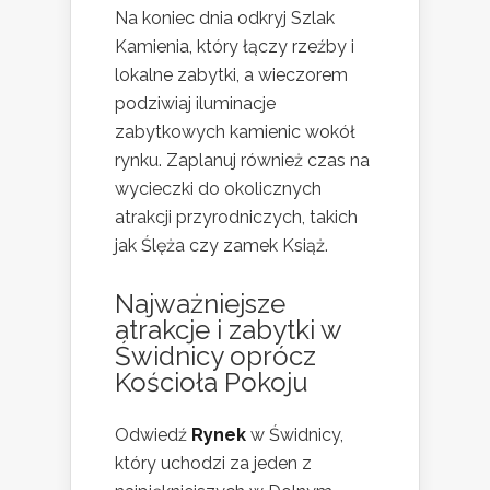
Na koniec dnia odkryj Szlak
Kamienia, który łączy rzeźby i
lokalne zabytki, a wieczorem
podziwiaj iluminacje
zabytkowych kamienic wokół
rynku. Zaplanuj również czas na
wycieczki do okolicznych
atrakcji przyrodniczych, takich
jak Ślęża czy zamek Książ.
Najważniejsze
atrakcje i zabytki w
Świdnicy oprócz
Kościoła Pokoju
Odwiedź
Rynek
w Świdnicy,
który uchodzi za jeden z