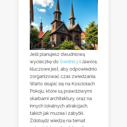
Jeśli planujesz dwudniową
wycieczkę do
Świdnicy
i Jawora,
kluczowe jest, aby odpowiednio
zorganizować czas zwiedzania.
Warto skupić się na Kościołach
Pokoju, które są prawdziwymi
skarbami architektury, oraz na
innych lokalnych atrakcjach,
takich jak muzea i zabytki.
Zdobądź wiedzę na temat