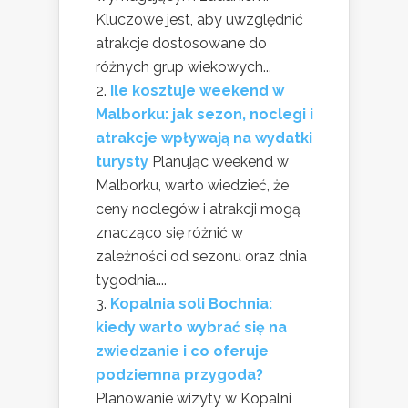
Kluczowe jest, aby uwzględnić
atrakcje dostosowane do
różnych grup wiekowych...
Ile kosztuje weekend w
Malborku: jak sezon, noclegi i
atrakcje wpływają na wydatki
turysty
Planując weekend w
Malborku, warto wiedzieć, że
ceny noclegów i atrakcji mogą
znacząco się różnić w
zależności od sezonu oraz dnia
tygodnia....
Kopalnia soli Bochnia:
kiedy warto wybrać się na
zwiedzanie i co oferuje
podziemna przygoda?
Planowanie wizyty w Kopalni