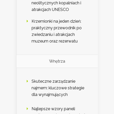
neolitycznych kopalniach i
atrakcjach UNESCO
Krzemionki na jeden dzień:
praktyczny przewodnik po
zwiedzaniu i atrakcjach
muzeum oraz rezerwatu
Wnętrza
Skuteczne zarządzanie
najmem: kluczowe strategie
dla wynajmujących
Najlepsze wzory paneli