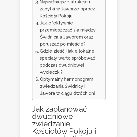
Najważniejsze atrakcje i
zabytki w Jaworze oprócz
Kościoła Pokoju
Jak efektywnie
przemieszczać się między
Świdnicą a Jaworem oraz
poruszać po mieście?
Gdzie zjeść i jakie lokalne
specjały warto spróbować
podczas dwudniowej
wycieczki?
Optymalny harmonogram
zwiedzania Świdnicy i
Jawora w ciągu dwóch dni
Jak zaplanować
dwudniowe
zwiedzanie
Kościołów Pokoju i