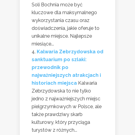
Soli Bochnia może być
kluczowe dla maksymalnego
wykorzystania czasu oraz
doświadczenia, jakie oferuje to
unikalne miejsce. Najlepsze
miesiące...
Kalwaria Zebrzydowska od
sanktuarium po szlaki:
przewodnik po
najważniejszych atrakcjach i
historiach miejsca
Kalwaria
Zebrzydowska to nie tylko
jedno z najważniejszych miejsc
pielgrzymkowych w Polsce, ale
także prawdziwy skarb
kulturowy, który przyciąga
turystów z różnych...