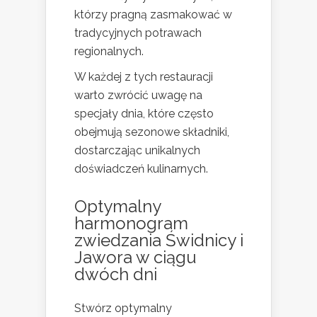
którzy pragną zasmakować w
tradycyjnych potrawach
regionalnych.
W każdej z tych restauracji
warto zwrócić uwagę na
specjały dnia, które często
obejmują sezonowe składniki,
dostarczając unikalnych
doświadczeń kulinarnych.
Optymalny
harmonogram
zwiedzania Świdnicy i
Jawora w ciągu
dwóch dni
Stwórz optymalny