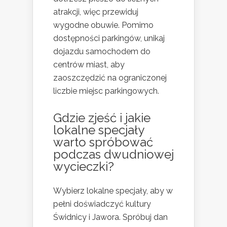
atrakcji, więc przewiduj
wygodne obuwie. Pomimo
dostępności parkingów, unikaj
dojazdu samochodem do
centrów miast, aby
zaoszczędzić na ograniczonej
liczbie miejsc parkingowych.
Gdzie zjeść i jakie
lokalne specjały
warto spróbować
podczas dwudniowej
wycieczki?
Wybierz lokalne specjały, aby w
pełni doświadczyć kultury
Świdnicy i Jawora. Spróbuj dan