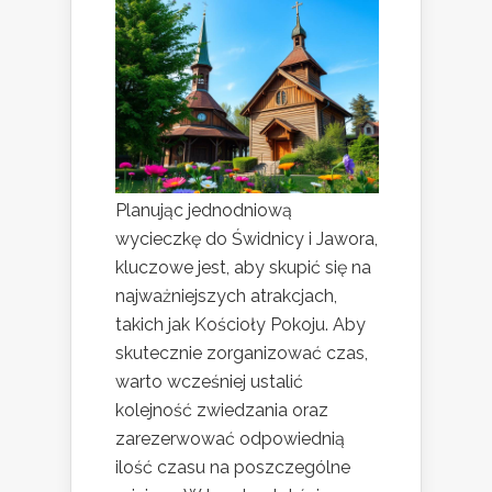
Planując jednodniową
wycieczkę do Świdnicy i Jawora,
kluczowe jest, aby skupić się na
najważniejszych atrakcjach,
takich jak Kościoły Pokoju. Aby
skutecznie zorganizować czas,
warto wcześniej ustalić
kolejność zwiedzania oraz
zarezerwować odpowiednią
ilość czasu na poszczególne