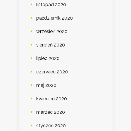
listopad 2020
październik 2020
wrzesień 2020
sierpień 2020
lipiec 2020
czerwiec 2020
maj 2020
kwiecień 2020
marzec 2020
styczeń 2020