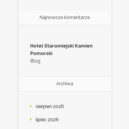
Najnowsze komentarze
Hotel Staromiejski Kamień
Pomorski
Blog
Archiwa
sierpień 2026
lipiec 2026