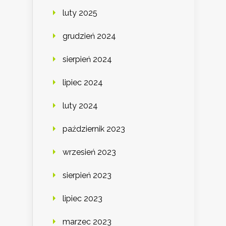
luty 2025
grudzień 2024
sierpień 2024
lipiec 2024
luty 2024
październik 2023
wrzesień 2023
sierpień 2023
lipiec 2023
marzec 2023