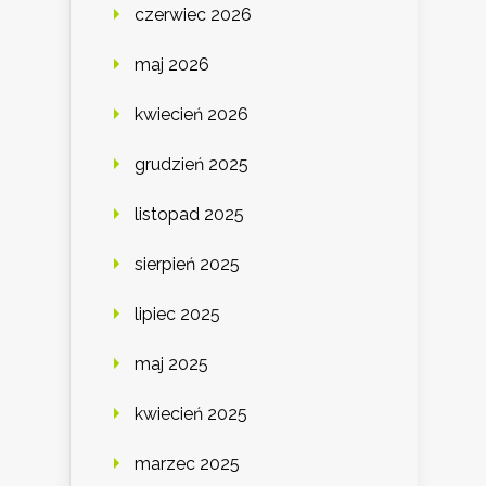
czerwiec 2026
maj 2026
kwiecień 2026
grudzień 2025
listopad 2025
sierpień 2025
lipiec 2025
maj 2025
kwiecień 2025
marzec 2025