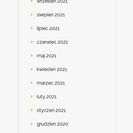
wrzesień 2021
sierpień 2021
lipiec 2021
czerwiec 2021
maj 2021
kwiecień 2021
marzec 2021
luty 2021
styczeń 2021
grudzień 2020