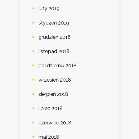
luty 2019
styczeń 2019
grudzień 2018
listopad 2018
październik 2018
wrzesień 2018
sierpień 2018
lipiec 2018
czerwiec 2018
maj 2018