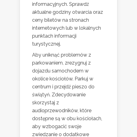
informacyjnych. Sprawdź
aktualne godziny otwarcia oraz
ceny biletów na stronach
internetowych lub w lokalnych
punktach informacji
turystycznej.
Aby uniknąć problemów z
parkowaniem, zrezygnuj z
dojazdu samochodem w
okolice kościołów. Parkuj w
centrum i przejdź pieszo do
świątyń. Zdecydowanie
skorzystaj z
audioprzewodników, które
dostępne są w obu kościołach,
aby wzbogacić swoje
zwiedzanie o dodatkowe