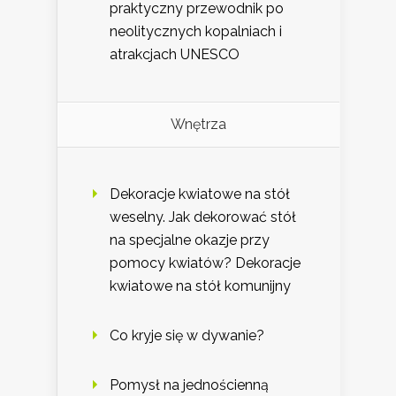
praktyczny przewodnik po
neolitycznych kopalniach i
atrakcjach UNESCO
Wnętrza
Dekoracje kwiatowe na stół
weselny. Jak dekorować stół
na specjalne okazje przy
pomocy kwiatów? Dekoracje
kwiatowe na stół komunijny
Co kryje się w dywanie?
Pomysł na jednościenną