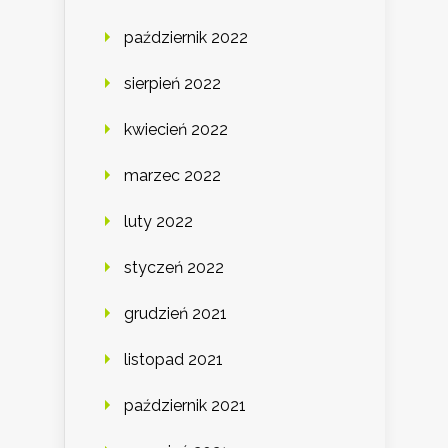
październik 2022
sierpień 2022
kwiecień 2022
marzec 2022
luty 2022
styczeń 2022
grudzień 2021
listopad 2021
październik 2021