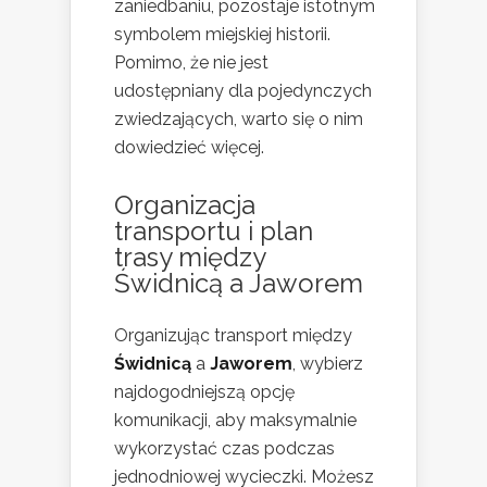
zaniedbaniu, pozostaje istotnym
symbolem miejskiej historii.
Pomimo, że nie jest
udostępniany dla pojedynczych
zwiedzających, warto się o nim
dowiedzieć więcej.
Organizacja
transportu i plan
trasy między
Świdnicą a Jaworem
Organizując transport między
Świdnicą
a
Jaworem
, wybierz
najdogodniejszą opcję
komunikacji, aby maksymalnie
wykorzystać czas podczas
jednodniowej wycieczki. Możesz