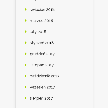
kwiecień 2018
marzec 2018
luty 2018
styczeń 2018
grudzień 2017
listopad 2017
październik 2017
wrzesień 2017
sierpień 2017