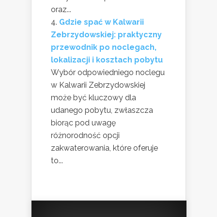
oraz...
Gdzie spać w Kalwarii
Zebrzydowskiej: praktyczny
przewodnik po noclegach,
lokalizacji i kosztach pobytu
Wybór odpowiedniego noclegu
w Kalwarii Zebrzydowskiej
może być kluczowy dla
udanego pobytu, zwłaszcza
biorąc pod uwagę
różnorodność opcji
zakwaterowania, które oferuje
to...