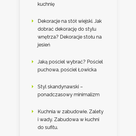
kuchnię
Dekoracje na stół wiejski. Jak
dobrać dekorację do stylu
wnętrza? Dekoracje stołu na
jesień
Jaką pościel wybrać? Pościel
puchowa, pościel Łowicka
Styl skandynawski –
ponadczasowy minimalizm
Kuchnia w zabudowie. Zalety
i wady. Zabudowa w kuchni
do sufitu.