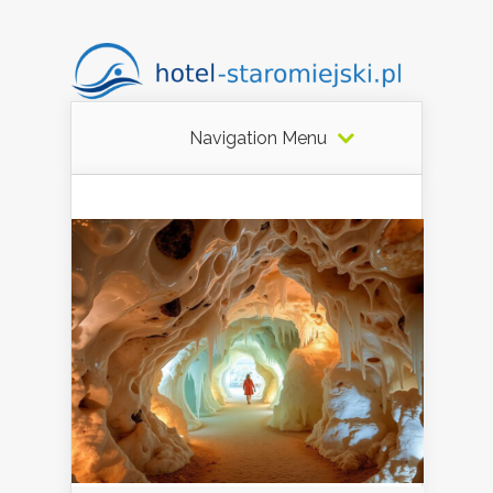
Navigation Menu