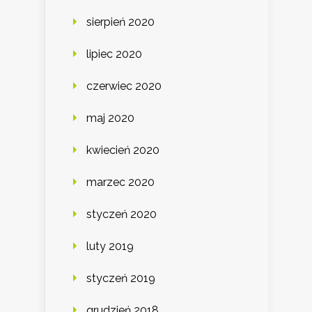
sierpień 2020
lipiec 2020
czerwiec 2020
maj 2020
kwiecień 2020
marzec 2020
styczeń 2020
luty 2019
styczeń 2019
grudzień 2018