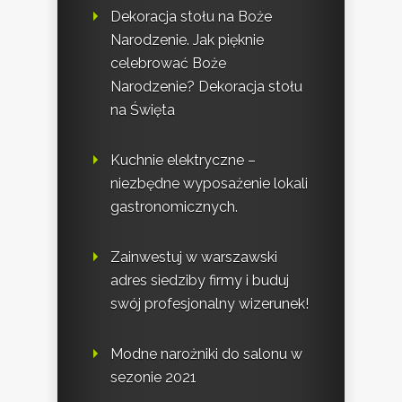
Dekoracja stołu na Boże
Narodzenie. Jak pięknie
celebrować Boże
Narodzenie? Dekoracja stołu
na Święta
Kuchnie elektryczne –
niezbędne wyposażenie lokali
gastronomicznych.
Zainwestuj w warszawski
adres siedziby firmy i buduj
swój profesjonalny wizerunek!
Modne narożniki do salonu w
sezonie 2021