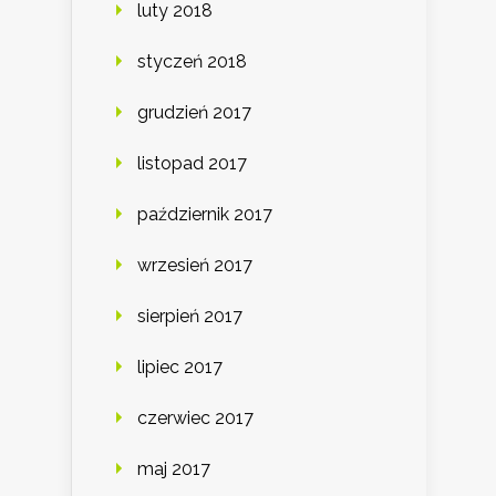
luty 2018
styczeń 2018
grudzień 2017
listopad 2017
październik 2017
wrzesień 2017
sierpień 2017
lipiec 2017
czerwiec 2017
maj 2017