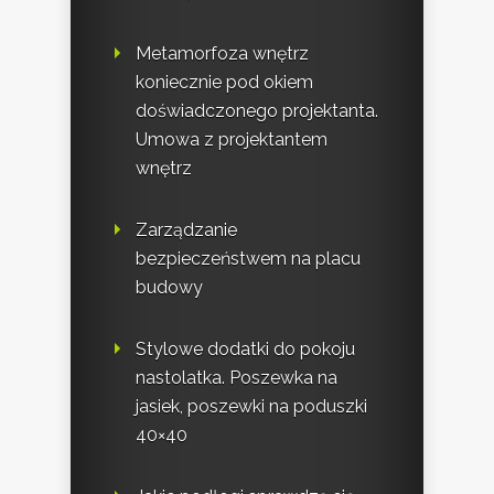
Metamorfoza wnętrz
koniecznie pod okiem
doświadczonego projektanta.
Umowa z projektantem
wnętrz
Zarządzanie
bezpieczeństwem na placu
budowy
Stylowe dodatki do pokoju
nastolatka. Poszewka na
jasiek, poszewki na poduszki
40×40