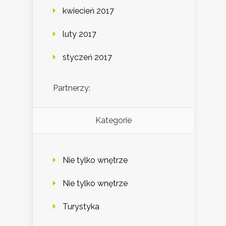
kwiecień 2017
luty 2017
styczeń 2017
Partnerzy:
Kategorie
Nie tylko wnętrze
Nie tylko wnętrze
Turystyka