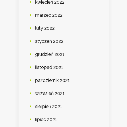
kwiecień 2022
marzec 2022
luty 2022
styczeń 2022
grudzień 2021
listopad 2021
październik 2021
wrzesień 2021
sierpień 2021
lipiec 2021