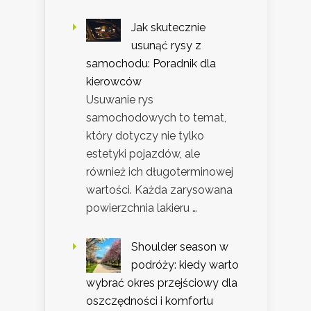
Jak skutecznie
usunąć rysy z
samochodu: Poradnik dla
kierowców
Usuwanie rys
samochodowych to temat,
który dotyczy nie tylko
estetyki pojazdów, ale
również ich długoterminowej
wartości. Każda zarysowana
powierzchnia lakieru …
Shoulder season w
podróży: kiedy warto
wybrać okres przejściowy dla
oszczędności i komfortu