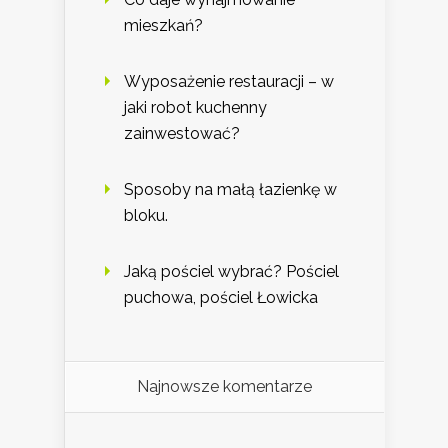
mieszkań?
Wyposażenie restauracji – w
jaki robot kuchenny
zainwestować?
Sposoby na małą łazienkę w
bloku.
Jaką pościel wybrać? Pościel
puchowa, pościel Łowicka
Najnowsze komentarze