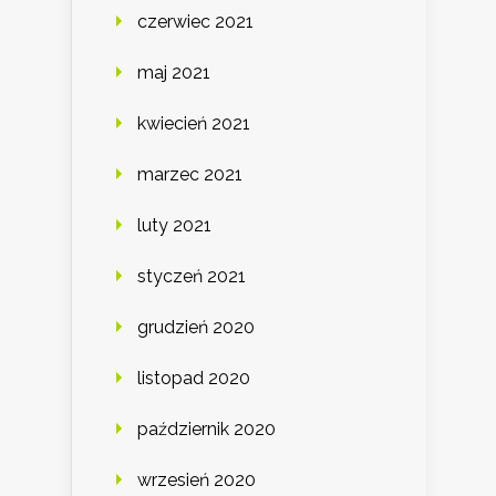
czerwiec 2021
maj 2021
kwiecień 2021
marzec 2021
luty 2021
styczeń 2021
grudzień 2020
listopad 2020
październik 2020
wrzesień 2020