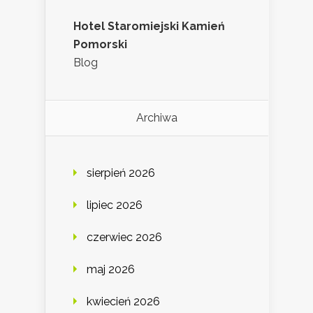
Hotel Staromiejski Kamień
Pomorski
Blog
Archiwa
sierpień 2026
lipiec 2026
czerwiec 2026
maj 2026
kwiecień 2026