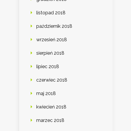
listopad 2018
październik 2018
wrzesień 2018
sierpień 2018
lipiec 2018
czerwiec 2018
maj 2018
kwiecień 2018
marzec 2018