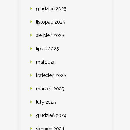
grudzień 2025
listopad 2025
sierpień 2025
lipiec 2025
maj 2025
kwiecień 2025
marzec 2025
luty 2025
grudzień 2024
sierpień 2024