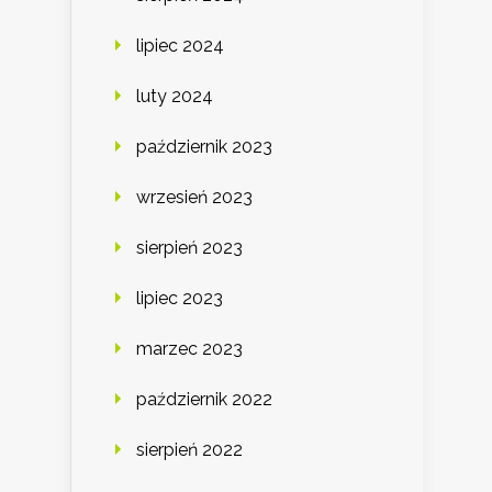
lipiec 2024
luty 2024
październik 2023
wrzesień 2023
sierpień 2023
lipiec 2023
marzec 2023
październik 2022
sierpień 2022