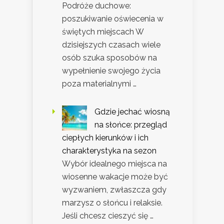
Podróże duchowe:
poszukiwanie oświecenia w
świętych miejscach W
dzisiejszych czasach wiele
osób szuka sposobów na
wypełnienie swojego życia
poza materialnymi …
Gdzie jechać wiosną
na słońce: przegląd
ciepłych kierunków i ich
charakterystyka na sezon
Wybór idealnego miejsca na
wiosenne wakacje może być
wyzwaniem, zwłaszcza gdy
marzysz o słońcu i relaksie.
Jeśli chcesz cieszyć się …