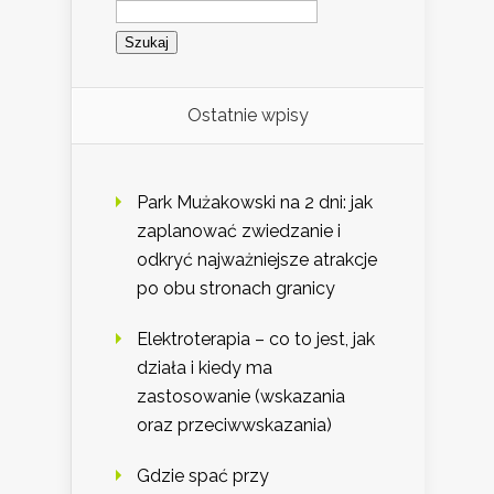
Szukaj:
Ostatnie wpisy
Park Mużakowski na 2 dni: jak
zaplanować zwiedzanie i
odkryć najważniejsze atrakcje
po obu stronach granicy
Elektroterapia – co to jest, jak
działa i kiedy ma
zastosowanie (wskazania
oraz przeciwwskazania)
Gdzie spać przy