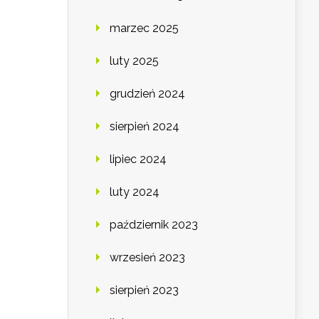
marzec 2025
luty 2025
grudzień 2024
sierpień 2024
lipiec 2024
luty 2024
październik 2023
wrzesień 2023
sierpień 2023