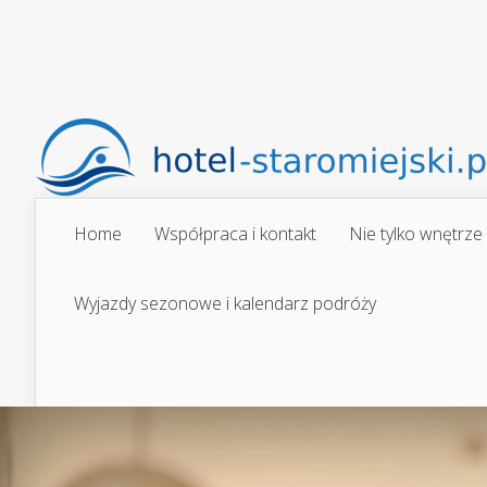
Home
Współpraca i kontakt
Nie tylko wnętrze
Wyjazdy sezonowe i kalendarz podróży