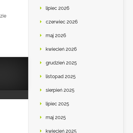
lipiec 2026
zie
czerwiec 2026
maj 2026
kwiecień 2026
grudzień 2025
listopad 2025
sierpień 2025
lipiec 2025
maj 2025
kwiecień 2025