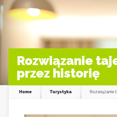
Rozwiązanie taj
przez historię
Home
Turystyka
Rozwiązanie ta