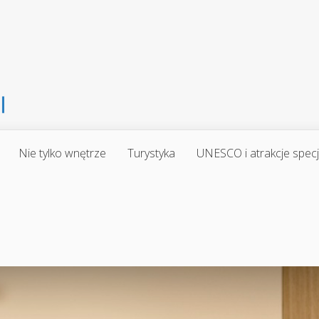
Nie tylko wnętrze
Turystyka
UNESCO i atrakcje spec