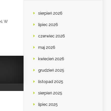
sierpień 2026
ki. W
lipiec 2026
czerwiec 2026
maj 2026
kwiecień 2026
grudzień 2025
listopad 2025
sierpień 2025
lipiec 2025