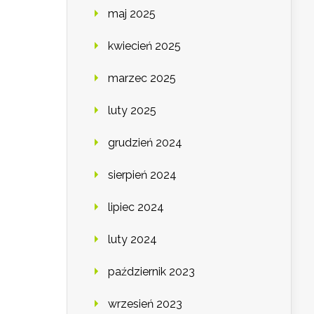
maj 2025
kwiecień 2025
marzec 2025
luty 2025
grudzień 2024
sierpień 2024
lipiec 2024
luty 2024
październik 2023
wrzesień 2023