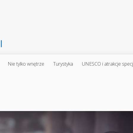
Nie tylko wnętrze
Turystyka
UNESCO i atrakcje spec