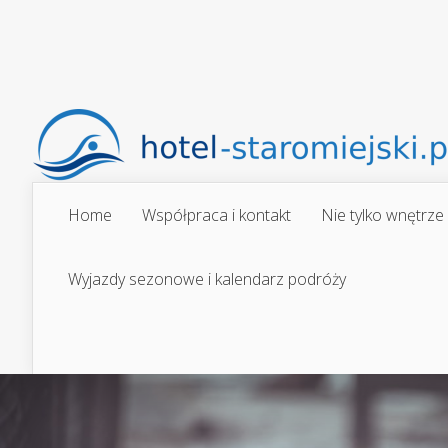
Home
Współpraca i kontakt
Nie tylko wnętrze
Wyjazdy sezonowe i kalendarz podróży