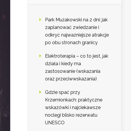
Park Mużakowski na 2 dni: jak
zaplanować zwiedzanie i
odkryć najważniejsze atrakcje
po obu stronach granicy
Elektroterapia – co to jest, jak
działa i kiedy ma
zastosowanie (wskazania
oraz przeciwwskazania)
Gdzie spać przy
Krzemionkach: praktyczne
wskazówki i najciekawsze
noclegi blisko rezerwatu
UNESCO