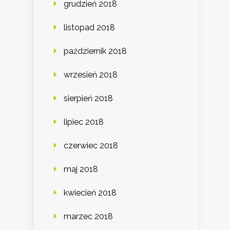
grudzień 2018
listopad 2018
październik 2018
wrzesień 2018
sierpień 2018
lipiec 2018
czerwiec 2018
maj 2018
kwiecień 2018
marzec 2018