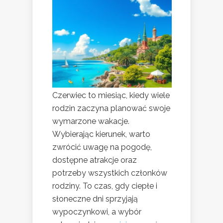
Czerwiec to miesiąc, kiedy wiele
rodzin zaczyna planować swoje
wymarzone wakacje.
Wybierając kierunek, warto
zwrócić uwagę na pogodę,
dostępne atrakcje oraz
potrzeby wszystkich członków
rodziny. To czas, gdy ciepłe i
słoneczne dni sprzyjają
wypoczynkowi, a wybór