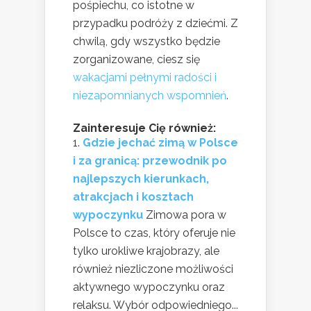
pośpiechu, co istotne w
przypadku podróży z dziećmi. Z
chwilą, gdy wszystko będzie
zorganizowane, ciesz się
wakacjami pełnymi radości i
niezapomnianych wspomnień
.
Zainteresuje Cię również:
Gdzie jechać zimą w Polsce
i za granicą: przewodnik po
najlepszych kierunkach,
atrakcjach i kosztach
wypoczynku
Zimowa pora w
Polsce to czas, który oferuje nie
tylko urokliwe krajobrazy, ale
również niezliczone możliwości
aktywnego wypoczynku oraz
relaksu. Wybór odpowiedniego...