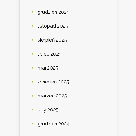
grudzień 2025
listopad 2025
sierpień 2025
lipiec 2025
maj 2025
kwiecień 2025
marzec 2025
luty 2025
grudzień 2024