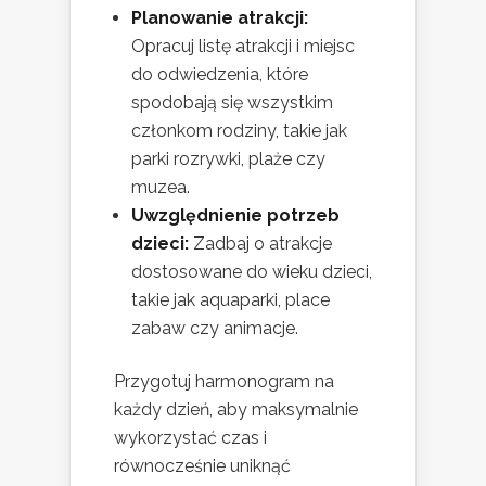
Planowanie atrakcji:
Opracuj listę atrakcji i miejsc
do odwiedzenia, które
spodobają się wszystkim
członkom rodziny, takie jak
parki rozrywki, plaże czy
muzea.
Uwzględnienie potrzeb
dzieci:
Zadbaj o atrakcje
dostosowane do wieku dzieci,
takie jak aquaparki, place
zabaw czy animacje.
Przygotuj harmonogram na
każdy dzień, aby maksymalnie
wykorzystać czas i
równocześnie uniknąć