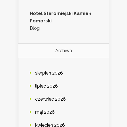
Hotel Staromiejski Kamień
Pomorski
Blog
Archiwa
sierpień 2026
lipiec 2026
czerwiec 2026
maj 2026
kwiecień 2026