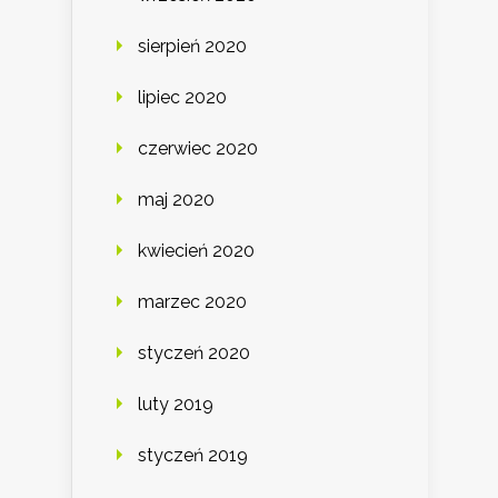
sierpień 2020
lipiec 2020
czerwiec 2020
maj 2020
kwiecień 2020
marzec 2020
styczeń 2020
luty 2019
styczeń 2019