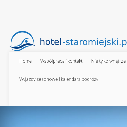
Home
Współpraca i kontakt
Nie tylko wnętrze
Wyjazdy sezonowe i kalendarz podróży