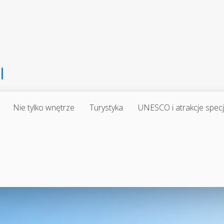
Nie tylko wnętrze
Turystyka
UNESCO i atrakcje spec