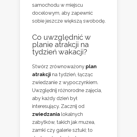
samochodu w miejscu
docelowym, aby zapewnić
sobie jeszcze większą swobodę.
Co uwzględnić w
planie atrakcji na
tydzień wakacji?
Stwórz zrównoważony
plan
atrakcji
na tydzień, łącząc
zwiedzanie z wypoczynkiem.
Uwzględnij różnorodne zajęcia,
aby każdy dzień był
interesujący. Zacznij od
zwiedzania
lokalnych
zabytków, takich jak muzea,
zamki czy galerie sztuki; to