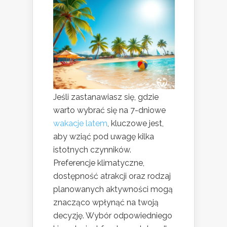
Jeśli zastanawiasz się, gdzie
warto wybrać się na 7-dniowe
wakacje latem
, kluczowe jest,
aby wziąć pod uwagę kilka
istotnych czynników.
Preferencje klimatyczne,
dostępność atrakcji oraz rodzaj
planowanych aktywności mogą
znacząco wpłynąć na twoją
decyzję. Wybór odpowiedniego