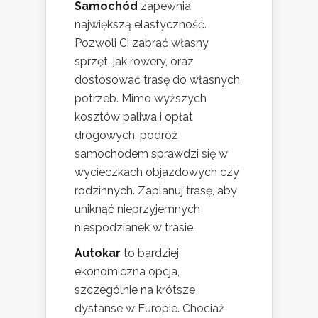
Samochód
zapewnia
największą elastyczność.
Pozwoli Ci zabrać własny
sprzęt, jak rowery, oraz
dostosować trasę do własnych
potrzeb. Mimo wyższych
kosztów paliwa i opłat
drogowych, podróż
samochodem sprawdzi się w
wycieczkach objazdowych czy
rodzinnych. Zaplanuj trasę, aby
uniknąć nieprzyjemnych
niespodzianek w trasie.
Autokar
to bardziej
ekonomiczna opcja,
szczególnie na krótsze
dystanse w Europie. Chociaż