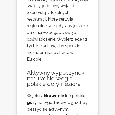
swój tygodniowy wyjazd.
Skorzystaj z lokalnych
restauracji, które serwują
regionalne specjały, aby jeszcze
bardziej wzbogacić swoje
doświadczenie. Wybierz jeden z
tych kierunków, aby spędzić
niezapomniane chwile w
Europie!
Aktywny wypoczynek i
natura: Norwegia,
polskie góry i jeziora
Wybierz
Norwegię
lub polskie
góry
na tygodniowy wyjazd, by
cieszyć się aktywnym