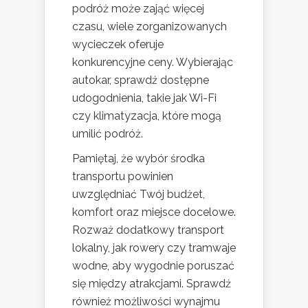
podróż może zająć więcej
czasu, wiele zorganizowanych
wycieczek oferuje
konkurencyjne ceny. Wybierając
autokar, sprawdź dostępne
udogodnienia, takie jak Wi-Fi
czy klimatyzacja, które mogą
umilić podróż.
Pamiętaj, że wybór środka
transportu powinien
uwzględniać Twój budżet,
komfort oraz miejsce docelowe.
Rozważ dodatkowy transport
lokalny, jak rowery czy tramwaje
wodne, aby wygodnie poruszać
się między atrakcjami. Sprawdź
również możliwości wynajmu