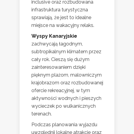
inclusive oraz rozbudowana
infrastruktura turystyczna
sprawiają, że jest to idealne
miejsce na wakacyjny relaks.
Wyspy Kanaryjskie
zachwycają łagodnym,
subtropikalnym klimatem przez
cały rok. Cieszą się dużym
zainteresowaniem dzięki
pięknym plażom, malowniczym
krajobrazom oraz rozbudowanej
ofercie rekreacyjnej, w tym
aktywności wodnych i pieszych
wycieczek po wulkanicznych
terenach.
Podczas planowania wyjazdu
uwzględnij lokalne atrakcje oraz