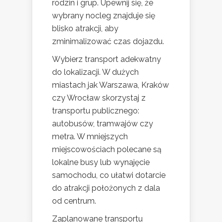
rodzin i grup. Upewnij się, że
wybrany nocleg znajduje się
blisko atrakcji, aby
zminimalizować czas dojazdu.
Wybierz transport adekwatny
do lokalizacji. W dużych
miastach jak Warszawa, Kraków
czy Wrocław skorzystaj z
transportu publicznego:
autobusów, tramwajów czy
metra. W mniejszych
miejscowościach polecane są
lokalne busy lub wynajęcie
samochodu, co ułatwi dotarcie
do atrakcji położonych z dala
od centrum.
Zaplanowane transportu