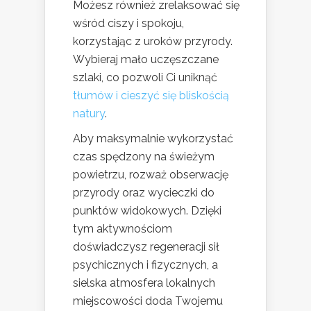
Możesz również zrelaksować się
wśród ciszy i spokoju,
korzystając z uroków przyrody.
Wybieraj mało uczęszczane
szlaki, co pozwoli Ci uniknąć
tłumów i cieszyć się bliskością
natury
.
Aby maksymalnie wykorzystać
czas spędzony na świeżym
powietrzu, rozważ obserwację
przyrody oraz wycieczki do
punktów widokowych. Dzięki
tym aktywnościom
doświadczysz regeneracji sił
psychicznych i fizycznych, a
sielska atmosfera lokalnych
miejscowości doda Twojemu