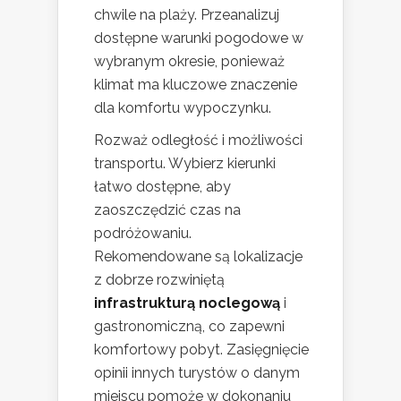
chwile na plaży. Przeanalizuj
dostępne warunki pogodowe w
wybranym okresie, ponieważ
klimat ma kluczowe znaczenie
dla komfortu wypoczynku.
Rozważ odległość i możliwości
transportu. Wybierz kierunki
łatwo dostępne, aby
zaoszczędzić czas na
podróżowaniu.
Rekomendowane są lokalizacje
z dobrze rozwiniętą
infrastrukturą noclegową
i
gastronomiczną, co zapewni
komfortowy pobyt. Zasięgnięcie
opinii innych turystów o danym
miejscu pomoże w dokonaniu