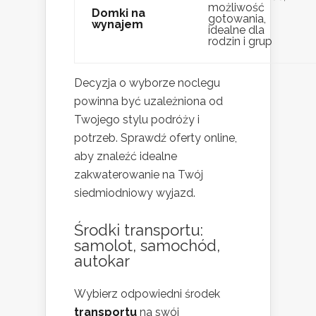
możliwość
Domki na
gotowania,
wynajem
idealne dla
rodzin i grup
Decyzja o wyborze noclegu
powinna być uzależniona od
Twojego stylu podróży i
potrzeb. Sprawdź oferty online,
aby znaleźć idealne
zakwaterowanie na Twój
siedmiodniowy wyjazd.
Środki transportu:
samolot, samochód,
autokar
Wybierz odpowiedni środek
transportu
na swój