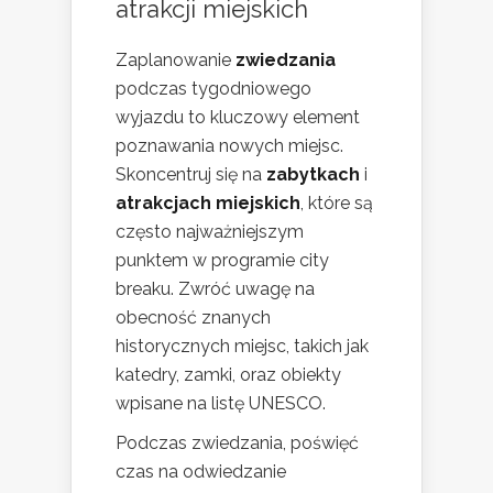
atrakcji miejskich
Zaplanowanie
zwiedzania
podczas tygodniowego
wyjazdu to kluczowy element
poznawania nowych miejsc.
Skoncentruj się na
zabytkach
i
atrakcjach miejskich
, które są
często najważniejszym
punktem w programie city
breaku. Zwróć uwagę na
obecność znanych
historycznych miejsc, takich jak
katedry, zamki, oraz obiekty
wpisane na listę UNESCO.
Podczas zwiedzania, poświęć
czas na odwiedzanie