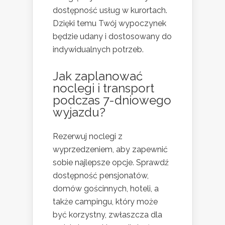
dostępność usług w kurortach.
Dzięki temu Twój wypoczynek
będzie udany i dostosowany do
indywidualnych potrzeb.
Jak zaplanować
noclegi i transport
podczas 7-dniowego
wyjazdu?
Rezerwuj noclegi z
wyprzedzeniem, aby zapewnić
sobie najlepsze opcje. Sprawdź
dostępność pensjonatów,
domów gościnnych, hoteli, a
także campingu, który może
być korzystny, zwłaszcza dla