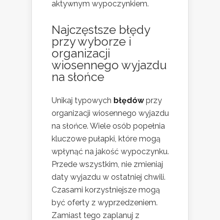
aktywnym wypoczynkiem.
Najczęstsze błędy
przy wyborze i
organizacji
wiosennego wyjazdu
na słońce
Unikaj typowych
błędów
przy
organizacji wiosennego wyjazdu
na słońce. Wiele osób popełnia
kluczowe pułapki, które mogą
wpłynąć na jakość wypoczynku.
Przede wszystkim, nie zmieniaj
daty wyjazdu w ostatniej chwili.
Czasami korzystniejsze mogą
być oferty z wyprzedzeniem.
Zamiast tego zaplanuj z