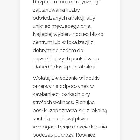
Rozpocznij od realistycznego
zaplanowania liczby
odwiedzanych atrakcji, aby
uniknąć męczącego dnia.
Najlepiej wybierz nocleg blisko
centrum lub w lokalizacji z
dobrym dojazdem do
najważniejszych punktów, co
ułatwi Ci dostęp do atrakcji.
Wplataj zwiedzanie w krótkie
przerwy na odpoczynek w
kawiarniach, parkach czy
strefach wellness. Planując
posiłki, zapoznawaj się z lokalną
kuchnią, co niewątpliwie
wzbogaci Twoje doświadczenia
podczas podróży. Również,