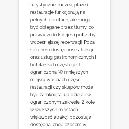
turystyczne, muzea, plaże i
restauracje funkcjonują na
pełnych obrotach, ale mogą
być oblegane przez tłumy, co
prowadzi do kolejek i potrzeby
wcześniejszej rezerwacji. Poza
sezonem dostępność atrakcji
oraz usług gastronomicznych i
hotelarskich często jest
ograniczona. W mniejszych
miejscowościach część
restauracji czy sklepów może
być zamknięta lub działać w
ograniczonym zakresie. Z kolei
w większych miastach
większość atrakcji pozostaje
dostępna, choć czasem w