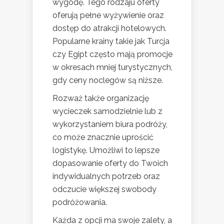
wygodę. Tego rodzaju oferty
oferują pełne wyżywienie oraz
dostęp do atrakcji hotelowych.
Popularne krainy takie jak Turcja
czy Egipt często mają promocje
w okresach mniej turystycznych,
gdy ceny noclegów są niższe.
Rozważ także organizację
wycieczek samodzielnie lub z
wykorzystaniem biura podróży,
co może znacznie uprościć
logistykę. Umożliwi to lepsze
dopasowanie oferty do Twoich
indywidualnych potrzeb oraz
odczucie większej swobody
podróżowania.
Każda z opcji ma swoje zalety, a