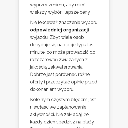
wyprzedzeniem, aby mieć
większy wybór i lepsze ceny.
Nie lekceważ znaczenia wyboru
odpowiedniej organizacji
wyjazdu. Zbyt wiele osób
decyduje się na opcje typu last
minute, co może prowadzić do
rozczarowań związanych z
jakością zakwaterowania.
Dobrze jest porównać różne
oferty i przeczytać opinie przed
dokonaniem wyboru.
Kolejnym częstym błędem jest
niewłaściwe zaplanowanie
aktywności. Nie zakładaj, że
każdy dzień spędzisz na plaży.