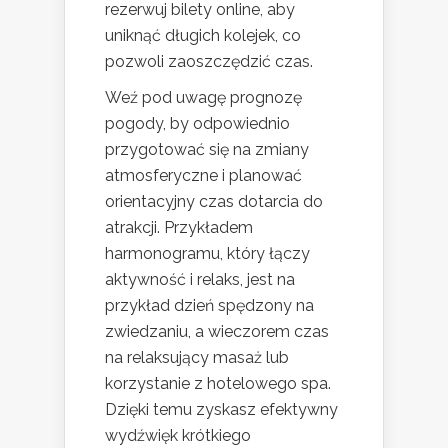
rezerwuj bilety online, aby
uniknąć długich kolejek, co
pozwoli zaoszczędzić czas.
Weź pod uwagę prognozę
pogody, by odpowiednio
przygotować się na zmiany
atmosferyczne i planować
orientacyjny czas dotarcia do
atrakcji. Przykładem
harmonogramu, który łączy
aktywność i relaks, jest na
przykład dzień spędzony na
zwiedzaniu, a wieczorem czas
na relaksujący masaż lub
korzystanie z hotelowego spa.
Dzięki temu zyskasz efektywny
wydźwięk krótkiego