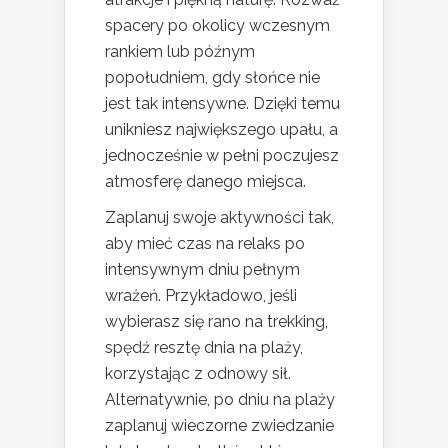
spacery po okolicy wczesnym
rankiem lub późnym
popołudniem, gdy słońce nie
jest tak intensywne. Dzięki temu
unikniesz największego upału, a
jednocześnie w pełni poczujesz
atmosferę danego miejsca.
Zaplanuj swoje aktywności tak,
aby mieć czas na relaks po
intensywnym dniu pełnym
wrażeń. Przykładowo, jeśli
wybierasz się rano na trekking,
spędź resztę dnia na plaży,
korzystając z odnowy sił.
Alternatywnie, po dniu na plaży
zaplanuj wieczorne zwiedzanie