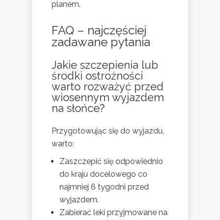
planem.
FAQ – najczęściej
zadawane pytania
Jakie szczepienia lub
środki ostrożności
warto rozważyć przed
wiosennym wyjazdem
na słońce?
Przygotowując się do wyjazdu,
warto:
Zaszczepić się odpowiednio
do kraju docelowego co
najmniej 6 tygodni przed
wyjazdem.
Zabierać leki przyjmowane na