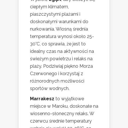
ciepłym klimatem,
piaszczystymi plażami i
doskonałymi warunkami do
nurkowania. Wiosną średnia
temperatura wynosi około 25-
30°C, co sprawia, że jest to
idealny czas na aktywności na
świeżym powietrzu i relaks na
plaży. Podziwiaj piękno Morza
Czerwonego i korzystaj z
różnorodnych możliwości
sportów wodnych.
Marrakesz
to wyjątkowe
miejsce w Maroku, doskonałe na
wiosenno-słoneczny relaks. W
czerwcu średnie temperatury