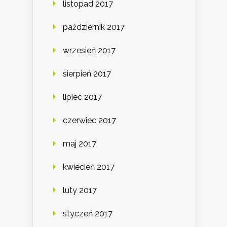
listopad 2017
październik 2017
wrzesień 2017
sierpień 2017
lipiec 2017
czerwiec 2017
maj 2017
kwiecień 2017
luty 2017
styczeń 2017