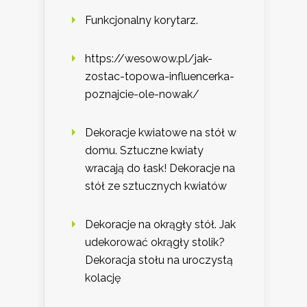
Funkcjonalny korytarz.
https://wesowow.pl/jak-
zostac-topowa-influencerka-
poznajcie-ole-nowak/
Dekoracje kwiatowe na stół w
domu. Sztuczne kwiaty
wracają do łask! Dekoracje na
stół ze sztucznych kwiatów
Dekoracje na okrągły stół. Jak
udekorować okrągły stolik?
Dekoracja stołu na uroczystą
kolację