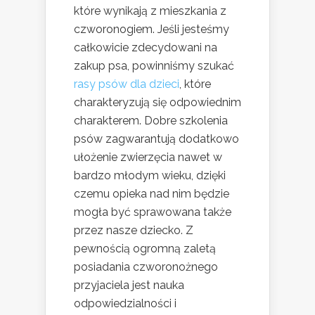
które wynikają z mieszkania z
czworonogiem. Jeśli jesteśmy
całkowicie zdecydowani na
zakup psa, powinniśmy szukać
rasy psów dla dzieci
, które
charakteryzują się odpowiednim
charakterem. Dobre szkolenia
psów zagwarantują dodatkowo
ułożenie zwierzęcia nawet w
bardzo młodym wieku, dzięki
czemu opieka nad nim będzie
mogła być sprawowana także
przez nasze dziecko. Z
pewnością ogromną zaletą
posiadania czworonożnego
przyjaciela jest nauka
odpowiedzialności i