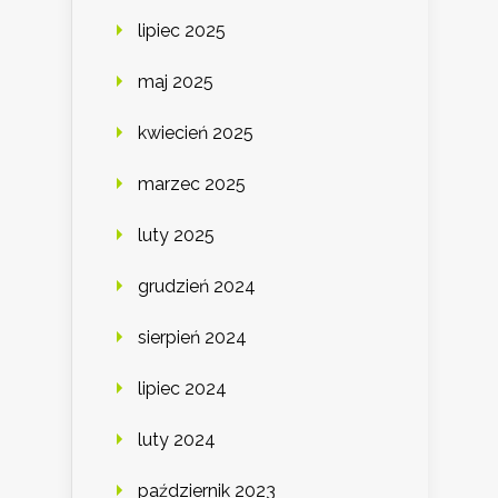
lipiec 2025
maj 2025
kwiecień 2025
marzec 2025
luty 2025
grudzień 2024
sierpień 2024
lipiec 2024
luty 2024
październik 2023