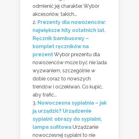
odmienić jej charakter. Wybór
akcesoriów, takich...
Prezenty dla nowożeńców:
największe hity ostatnich lat.
Ręcznik bambusowy –
komplet ręczników na
prezent
Wybór prezentu dla
nowożeńców może być nie lada
wyzwaniem, szczególnie w
dobie coraz to nowszych
trendów i oczekiwań. Co kupić,
aby trafić...
Nowoczesna sypialnia – jak
ją urządzić? Urządzenie
sypialni: obrazy do sypialni,
lampa sufitowa
Urządzanie
nowoczesnej sypialni to nie