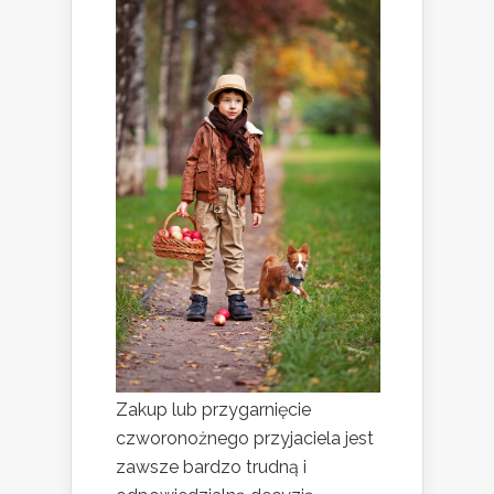
Zakup lub przygarnięcie
czworonożnego przyjaciela jest
zawsze bardzo trudną i