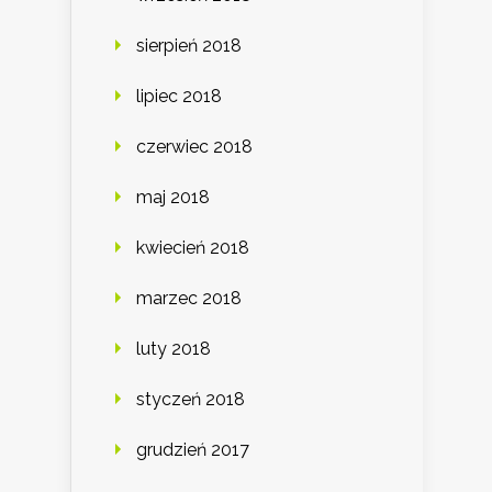
sierpień 2018
lipiec 2018
czerwiec 2018
maj 2018
kwiecień 2018
marzec 2018
luty 2018
styczeń 2018
grudzień 2017