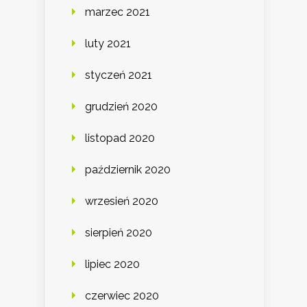
marzec 2021
luty 2021
styczeń 2021
grudzień 2020
listopad 2020
październik 2020
wrzesień 2020
sierpień 2020
lipiec 2020
czerwiec 2020