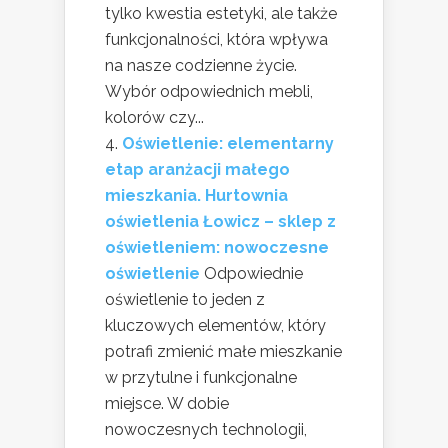
tylko kwestia estetyki, ale także
funkcjonalności, która wpływa
na nasze codzienne życie.
Wybór odpowiednich mebli,
kolorów czy...
Oświetlenie: elementarny
etap aranżacji małego
mieszkania. Hurtownia
oświetlenia Łowicz – sklep z
oświetleniem: nowoczesne
oświetlenie
Odpowiednie
oświetlenie to jeden z
kluczowych elementów, który
potrafi zmienić małe mieszkanie
w przytulne i funkcjonalne
miejsce. W dobie
nowoczesnych technologii,