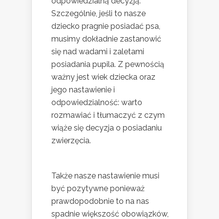
odpowiedzialną decyzją.
Szczególnie, jeśli to nasze
dziecko pragnie posiadać psa,
musimy dokładnie zastanowić
się nad wadami i zaletami
posiadania pupila. Z pewnością
ważny jest wiek dziecka oraz
jego nastawienie i
odpowiedzialność: warto
rozmawiać i tłumaczyć z czym
wiąże się decyzja o posiadaniu
zwierzęcia.
Także nasze nastawienie musi
być pozytywne ponieważ
prawdopodobnie to na nas
spadnie większość obowiązków,