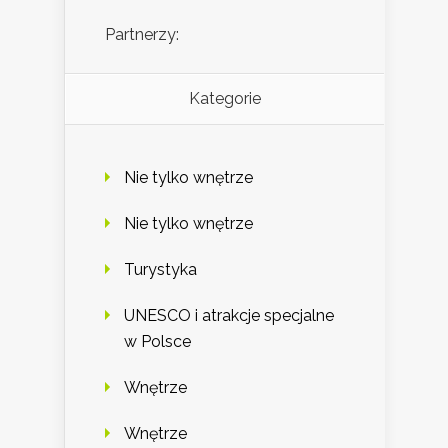
Partnerzy:
Kategorie
Nie tylko wnętrze
Nie tylko wnętrze
Turystyka
UNESCO i atrakcje specjalne
w Polsce
Wnętrze
Wnętrze