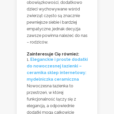
obowiązkowości, dodatkowo
dzieci wychowywane wśród
zwierząt często są znacznie
pewniejsze siebie i bardziej
empatyczne, jednak decyzja
zawsze powinna należeć do nas
– rodziców.
Zainteresuje Cię również:
Eleganckie i proste dodatki
do nowoczesnej łazienki –
ceramika sklep internetowy:
mydelniczka ceramiczna
Nowoczesna łazienka to
przestrzeń, w której
funkcjonalność łączy się z
elegancją, a odpowiednie
dodatki mogą całkowicie