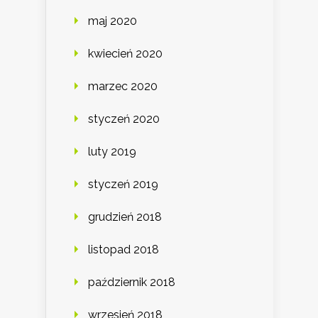
maj 2020
kwiecień 2020
marzec 2020
styczeń 2020
luty 2019
styczeń 2019
grudzień 2018
listopad 2018
październik 2018
wrzesień 2018