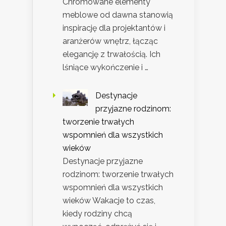
Chromowane elementy
meblowe od dawna stanowią
inspirację dla projektantów i
aranżerów wnętrz, łącząc
elegancję z trwałością. Ich
lśniące wykończenie i …
Destynacje
przyjazne rodzinom:
tworzenie trwałych
wspomnień dla wszystkich
wieków
Destynacje przyjazne
rodzinom: tworzenie trwałych
wspomnień dla wszystkich
wieków Wakacje to czas,
kiedy rodziny chcą