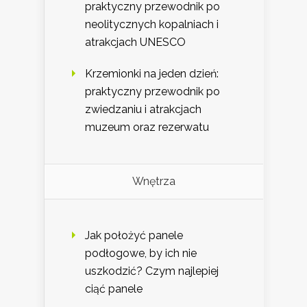
praktyczny przewodnik po
neolitycznych kopalniach i
atrakcjach UNESCO
Krzemionki na jeden dzień:
praktyczny przewodnik po
zwiedzaniu i atrakcjach
muzeum oraz rezerwatu
Wnętrza
Jak położyć panele
podłogowe, by ich nie
uszkodzić? Czym najlepiej
ciąć panele