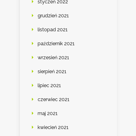
styczeń 2022
grudzień 2021
listopad 2021
październik 2021
wrzesień 2021
sierpień 2021
lipiec 2021
czerwiec 2021
maj 2021
kwiecień 2021