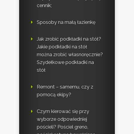
cennik;
Sposoby na małą łazienkę
Jak zrobić podkładki na stół?
Jakie podkładki na stół
można zrobić własnoręcznie?
Szydełkowe podkładki na
stół
Remont – samemu, czy z
pomocą ekipy?
Czym kierować się przy
wyborze odpowiedniej
pościeli? Pościel greno,