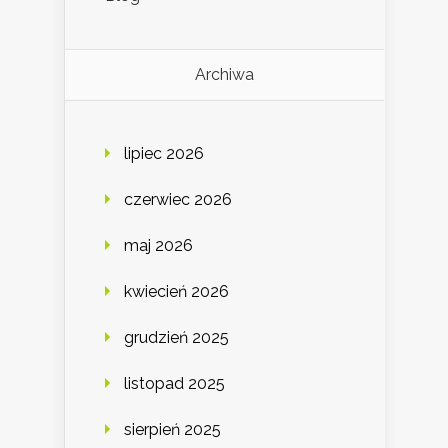
Archiwa
lipiec 2026
czerwiec 2026
maj 2026
kwiecień 2026
grudzień 2025
listopad 2025
sierpień 2025