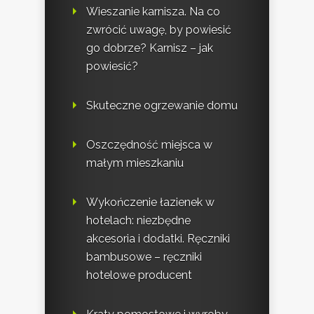
Wieszanie karnisza. Na co
zwrócić uwagę, by powiesić
go dobrze? Karnisz – jak
powiesić?
Skuteczne ogrzewanie domu
Oszczędność miejsca w
małym mieszkaniu
Wykończenie łazienek w
hotelach: niezbędne
akcesoria i dodatki. Ręczniki
bambusowe – ręczniki
hotelowe producent