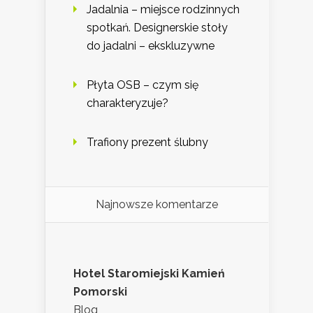
Jadalnia – miejsce rodzinnych
spotkań. Designerskie stoły
do jadalni – ekskluzywne
Płyta OSB – czym się
charakteryzuje?
Trafiony prezent ślubny
Najnowsze komentarze
Hotel Staromiejski Kamień
Pomorski
Blog