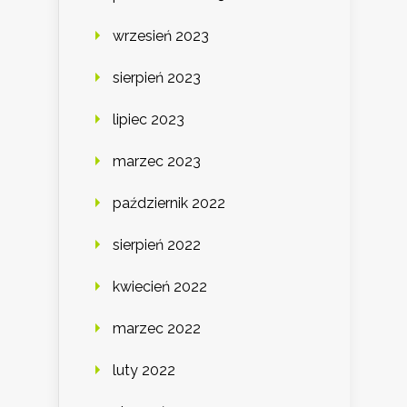
wrzesień 2023
sierpień 2023
lipiec 2023
marzec 2023
październik 2022
sierpień 2022
kwiecień 2022
marzec 2022
luty 2022