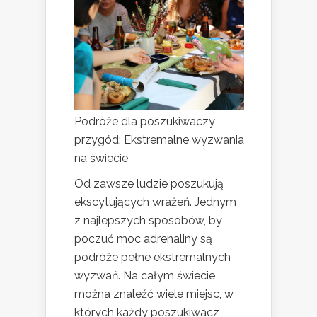
Podróże dla poszukiwaczy
przygód: Ekstremalne wyzwania
na świecie
Od zawsze ludzie poszukują
ekscytujących wrażeń. Jednym
z najlepszych sposobów, by
poczuć moc adrenaliny są
podróże pełne ekstremalnych
wyzwań. Na całym świecie
można znaleźć wiele miejsc, w
których każdy poszukiwacz