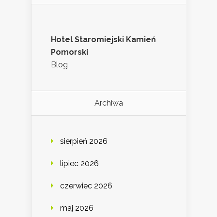
Hotel Staromiejski Kamień
Pomorski
Blog
Archiwa
sierpień 2026
lipiec 2026
czerwiec 2026
maj 2026