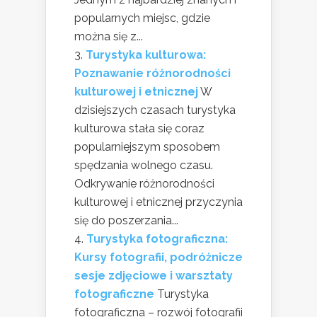
popularnych miejsc, gdzie
można się z...
Turystyka kulturowa:
Poznawanie różnorodności
kulturowej i etnicznej
W
dzisiejszych czasach turystyka
kulturowa stała się coraz
popularniejszym sposobem
spędzania wolnego czasu.
Odkrywanie różnorodności
kulturowej i etnicznej przyczynia
się do poszerzania...
Turystyka fotograficzna:
Kursy fotografii, podróżnicze
sesje zdjęciowe i warsztaty
fotograficzne
Turystyka
fotograficzna – rozwój fotografii