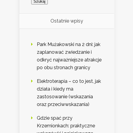
Ostatnie wpisy
Park Mużakowski na 2 dni: jak
zaplanować zwiedzanie i
odkryć najważniejsze atrakcje
po obu stronach granicy
Elektroterapia – co to jest, jak
działa i kiedy ma
zastosowanie (wskazania
oraz przeciwwskazania)
Gdzie spać przy
Krzemionkach: praktyczne