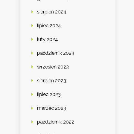
sierpień 2024
lipiec 2024
luty 2024
październik 2023
wrzesień 2023
sierpień 2023
lipiec 2023
marzec 2023
październik 2022