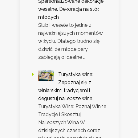
Spersonalizowane dekoracje
weselne. Dekoracja na stół
młodych
Ślub i wesele to jedne z
najważniejszych momentów
w życiu. Dlatego trudno się
dziwić, że młode pary
zabiegają o idealne …
Turystyka wina:
Zapoznaj się z
winiarskimi tradycjami i
degustuj najlepsze wina
Turystyka Wina: Poznaj Winne
Tradycje i Skosztuj
Najlepszych Wina W
dzisiejszych czasach coraz