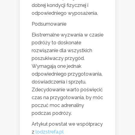
dobrej kondycji fizycznej i
odpowiedniego wyposażenia.
Podsumowanie
Ekstremalne wyzwania w czasie
podróży to doskonałe
rozwiązanie dla wszystkich
poszukiwaczy przygód.
Wymagają one jednak
odpowiedniego przygotowania,
doświadczenia i sprzętu.
Zdecydowanie warto poświęcić
czas na przygotowania, by móc
poczuć moc adrenaliny
podczas podróży.
Artykuł powstał we współpracy
z
lodzstrefa.pl