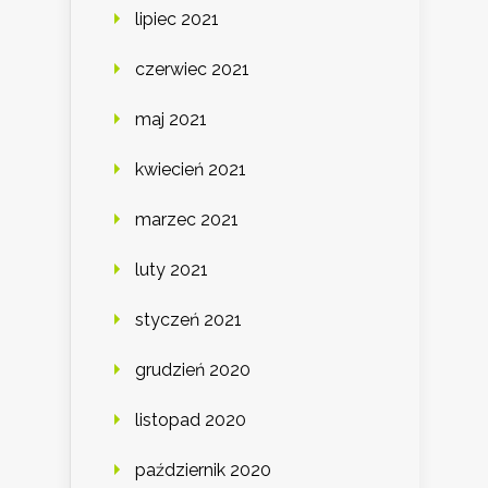
lipiec 2021
czerwiec 2021
maj 2021
kwiecień 2021
marzec 2021
luty 2021
styczeń 2021
grudzień 2020
listopad 2020
październik 2020