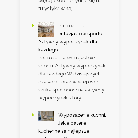
więcej osób decyduje się na
turystykę wina, …
Podróże dla
entuzjastów sportu:
Aktywny wypoczynek dla
każdego
Podróże dla entuzjastów
sportu: Aktywny wypoczynek
dla każdego W dzisiejszych
czasach coraz więcej osób
szuka sposobów na aktywny
wypoczynek, który …
Wyposażenie kuchni.
Jakie baterie
kuchenne są najlepsze i