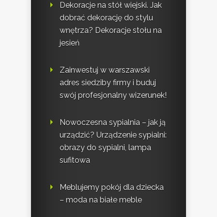
Dekoracje na stół wiejski. Jak
dobrać dekorację do stylu
wnętrza? Dekoracje stołu na
jesień
Zainwestuj w warszawski
adres siedziby firmy i buduj
swój profesjonalny wizerunek!
Nowoczesna sypialnia – jak ją
urządzić? Urządzenie sypialni:
obrazy do sypialni, lampa
sufitowa
Meblujemy pokój dla dziecka
– moda na białe meble