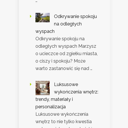
…
Odkrywanie spokoju
na odległych
wyspach
Odkrywanie spokoju na
odległych wyspach Marzysz
o ucieczce od zgiełku miasta,
o ciszy i spokoju? Może
warto zastanowić się nad …
Luksusowe
wykończenia wnętrz:
trendy, materiały i
personalizacja
Luksusowe wykończenia
wnętrz to nie tylko kwestia