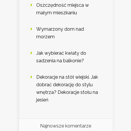
Oszczędność miejsca w
małym mieszkaniu
Wymarzony dom nad
morzem
Jak wybierać kwiaty do
sadzenia na balkonie?
Dekoracje na stół wiejski. Jak
dobrać dekorację do stylu
wnętrza? Dekoracje stołu na
jesień
Najnowsze komentarze