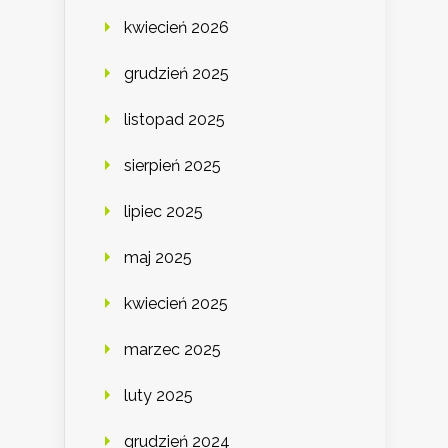
kwiecień 2026
grudzień 2025
listopad 2025
sierpień 2025
lipiec 2025
maj 2025
kwiecień 2025
marzec 2025
luty 2025
grudzień 2024