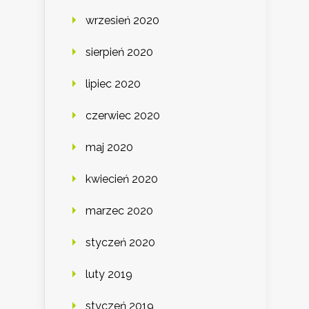
wrzesień 2020
sierpień 2020
lipiec 2020
czerwiec 2020
maj 2020
kwiecień 2020
marzec 2020
styczeń 2020
luty 2019
styczeń 2019