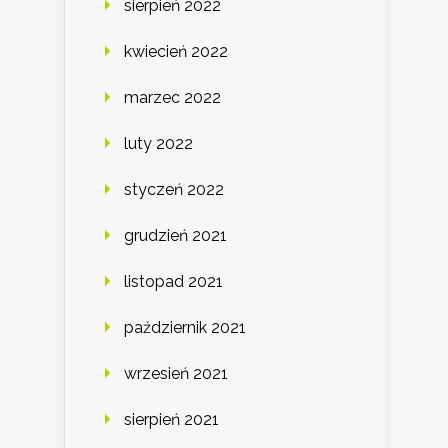
sierpień 2022
kwiecień 2022
marzec 2022
luty 2022
styczeń 2022
grudzień 2021
listopad 2021
październik 2021
wrzesień 2021
sierpień 2021