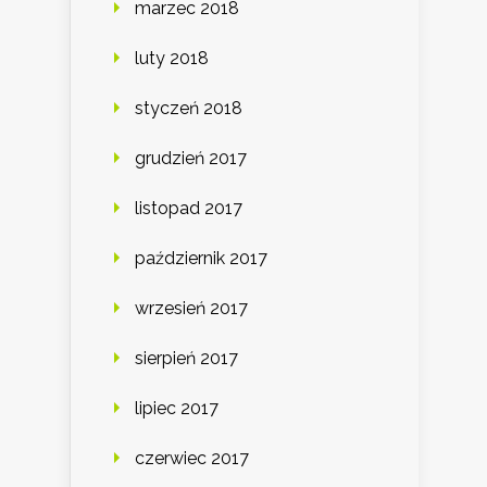
marzec 2018
luty 2018
styczeń 2018
grudzień 2017
listopad 2017
październik 2017
wrzesień 2017
sierpień 2017
lipiec 2017
czerwiec 2017