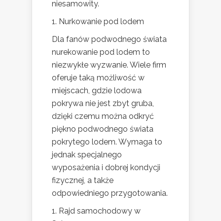
niesamowity.
1. Nurkowanie pod lodem
Dla fanów podwodnego świata
nurekowanie pod lodem to
niezwykłe wyzwanie. Wiele firm
oferuje taką możliwość w
miejscach, gdzie lodowa
pokrywa nie jest zbyt gruba,
dzięki czemu można odkryć
piękno podwodnego świata
pokrytego lodem. Wymaga to
jednak specjalnego
wyposażenia i dobrej kondycji
fizycznej, a także
odpowiedniego przygotowania.
1. Rajd samochodowy w