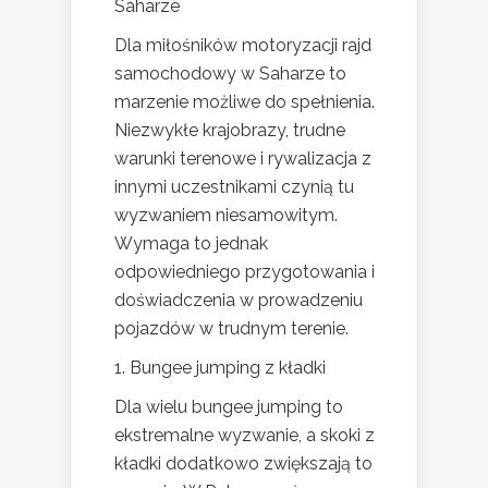
Saharze
Dla miłośników motoryzacji rajd
samochodowy w Saharze to
marzenie możliwe do spełnienia.
Niezwykłe krajobrazy, trudne
warunki terenowe i rywalizacja z
innymi uczestnikami czynią tu
wyzwaniem niesamowitym.
Wymaga to jednak
odpowiedniego przygotowania i
doświadczenia w prowadzeniu
pojazdów w trudnym terenie.
1. Bungee jumping z kładki
Dla wielu bungee jumping to
ekstremalne wyzwanie, a skoki z
kładki dodatkowo zwiększają to