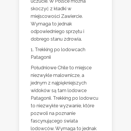
uczucie. W Polsce można
skoczyć z kładki w
miejscowości Zawiercie.
Wymaga to jednak
odpowiedniego sprzętu i
dobrego stanu zdrowia.
1. Trekking po lodowcach
Patagonii
Południowe Chile to miejsce
niezwykle malownicze, a
jednym z najpiękniejszych
widoków są tam lodowce
Patagonii. Trekking po lodowcu
to niezwykłe wyzwanie, które
pozwoli na poznanie
fascynującego świata
lodowców. Wymaga to jednak