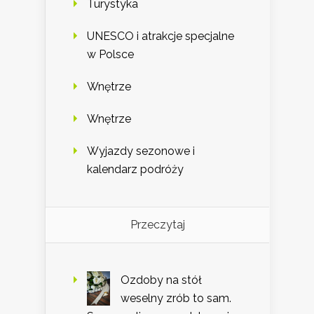
Turystyka
UNESCO i atrakcje specjalne
w Polsce
Wnętrze
Wnętrze
Wyjazdy sezonowe i
kalendarz podróży
Przeczytaj
Ozdoby na stół
weselny zrób to sam.