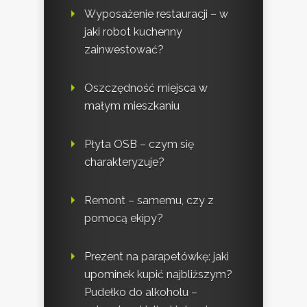
Wyposażenie restauracji – w
jaki robot kuchenny
zainwestować?
Oszczędność miejsca w
małym mieszkaniu
Płyta OSB – czym się
charakteryzuje?
Remont – samemu, czy z
pomocą ekipy?
Prezent na parapetówkę: jaki
upominek kupić najbliższym?
Pudełko do alkoholu –