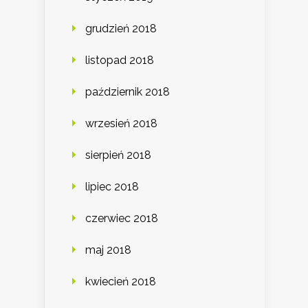
grudzień 2018
listopad 2018
październik 2018
wrzesień 2018
sierpień 2018
lipiec 2018
czerwiec 2018
maj 2018
kwiecień 2018