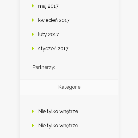
maj 2017
kwiecień 2017
luty 2017
styczeń 2017
Partnerzy:
Kategorie
Nie tylko wnętrze
Nie tylko wnętrze