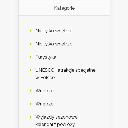
Kategorie
Nie tylko wnętrze
Nie tylko wnętrze
Turystyka
UNESCO i atrakcje specjalne
w Polsce
Wnętrze
Wnętrze
Wyjazdy sezonowe i
kalendarz podróży