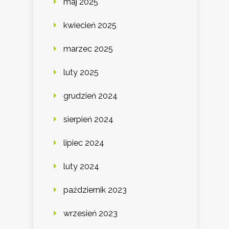
maj 2025
kwiecień 2025
marzec 2025
luty 2025
grudzień 2024
sierpień 2024
lipiec 2024
luty 2024
październik 2023
wrzesień 2023