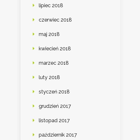
lipiec 2018
czerwiec 2018
maj 2018
kwiecień 2018
marzec 2018
luty 2018
styczeń 2018
grudzień 2017
listopad 2017
październik 2017