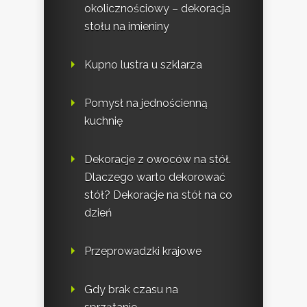
okolicznościowy – dekoracja
stołu na imieniny
Kupno lustra u szklarza
Pomysł na jednościenną
kuchnię
Dekoracje z owoców na stół.
Dlaczego warto dekorować
stół? Dekoracje na stół na co
dzień
Przeprowadzki krajowe
Gdy brak czasu na