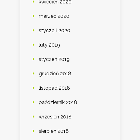
kwiecień 2020
marzec 2020
styczeń 2020
luty 2019
styczeń 2019
grudzień 2018
listopad 2018
październik 2018
wrzesień 2018
sierpień 2018