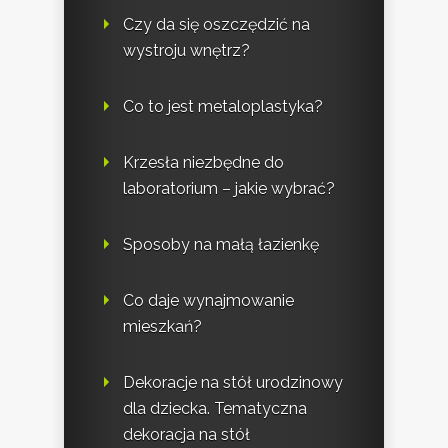
Czy da się oszczędzić na
wystroju wnętrz?
Co to jest metaloplastyka?
Krzesła niezbędne do
laboratorium – jakie wybrać?
Sposoby na małą łazienkę
Co daje wynajmowanie
mieszkań?
Dekoracje na stół urodzinowy
dla dziecka. Tematyczna
dekoracja na stół