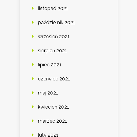
listopad 2021
październik 2021
wrzesień 2021
sierpień 2021
lipiec 2021
czerwiec 2021
maj 2021
kwiecień 2021
marzec 2021
luty 2021