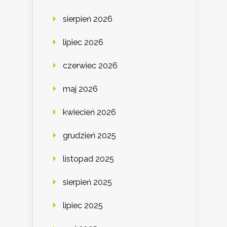
sierpień 2026
lipiec 2026
czerwiec 2026
maj 2026
kwiecień 2026
grudzień 2025
listopad 2025
sierpień 2025
lipiec 2025