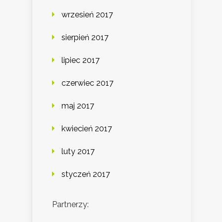
wrzesień 2017
sierpień 2017
lipiec 2017
czerwiec 2017
maj 2017
kwiecień 2017
luty 2017
styczeń 2017
Partnerzy: