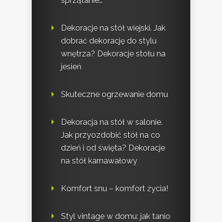
sprzątanie…
Dekoracje na stół wiejski. Jak
dobrać dekorację do stylu
wnętrza? Dekoracje stołu na
jesień
Skuteczne ogrzewanie domu
Dekoracja na stół w salonie.
Jak przyozdobić stół na co
dzień i od święta? Dekoracje
na stół karnawałowy
Komfort snu – komfort życia!
Styl vintage w domu: jak tanio