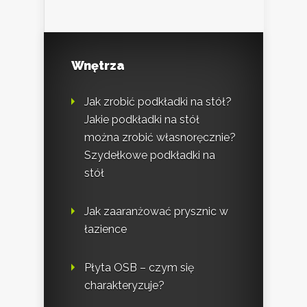
Wnętrza
Jak zrobić podkładki na stół?
Jakie podkładki na stół
można zrobić własnoręcznie?
Szydełkowe podkładki na
stół
Jak zaaranżować prysznic w
łazience
Płyta OSB – czym się
charakteryzuje?