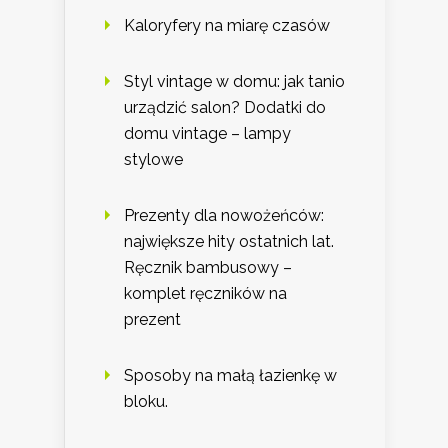
Kaloryfery na miarę czasów
Styl vintage w domu: jak tanio
urządzić salon? Dodatki do
domu vintage – lampy
stylowe
Prezenty dla nowożeńców:
największe hity ostatnich lat.
Ręcznik bambusowy –
komplet ręczników na
prezent
Sposoby na małą łazienkę w
bloku.