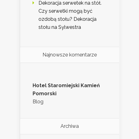
Dekoracja serwetek na stół.
Czy serwetki mogą być
ozdobą stołu? Dekoracja
stołu na Sylwestra
Najnowsze komentarze
Hotel Staromiejski Kamień
Pomorski
Blog
Archiwa