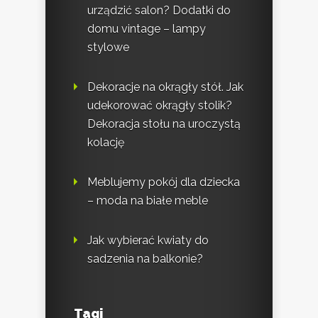
urządzić salon? Dodatki do
domu vintage – lampy
stylowe
Dekoracje na okrągły stół. Jak
udekorować okrągły stolik?
Dekoracja stołu na uroczystą
kolację
Meblujemy pokój dla dziecka
– moda na białe meble
Jak wybierać kwiaty do
sadzenia na balkonie?
Tagi