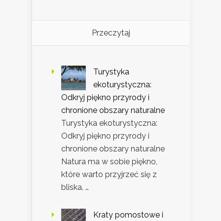
Przeczytaj
Turystyka
ekoturystyczna:
Odkryj piękno przyrody i
chronione obszary naturalne
Turystyka ekoturystyczna:
Odkryj piękno przyrody i
chronione obszary naturalne
Natura ma w sobie piękno,
które warto przyjrzeć się z
bliska. …
Kraty pomostowe i