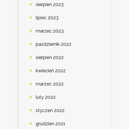
sierpień 2023
lipiec 2023
marzec 2023
październik 2022
sierpień 2022
kwiecień 2022
marzec 2022
luty 2022
styczeń 2022
grudzień 2021