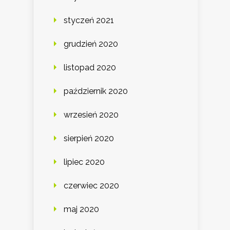
styczeń 2021
grudzień 2020
listopad 2020
październik 2020
wrzesień 2020
sierpień 2020
lipiec 2020
czerwiec 2020
maj 2020