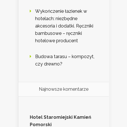
Wykończenie łazienek w
hotelach: niezbędne
akcesoria i dodatki. Ręczniki
bambusowe – ręczniki
hotelowe producent
Budowa tarasu – kompozyt,
czy drewno?
Najnowsze komentarze
Hotel Staromiejski Kamień
Pomorski