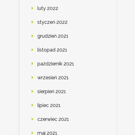
luty 2022
styczeń 2022
grudzień 2021
listopad 2021
październik 2021
wrzesień 2021
sierpień 2021
lipiec 2021
czerwiec 2021
maj 2021