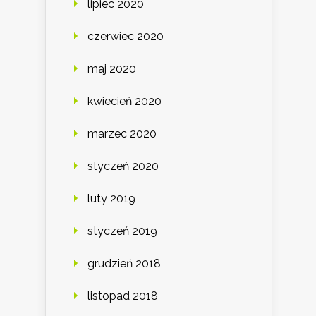
lipiec 2020
czerwiec 2020
maj 2020
kwiecień 2020
marzec 2020
styczeń 2020
luty 2019
styczeń 2019
grudzień 2018
listopad 2018