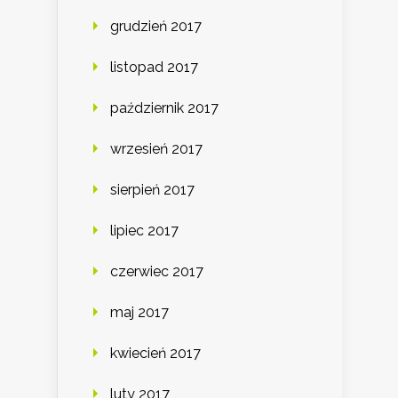
grudzień 2017
listopad 2017
październik 2017
wrzesień 2017
sierpień 2017
lipiec 2017
czerwiec 2017
maj 2017
kwiecień 2017
luty 2017