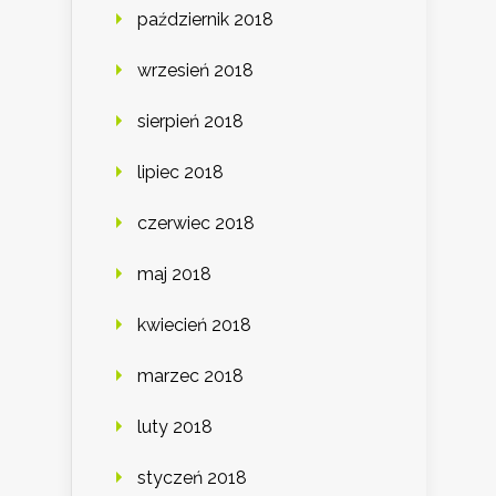
październik 2018
wrzesień 2018
sierpień 2018
lipiec 2018
czerwiec 2018
maj 2018
kwiecień 2018
marzec 2018
luty 2018
styczeń 2018