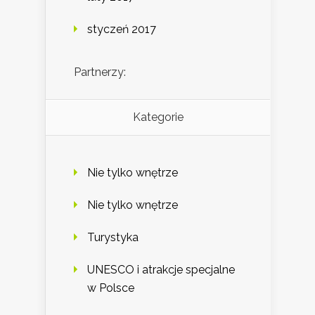
styczeń 2017
Partnerzy:
Kategorie
Nie tylko wnętrze
Nie tylko wnętrze
Turystyka
UNESCO i atrakcje specjalne
w Polsce