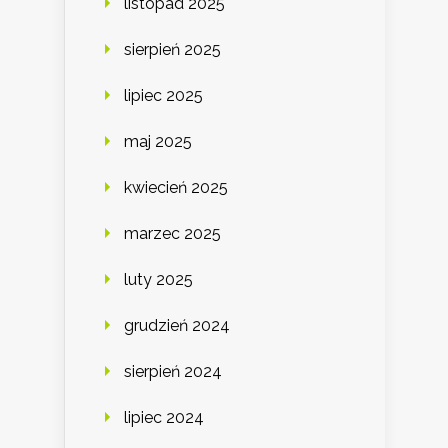
listopad 2025
sierpień 2025
lipiec 2025
maj 2025
kwiecień 2025
marzec 2025
luty 2025
grudzień 2024
sierpień 2024
lipiec 2024