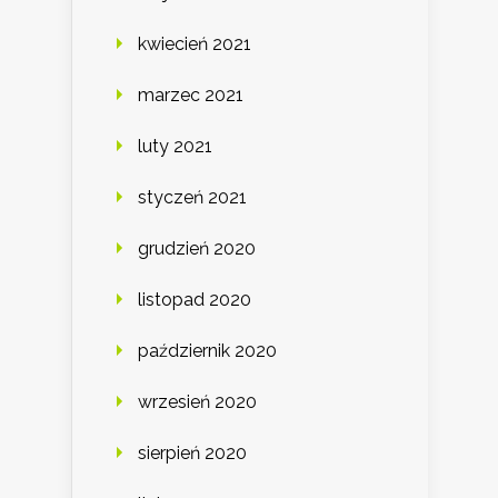
kwiecień 2021
marzec 2021
luty 2021
styczeń 2021
grudzień 2020
listopad 2020
październik 2020
wrzesień 2020
sierpień 2020