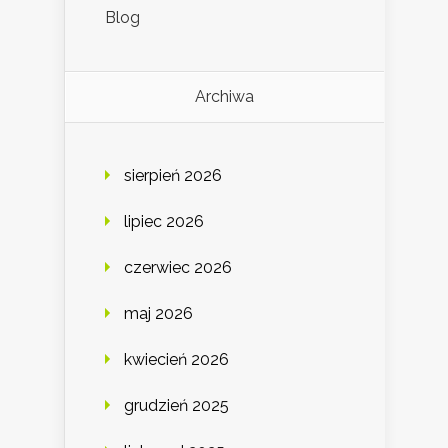
Blog
Archiwa
sierpień 2026
lipiec 2026
czerwiec 2026
maj 2026
kwiecień 2026
grudzień 2025