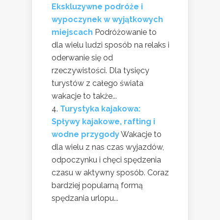
Ekskluzywne podróże i
wypoczynek w wyjątkowych
miejscach
Podróżowanie to
dla wielu ludzi sposób na relaks i
oderwanie się od
rzeczywistości. Dla tysięcy
turystów z całego świata
wakacje to także...
Turystyka kajakowa:
Spływy kajakowe, rafting i
wodne przygody
Wakacje to
dla wielu z nas czas wyjazdów,
odpoczynku i chęci spędzenia
czasu w aktywny sposób. Coraz
bardziej popularną formą
spędzania urlopu...