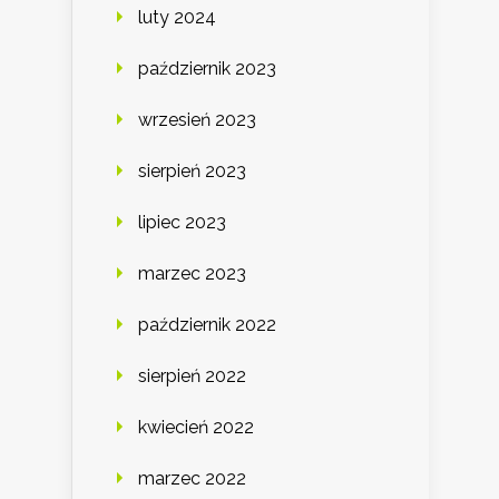
luty 2024
październik 2023
wrzesień 2023
sierpień 2023
lipiec 2023
marzec 2023
październik 2022
sierpień 2022
kwiecień 2022
marzec 2022