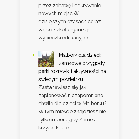
przez zabawę i odkrywanie
nowych miejsc W
dzisiejszych czasach coraz
więcej szkół organizuje
wycieczki edukacyjne …
Malbork dla dzieci:
zamkowe przygody,
parki rozrywki i aktywności na
świeżym powietrzu
Zastanawiasz się, jak
zaplanować niezapomniane
chwile dla dzieci w Malborku?
W tym mieście znajdziesz nie
tylko imponujący Zamek
krzyżacki, ale …