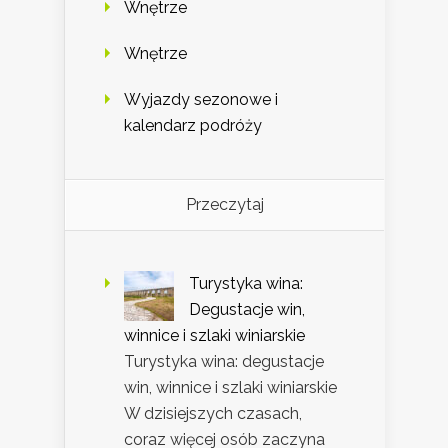
Wnętrze
Wnętrze
Wyjazdy sezonowe i
kalendarz podróży
Przeczytaj
Turystyka wina:
Degustacje win,
winnice i szlaki winiarskie
Turystyka wina: degustacje
win, winnice i szlaki winiarskie
W dzisiejszych czasach,
coraz więcej osób zaczyna