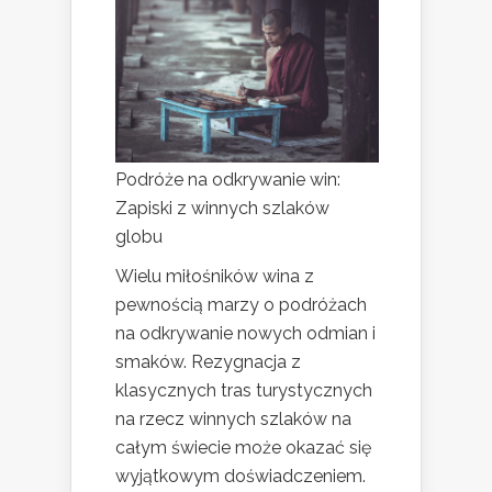
Podróże na odkrywanie win:
Zapiski z winnych szlaków
globu
Wielu miłośników wina z
pewnością marzy o podróżach
na odkrywanie nowych odmian i
smaków. Rezygnacja z
klasycznych tras turystycznych
na rzecz winnych szlaków na
całym świecie może okazać się
wyjątkowym doświadczeniem.