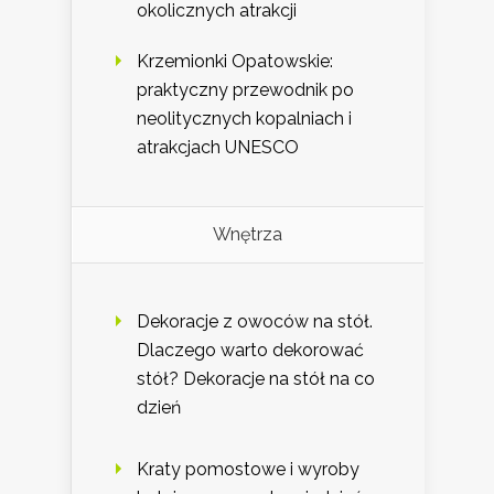
okolicznych atrakcji
Krzemionki Opatowskie:
praktyczny przewodnik po
neolitycznych kopalniach i
atrakcjach UNESCO
Wnętrza
Dekoracje z owoców na stół.
Dlaczego warto dekorować
stół? Dekoracje na stół na co
dzień
Kraty pomostowe i wyroby