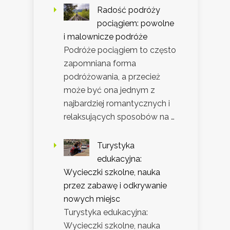
Radość podróży
pociągiem: powolne
i malownicze podróże
Podróże pociągiem to często
zapomniana forma
podróżowania, a przecież
może być ona jednym z
najbardziej romantycznych i
relaksujących sposobów na …
Turystyka
edukacyjna:
Wycieczki szkolne, nauka
przez zabawę i odkrywanie
nowych miejsc
Turystyka edukacyjna:
Wycieczki szkolne, nauka