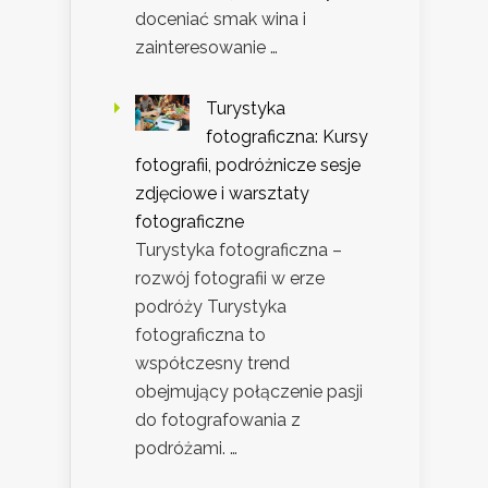
doceniać smak wina i
zainteresowanie …
Turystyka
fotograficzna: Kursy
fotografii, podróżnicze sesje
zdjęciowe i warsztaty
fotograficzne
Turystyka fotograficzna –
rozwój fotografii w erze
podróży Turystyka
fotograficzna to
współczesny trend
obejmujący połączenie pasji
do fotografowania z
podróżami. …