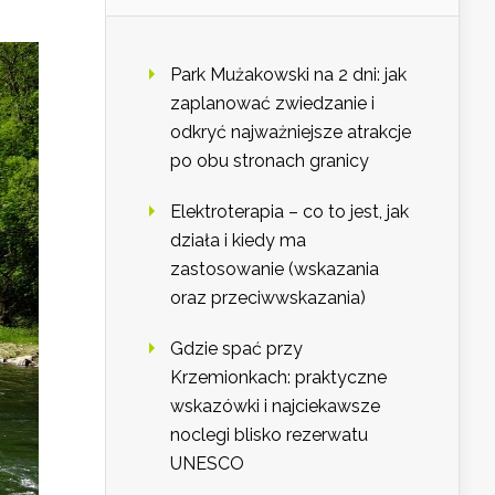
Park Mużakowski na 2 dni: jak
zaplanować zwiedzanie i
odkryć najważniejsze atrakcje
po obu stronach granicy
Elektroterapia – co to jest, jak
działa i kiedy ma
zastosowanie (wskazania
oraz przeciwwskazania)
Gdzie spać przy
Krzemionkach: praktyczne
wskazówki i najciekawsze
noclegi blisko rezerwatu
UNESCO