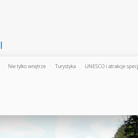
Nie tylko wnętrze
Turystyka
UNESCO i atrakcje spec