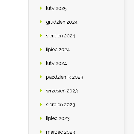
luty 2025
grudzień 2024
sierpień 2024
lipiec 2024
luty 2024
październik 2023
wrzesień 2023
sierpień 2023
lipiec 2023
marzec 2023