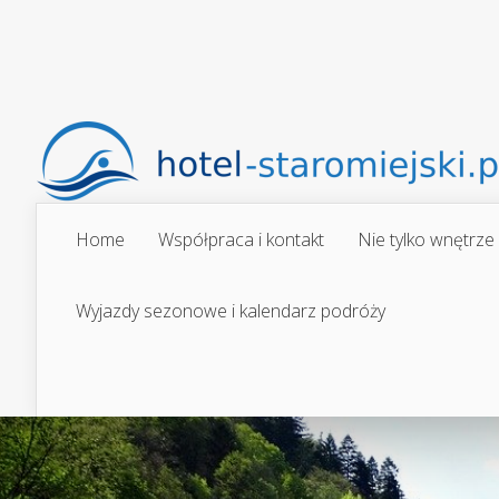
Home
Współpraca i kontakt
Nie tylko wnętrze
Wyjazdy sezonowe i kalendarz podróży