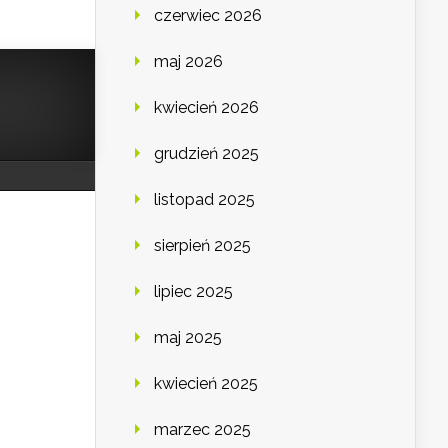
czerwiec 2026
maj 2026
kwiecień 2026
grudzień 2025
listopad 2025
sierpień 2025
lipiec 2025
maj 2025
kwiecień 2025
marzec 2025