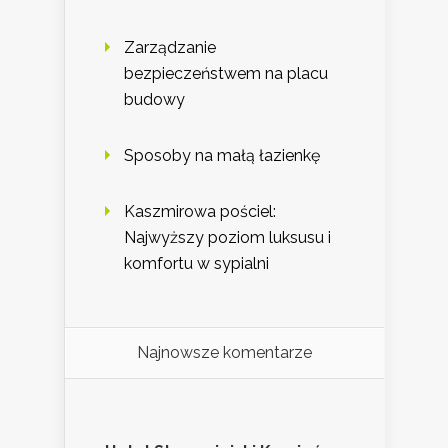
Zarządzanie
bezpieczeństwem na placu
budowy
Sposoby na małą łazienkę
Kaszmirowa pościel:
Najwyższy poziom luksusu i
komfortu w sypialni
Najnowsze komentarze