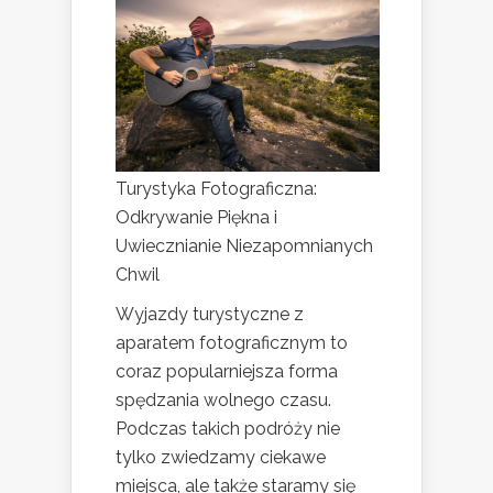
Turystyka Fotograficzna:
Odkrywanie Piękna i
Uwiecznianie Niezapomnianych
Chwil
Wyjazdy turystyczne z
aparatem fotograficznym to
coraz popularniejsza forma
spędzania wolnego czasu.
Podczas takich podróży nie
tylko zwiedzamy ciekawe
miejsca, ale także staramy się