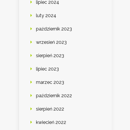
lipiec 2024
luty 2024
październik 2023
wrzesień 2023
sierpień 2023
lipiec 2023
marzec 2023
październik 2022
sierpień 2022
kwiecień 2022