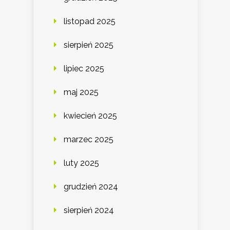
listopad 2025
sierpień 2025
lipiec 2025
maj 2025
kwiecień 2025
marzec 2025
luty 2025
grudzień 2024
sierpień 2024