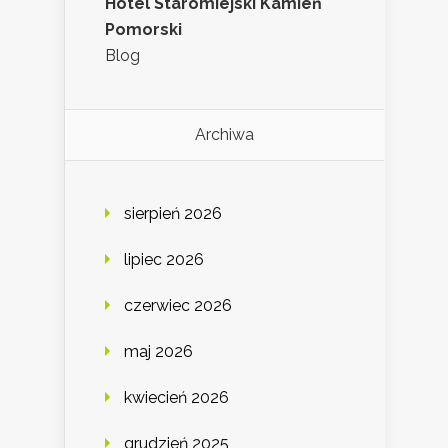
Hotel Staromiejski Kamień
Pomorski
Blog
Archiwa
sierpień 2026
lipiec 2026
czerwiec 2026
maj 2026
kwiecień 2026
grudzień 2025