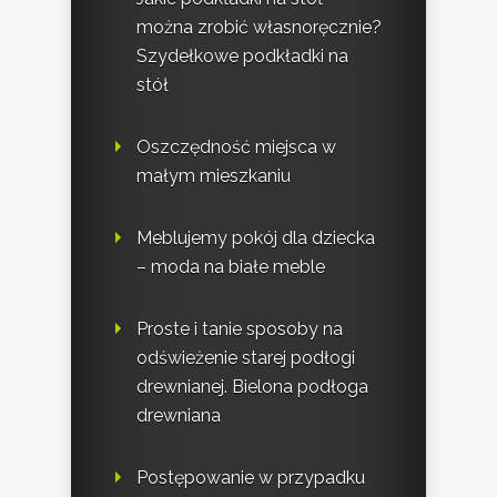
można zrobić własnoręcznie?
Szydełkowe podkładki na
stół
Oszczędność miejsca w
małym mieszkaniu
Meblujemy pokój dla dziecka
– moda na białe meble
Proste i tanie sposoby na
odświeżenie starej podłogi
drewnianej. Bielona podłoga
drewniana
Postępowanie w przypadku