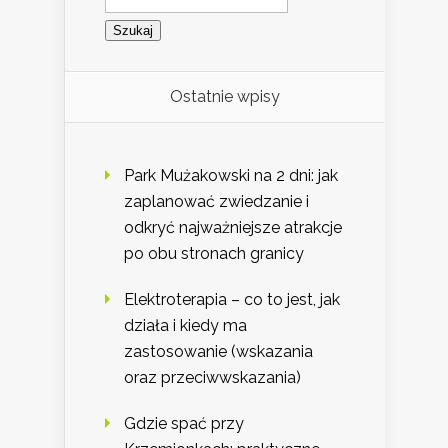
Ostatnie wpisy
Park Mużakowski na 2 dni: jak
zaplanować zwiedzanie i
odkryć najważniejsze atrakcje
po obu stronach granicy
Elektroterapia – co to jest, jak
działa i kiedy ma
zastosowanie (wskazania
oraz przeciwwskazania)
Gdzie spać przy