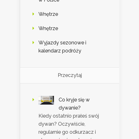
Wnętrze
Wnętrze
Wyjazdy sezonowe i
kalendarz podróży
Przeczytaj
Co kryje się w
dywanie?
Kiedy ostatnio prałeś swój
dywan? Oczywiście,
regularnie go odkurzacz i