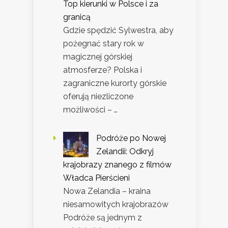
Top kierunki w Polsce i za
granicą
Gdzie spędzić Sylwestra, aby
pożegnać stary rok w
magicznej górskiej
atmosferze? Polska i
zagraniczne kurorty górskie
oferują niezliczone
możliwości – …
Podróże po Nowej
Zelandii: Odkryj
krajobrazy znanego z filmów
Władca Pierścieni
Nowa Zelandia – kraina
niesamowitych krajobrazów
Podróże są jednym z