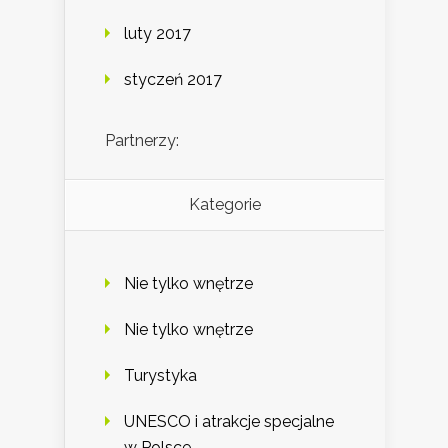
luty 2017
styczeń 2017
Partnerzy:
Kategorie
Nie tylko wnętrze
Nie tylko wnętrze
Turystyka
UNESCO i atrakcje specjalne
w Polsce