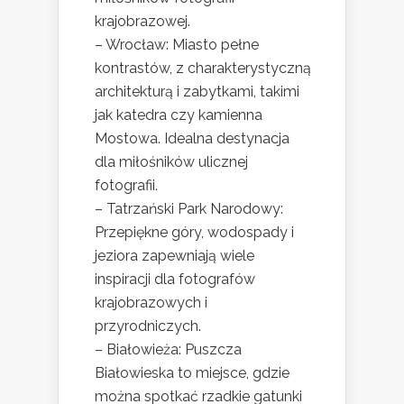
krajobrazowej.
– Wrocław: Miasto pełne
kontrastów, z charakterystyczną
architekturą i zabytkami, takimi
jak katedra czy kamienna
Mostowa. Idealna destynacja
dla miłośników ulicznej
fotografii.
– Tatrzański Park Narodowy:
Przepiękne góry, wodospady i
jeziora zapewniają wiele
inspiracji dla fotografów
krajobrazowych i
przyrodniczych.
– Białowieża: Puszcza
Białowieska to miejsce, gdzie
można spotkać rzadkie gatunki