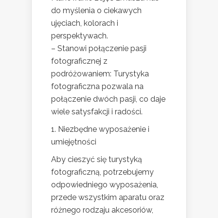
do myślenia o ciekawych
ujęciach, kolorach i
perspektywach.
– Stanowi połączenie pasji
fotograficznej z
podróżowaniem: Turystyka
fotograficzna pozwala na
połączenie dwóch pasji, co daje
wiele satysfakcji i radości.
1. Niezbędne wyposażenie i
umiejętności
Aby cieszyć się turystyką
fotograficzną, potrzebujemy
odpowiedniego wyposażenia,
przede wszystkim aparatu oraz
różnego rodzaju akcesoriów,