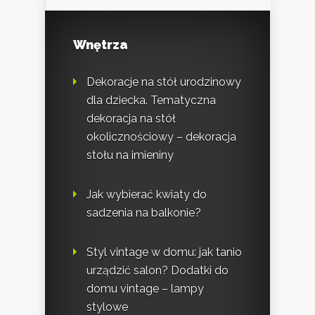
Wnętrza
Dekoracje na stół urodzinowy
dla dziecka. Tematyczna
dekoracja na stół
okolicznościowy – dekoracja
stołu na imieniny
Jak wybierać kwiaty do
sadzenia na balkonie?
Styl vintage w domu: jak tanio
urządzić salon? Dodatki do
domu vintage – lampy
stylowe