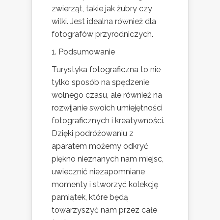
zwierząt, takie jak żubry czy
wilki. Jest idealna również dla
fotografów przyrodniczych.
1. Podsumowanie
Turystyka fotograficzna to nie
tylko sposób na spędzenie
wolnego czasu, ale również na
rozwijanie swoich umiejętności
fotograficznych i kreatywności.
Dzięki podróżowaniu z
aparatem możemy odkryć
piękno nieznanych nam miejsc,
uwiecznić niezapomniane
momenty i stworzyć kolekcję
pamiątek, które będą
towarzyszyć nam przez całe