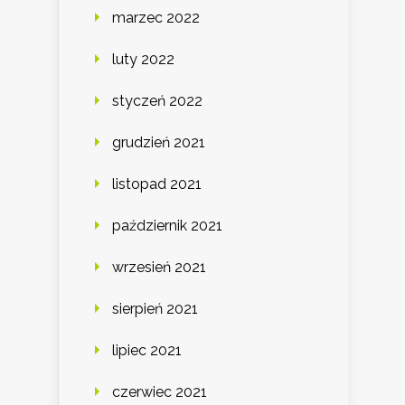
marzec 2022
luty 2022
styczeń 2022
grudzień 2021
listopad 2021
październik 2021
wrzesień 2021
sierpień 2021
lipiec 2021
czerwiec 2021