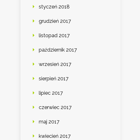
styczeń 2018
grudzień 2017
listopad 2017
październik 2017
wrzesień 2017
sierpień 2017
lipiec 2017
czerwiec 2017
maj 2017
kwiecień 2017