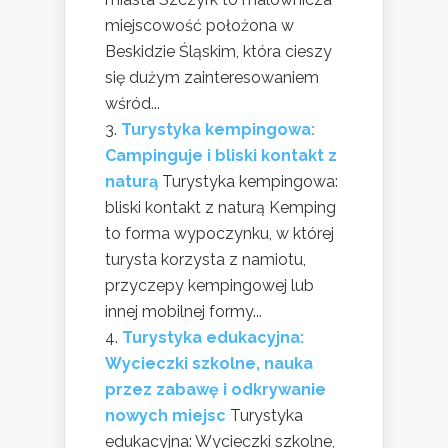
miejscowość położona w
Beskidzie Śląskim, która cieszy
się dużym zainteresowaniem
wśród...
Turystyka kempingowa:
Campinguje i bliski kontakt z
naturą
Turystyka kempingowa:
bliski kontakt z naturą Kemping
to forma wypoczynku, w której
turysta korzysta z namiotu,
przyczepy kempingowej lub
innej mobilnej formy...
Turystyka edukacyjna:
Wycieczki szkolne, nauka
przez zabawę i odkrywanie
nowych miejsc
Turystyka
edukacyjna: Wycieczki szkolne,