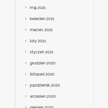
maj 2021
kwiecień 2021
marzec 2021
luty 2021
styczeń 2021
grudzień 2020
listopad 2020
październik 2020
wrzesień 2020
sierpień 2020