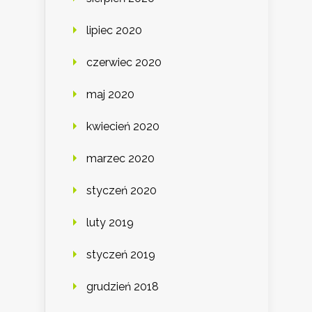
lipiec 2020
czerwiec 2020
maj 2020
kwiecień 2020
marzec 2020
styczeń 2020
luty 2019
styczeń 2019
grudzień 2018