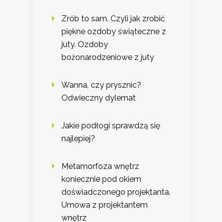
Zrób to sam. Czyli jak zrobić
piękne ozdoby świąteczne z
juty. Ozdoby
bożonarodzeniowe z juty
Wanna, czy prysznic?
Odwieczny dylemat
Jakie podłogi sprawdzą się
najlepiej?
Metamorfoza wnętrz
koniecznie pod okiem
doświadczonego projektanta.
Umowa z projektantem
wnętrz