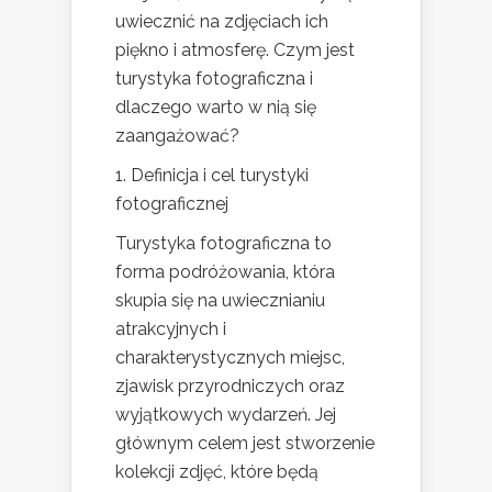
uwiecznić na zdjęciach ich
piękno i atmosferę. Czym jest
turystyka fotograficzna i
dlaczego warto w nią się
zaangażować?
1. Definicja i cel turystyki
fotograficznej
Turystyka fotograficzna to
forma podróżowania, która
skupia się na uwiecznianiu
atrakcyjnych i
charakterystycznych miejsc,
zjawisk przyrodniczych oraz
wyjątkowych wydarzeń. Jej
głównym celem jest stworzenie
kolekcji zdjęć, które będą