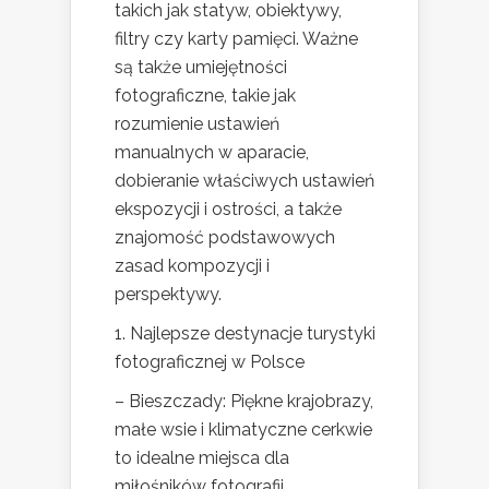
takich jak statyw, obiektywy,
filtry czy karty pamięci. Ważne
są także umiejętności
fotograficzne, takie jak
rozumienie ustawień
manualnych w aparacie,
dobieranie właściwych ustawień
ekspozycji i ostrości, a także
znajomość podstawowych
zasad kompozycji i
perspektywy.
1. Najlepsze destynacje turystyki
fotograficznej w Polsce
– Bieszczady: Piękne krajobrazy,
małe wsie i klimatyczne cerkwie
to idealne miejsca dla
miłośników fotografii