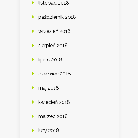
listopad 2018
październik 2018
wrzesień 2018
sierpień 2018
lipiec 2018
czerwiec 2018
maj 2018
kwiecień 2018
marzec 2018
luty 2018