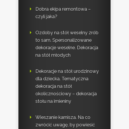
Dobra ekipa remontowa –
czyli jaka?
Ozdoby na stół weselny zrób
to sam. Spersonalizowane
dekoracje weselne. Dekoracja
na stół młodych
Dekoracje na stół urodzinowy
dla dziecka. Tematyczna
dekoracja na stół
okolicznościowy – dekoracja
stołu na imieniny
Wieszanie karnisza. Na co
zwrócić uwagę, by powiesić