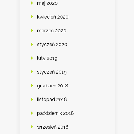
maj 2020
kwiecień 2020
marzec 2020
styczeń 2020
luty 2019
styczeń 2019
grudzień 2018
listopad 2018
październik 2018
wrzesień 2018