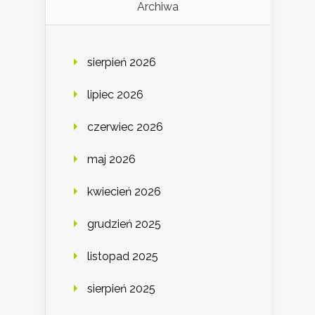
Archiwa
sierpień 2026
lipiec 2026
czerwiec 2026
maj 2026
kwiecień 2026
grudzień 2025
listopad 2025
sierpień 2025