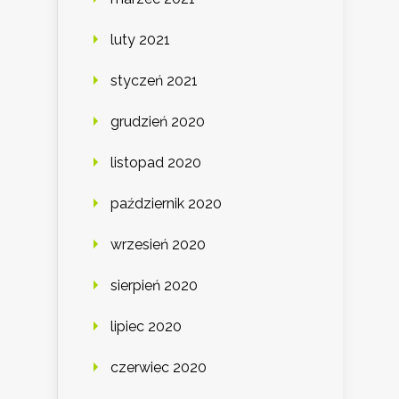
luty 2021
styczeń 2021
grudzień 2020
listopad 2020
październik 2020
wrzesień 2020
sierpień 2020
lipiec 2020
czerwiec 2020