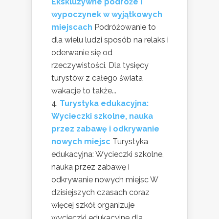
Ekskluzywne podróże i
wypoczynek w wyjątkowych
miejscach
Podróżowanie to
dla wielu ludzi sposób na relaks i
oderwanie się od
rzeczywistości. Dla tysięcy
turystów z całego świata
wakacje to także...
Turystyka edukacyjna:
Wycieczki szkolne, nauka
przez zabawę i odkrywanie
nowych miejsc
Turystyka
edukacyjna: Wycieczki szkolne,
nauka przez zabawę i
odkrywanie nowych miejsc W
dzisiejszych czasach coraz
więcej szkół organizuje
wycieczki edukacyjne dla