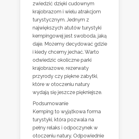
zwiedzić dzięki cudownym
krajobrazom i wielu atrakcjom
turystycznym. Jednym z
największych atutów turystyki
kempingowej jest swoboda, jaką
daje. Możemy decydować gdzie
i kiedy chcemy jechać. Warto
odwiedzić okoliczne parki
krajobrazowe, rezerwaty
przyrody czy piękne zabytki,
które w otoczeniu natury
wydają się jeszcze piękniejsze.
Podsumowanie
Kemping to wyjątkowa forma
turystyki, która pozwala na
pełny relaks i odpoczynek w
otoczeniu natury. Odpowiednie