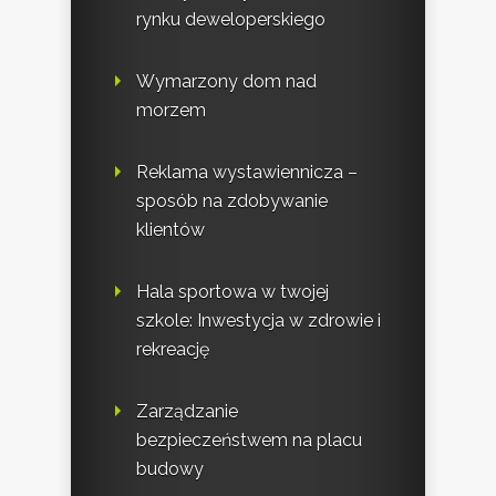
rynku deweloperskiego
Wymarzony dom nad
morzem
Reklama wystawiennicza –
sposób na zdobywanie
klientów
Hala sportowa w twojej
szkole: Inwestycja w zdrowie i
rekreację
Zarządzanie
bezpieczeństwem na placu
budowy