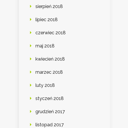
sierpień 2018
lipiec 2018
czerwiec 2018
maj 2018
kwiecień 2018
marzec 2018
luty 2018
styczeń 2018
grudzień 2017
listopad 2017