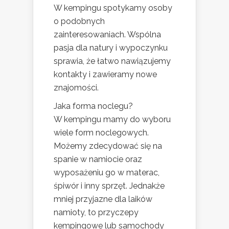
W kempingu spotykamy osoby
o podobnych
zainteresowaniach. Wspólna
pasja dla natury i wypoczynku
sprawia, że łatwo nawiązujemy
kontakty i zawieramy nowe
znajomości.
Jaka forma noclegu?
W kempingu mamy do wyboru
wiele form noclegowych.
Możemy zdecydować się na
spanie w namiocie oraz
wyposażeniu go w materac,
śpiwór i inny sprzęt. Jednakże
mniej przyjazne dla laików
namioty, to przyczepy
kempingowe lub samochody