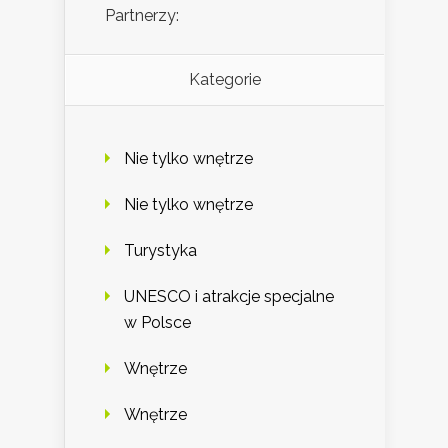
Partnerzy:
Kategorie
Nie tylko wnętrze
Nie tylko wnętrze
Turystyka
UNESCO i atrakcje specjalne
w Polsce
Wnętrze
Wnętrze