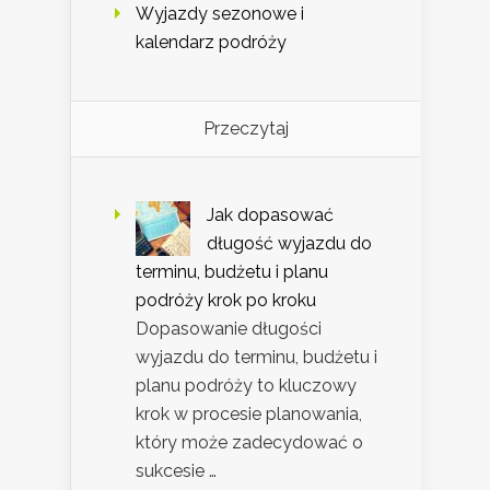
Wyjazdy sezonowe i
kalendarz podróży
Przeczytaj
Jak dopasować
długość wyjazdu do
terminu, budżetu i planu
podróży krok po kroku
Dopasowanie długości
wyjazdu do terminu, budżetu i
planu podróży to kluczowy
krok w procesie planowania,
który może zadecydować o
sukcesie …