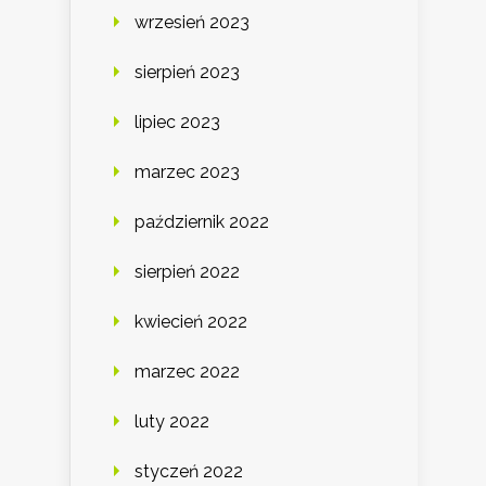
wrzesień 2023
sierpień 2023
lipiec 2023
marzec 2023
październik 2022
sierpień 2022
kwiecień 2022
marzec 2022
luty 2022
styczeń 2022