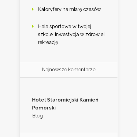
Kaloryfery na miarę czasów
Hala sportowa w twojej
szkole: Inwestycja w zdrowie i
rekreację
Najnowsze komentarze
Hotel Staromiejski Kamień
Pomorski
Blog