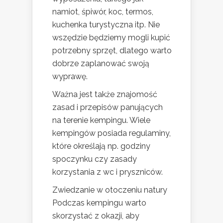
namiot, śpiwór, koc, termos,
kuchenka turystyczna itp. Nie
wszędzie będziemy mogli kupić
potrzebny sprzęt, dlatego warto
dobrze zaplanować swoją
wyprawę.
Ważna jest także znajomość
zasad i przepisów panujących
na terenie kempingu. Wiele
kempingów posiada regulaminy,
które określają np. godziny
spoczynku czy zasady
korzystania z wc i pryszniców.
Zwiedzanie w otoczeniu natury
Podczas kempingu warto
skorzystać z okazji, aby