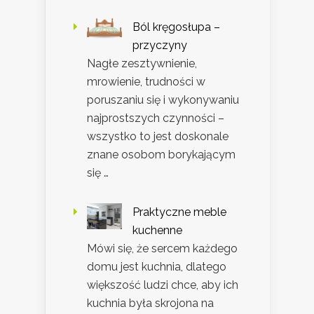
Ból kręgosłupa –
przyczyny
Nagłe zesztywnienie,
mrowienie, trudności w
poruszaniu się i wykonywaniu
najprostszych czynności –
wszystko to jest doskonale
znane osobom borykającym
się …
Praktyczne meble
kuchenne
Mówi się, że sercem każdego
domu jest kuchnia, dlatego
większość ludzi chce, aby ich
kuchnia była skrojona na