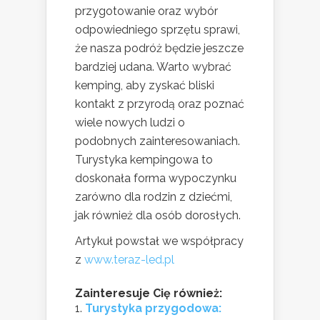
przygotowanie oraz wybór
odpowiedniego sprzętu sprawi,
że nasza podróż będzie jeszcze
bardziej udana. Warto wybrać
kemping, aby zyskać bliski
kontakt z przyrodą oraz poznać
wiele nowych ludzi o
podobnych zainteresowaniach.
Turystyka kempingowa to
doskonała forma wypoczynku
zarówno dla rodzin z dziećmi,
jak również dla osób dorosłych.
Artykuł powstał we współpracy
z
www.teraz-led.pl
Zainteresuje Cię również:
Turystyka przygodowa: