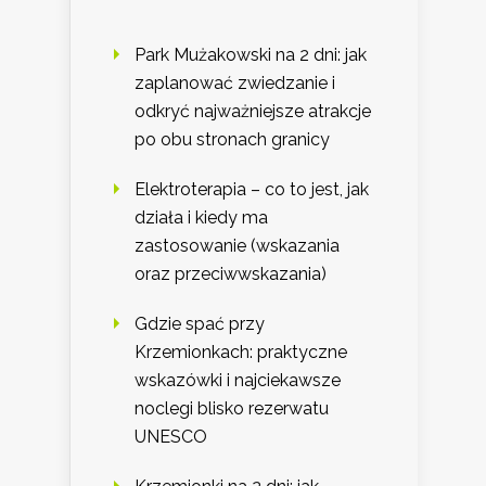
Park Mużakowski na 2 dni: jak
zaplanować zwiedzanie i
odkryć najważniejsze atrakcje
po obu stronach granicy
Elektroterapia – co to jest, jak
działa i kiedy ma
zastosowanie (wskazania
oraz przeciwwskazania)
Gdzie spać przy
Krzemionkach: praktyczne
wskazówki i najciekawsze
noclegi blisko rezerwatu
UNESCO