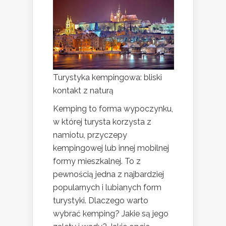
Turystyka kempingowa: bliski
kontakt z naturą
Kemping to forma wypoczynku,
w której turysta korzysta z
namiotu, przyczepy
kempingowej lub innej mobilnej
formy mieszkalnej. To z
pewnością jedna z najbardziej
popularnych i lubianych form
turystyki. Dlaczego warto
wybrać kemping? Jakie są jego