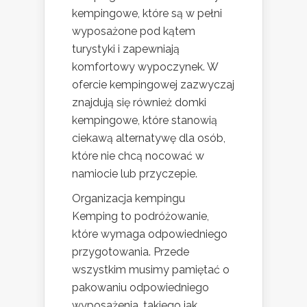
kempingowe, które są w pełni
wyposażone pod kątem
turystyki i zapewniają
komfortowy wypoczynek. W
ofercie kempingowej zazwyczaj
znajdują się również domki
kempingowe, które stanowią
ciekawą alternatywę dla osób,
które nie chcą nocować w
namiocie lub przyczepie.
Organizacja kempingu
Kemping to podróżowanie,
które wymaga odpowiedniego
przygotowania. Przede
wszystkim musimy pamiętać o
pakowaniu odpowiedniego
wyposażenia, takiego jak