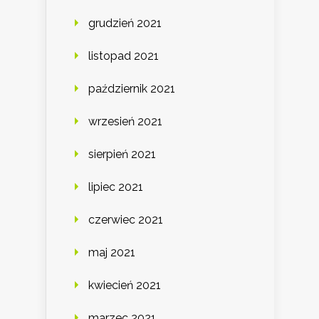
grudzień 2021
listopad 2021
październik 2021
wrzesień 2021
sierpień 2021
lipiec 2021
czerwiec 2021
maj 2021
kwiecień 2021
marzec 2021