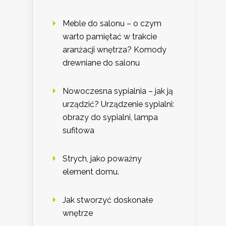
Meble do salonu – o czym
warto pamiętać w trakcie
aranżacji wnętrza? Komody
drewniane do salonu
Nowoczesna sypialnia – jak ją
urządzić? Urządzenie sypialni:
obrazy do sypialni, lampa
sufitowa
Strych, jako poważny
element domu.
Jak stworzyć doskonałe
wnętrze