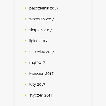
październik 2017
wrzesień 2017
sierpień 2017
lipiec 2017
czerwiec 2017
maj 2017
kwiecień 2017
luty 2017
styczeń 2017