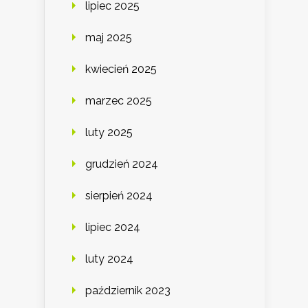
lipiec 2025
maj 2025
kwiecień 2025
marzec 2025
luty 2025
grudzień 2024
sierpień 2024
lipiec 2024
luty 2024
październik 2023