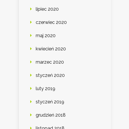
lipiec 2020
czerwiec 2020
maj 2020
kwiecień 2020
marzec 2020
styczeń 2020
luty 2019
styczeń 2019
grudzień 2018
listopad 2018