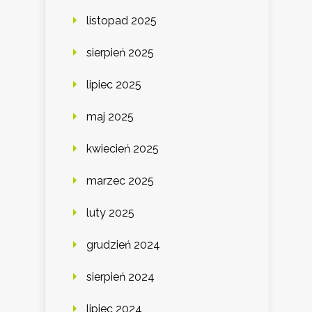
listopad 2025
sierpień 2025
lipiec 2025
maj 2025
kwiecień 2025
marzec 2025
luty 2025
grudzień 2024
sierpień 2024
lipiec 2024