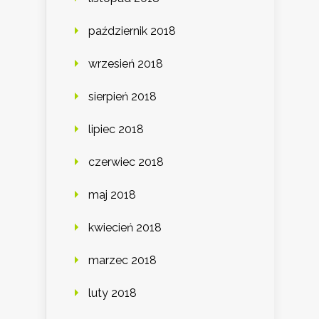
październik 2018
wrzesień 2018
sierpień 2018
lipiec 2018
czerwiec 2018
maj 2018
kwiecień 2018
marzec 2018
luty 2018