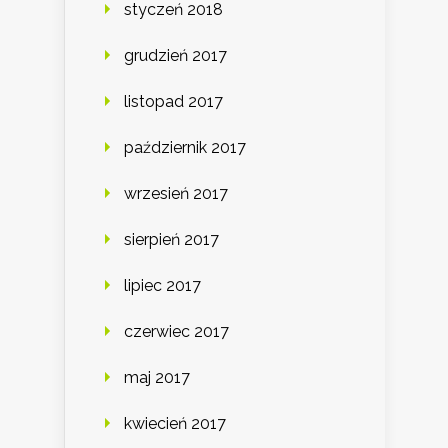
styczeń 2018
grudzień 2017
listopad 2017
październik 2017
wrzesień 2017
sierpień 2017
lipiec 2017
czerwiec 2017
maj 2017
kwiecień 2017