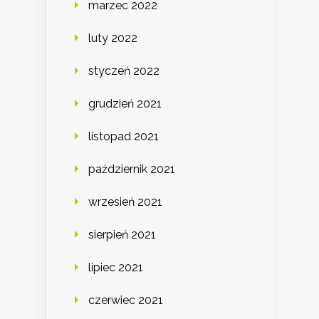
marzec 2022
luty 2022
styczeń 2022
grudzień 2021
listopad 2021
październik 2021
wrzesień 2021
sierpień 2021
lipiec 2021
czerwiec 2021