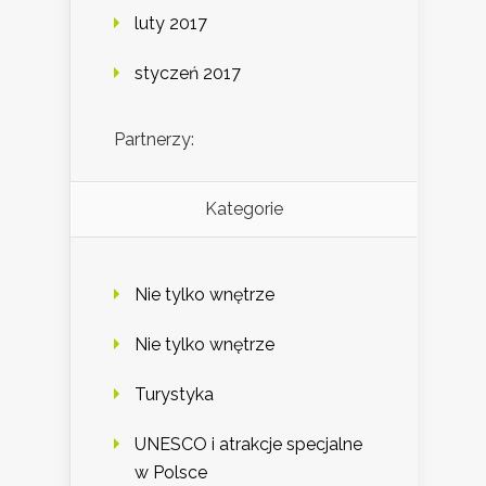
luty 2017
styczeń 2017
Partnerzy:
Kategorie
Nie tylko wnętrze
Nie tylko wnętrze
Turystyka
UNESCO i atrakcje specjalne
w Polsce