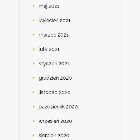
maj 2021
kwiecień 2021
marzec 2021
luty 2021
styczeń 2021
grudzień 2020
listopad 2020
październik 2020
wrzesień 2020
sierpień 2020