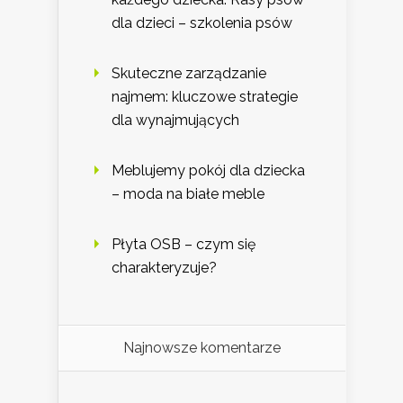
dla dzieci – szkolenia psów
Skuteczne zarządzanie
najmem: kluczowe strategie
dla wynajmujących
Meblujemy pokój dla dziecka
– moda na białe meble
Płyta OSB – czym się
charakteryzuje?
Najnowsze komentarze