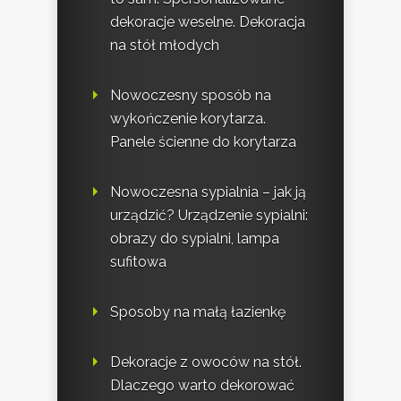
dekoracje weselne. Dekoracja
na stół młodych
Nowoczesny sposób na
wykończenie korytarza.
Panele ścienne do korytarza
Nowoczesna sypialnia – jak ją
urządzić? Urządzenie sypialni:
obrazy do sypialni, lampa
sufitowa
Sposoby na małą łazienkę
Dekoracje z owoców na stół.
Dlaczego warto dekorować