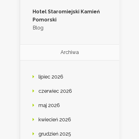
Hotel Staromiejski Kamień
Pomorski
Blog
Archiwa
lipiec 2026
czerwiec 2026
maj 2026
kwiecień 2026
grudzień 2025