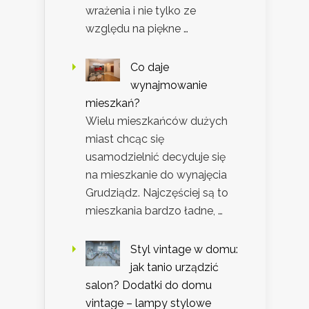
wrażenia i nie tylko ze
względu na piękne …
Co daje
wynajmowanie
mieszkań?
Wielu mieszkańców dużych
miast chcąc się
usamodzielnić decyduje się
na mieszkanie do wynajęcia
Grudziądz. Najczęściej są to
mieszkania bardzo ładne, …
Styl vintage w domu:
jak tanio urządzić
salon? Dodatki do domu
vintage – lampy stylowe