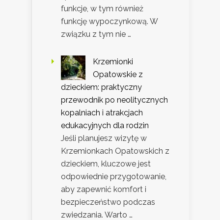
funkcje, w tym również
funkcję wypoczynkową. W
związku z tym nie …
Krzemionki
Opatowskie z
dzieckiem: praktyczny
przewodnik po neolitycznych
kopalniach i atrakcjach
edukacyjnych dla rodzin
Jeśli planujesz wizytę w
Krzemionkach Opatowskich z
dzieckiem, kluczowe jest
odpowiednie przygotowanie,
aby zapewnić komfort i
bezpieczeństwo podczas
zwiedzania. Warto …