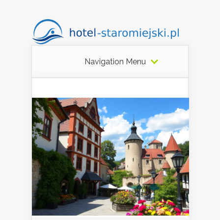
Navigation Menu