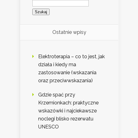
Szukaj:
Ostatnie wpisy
Elektroterapia – co to jest, jak
działa i kiedy ma
zastosowanie (wskazania
oraz przeciwwskazania)
Gdzie spać przy
Krzemionkach: praktyczne
wskazówki i najciekawsze
noclegi blisko rezerwatu
UNESCO