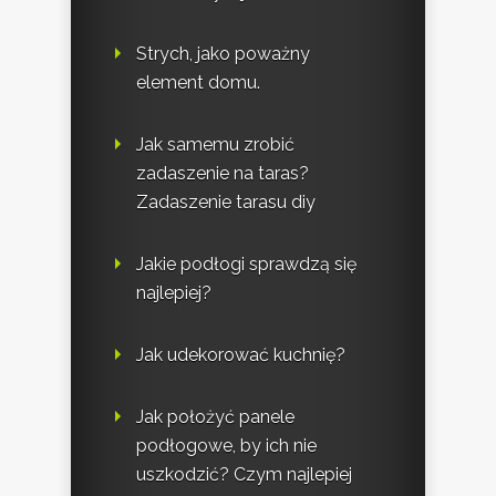
Strych, jako poważny
element domu.
Jak samemu zrobić
zadaszenie na taras?
Zadaszenie tarasu diy
Jakie podłogi sprawdzą się
najlepiej?
Jak udekorować kuchnię?
Jak położyć panele
podłogowe, by ich nie
uszkodzić? Czym najlepiej