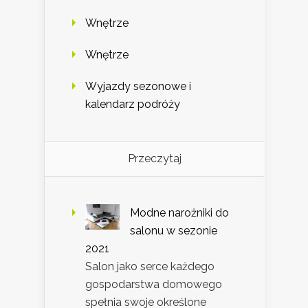
Wnętrze
Wnętrze
Wyjazdy sezonowe i
kalendarz podróży
Przeczytaj
Modne narożniki do
salonu w sezonie
2021
Salon jako serce każdego
gospodarstwa domowego
spełnia swoje określone