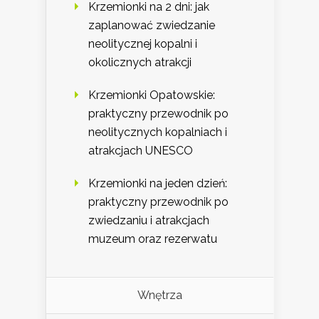
Krzemionki na 2 dni: jak
zaplanować zwiedzanie
neolitycznej kopalni i
okolicznych atrakcji
Krzemionki Opatowskie:
praktyczny przewodnik po
neolitycznych kopalniach i
atrakcjach UNESCO
Krzemionki na jeden dzień:
praktyczny przewodnik po
zwiedzaniu i atrakcjach
muzeum oraz rezerwatu
Wnętrza