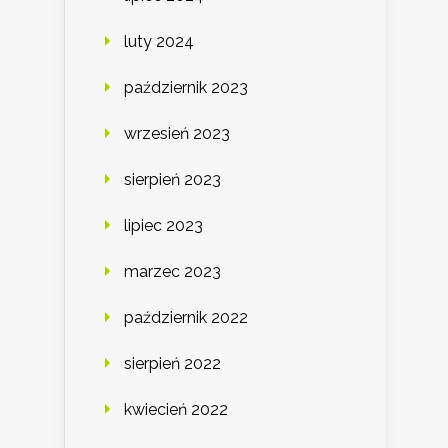
luty 2024
październik 2023
wrzesień 2023
sierpień 2023
lipiec 2023
marzec 2023
październik 2022
sierpień 2022
kwiecień 2022