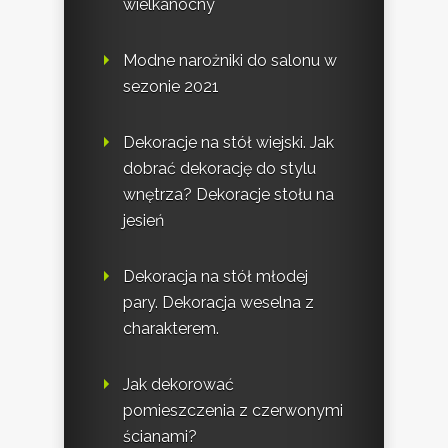
wielkanocny
Modne narożniki do salonu w
sezonie 2021
Dekoracje na stół wiejski. Jak
dobrać dekorację do stylu
wnętrza? Dekoracje stołu na
jesień
Dekoracja na stół młodej
pary. Dekoracja weselna z
charakterem.
Jak dekorować
pomieszczenia z czerwonymi
ścianami?