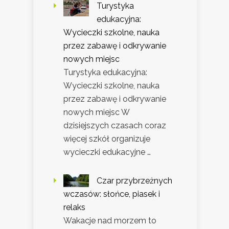
Turystyka
edukacyjna:
Wycieczki szkolne, nauka
przez zabawę i odkrywanie
nowych miejsc
Turystyka edukacyjna:
Wycieczki szkolne, nauka
przez zabawę i odkrywanie
nowych miejsc W
dzisiejszych czasach coraz
więcej szkół organizuje
wycieczki edukacyjne …
Czar przybrzeżnych
wczasów: słońce, piasek i
relaks
Wakacje nad morzem to