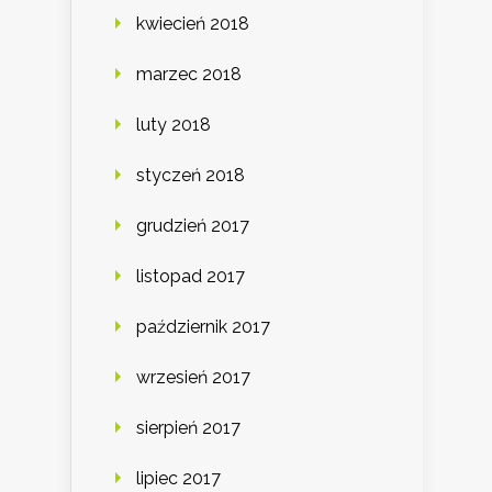
kwiecień 2018
marzec 2018
luty 2018
styczeń 2018
grudzień 2017
listopad 2017
październik 2017
wrzesień 2017
sierpień 2017
lipiec 2017