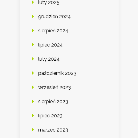
luty 2025
grudzień 2024
sierpień 2024
lipiec 2024
luty 2024
październik 2023
wrzesień 2023
sierpień 2023
lipiec 2023
marzec 2023