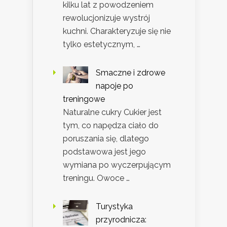
kilku lat z powodzeniem
rewolucjonizuje wystrój
kuchni. Charakteryzuje się nie
tylko estetycznym, …
Smaczne i zdrowe
napoje po
treningowe
Naturalne cukry Cukier jest
tym, co napędza ciało do
poruszania się, dlatego
podstawowa jest jego
wymiana po wyczerpującym
treningu. Owoce …
Turystyka
przyrodnicza: