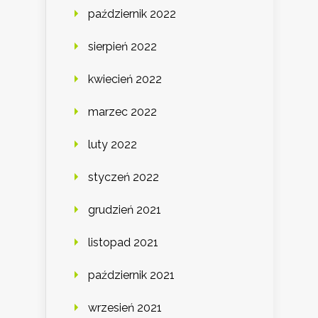
październik 2022
sierpień 2022
kwiecień 2022
marzec 2022
luty 2022
styczeń 2022
grudzień 2021
listopad 2021
październik 2021
wrzesień 2021