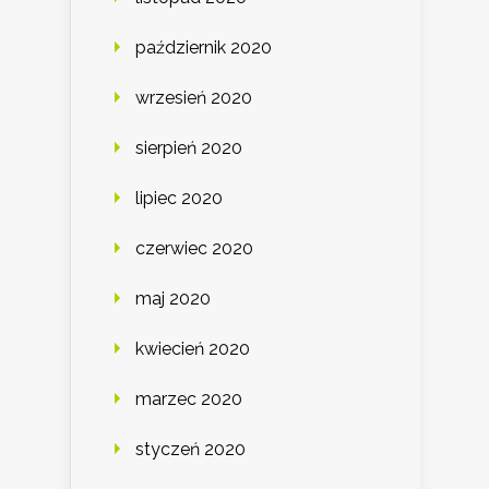
październik 2020
wrzesień 2020
sierpień 2020
lipiec 2020
czerwiec 2020
maj 2020
kwiecień 2020
marzec 2020
styczeń 2020