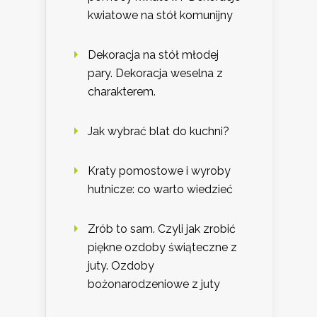
kwiatowe na stół komunijny
Dekoracja na stół młodej
pary. Dekoracja weselna z
charakterem.
Jak wybrać blat do kuchni?
Kraty pomostowe i wyroby
hutnicze: co warto wiedzieć
Zrób to sam. Czyli jak zrobić
piękne ozdoby świąteczne z
juty. Ozdoby
bożonarodzeniowe z juty