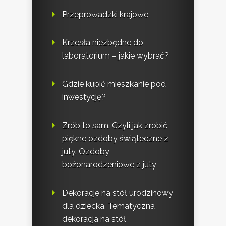
Przeprowadzki krajowe
Krzesła niezbędne do
laboratorium – jakie wybrać?
Gdzie kupić mieszkanie pod
inwestycję?
Zrób to sam. Czyli jak zrobić
piękne ozdoby świąteczne z
juty. Ozdoby
bożonarodzeniowe z juty
Dekoracje na stół urodzinowy
dla dziecka. Tematyczna
dekoracja na stół