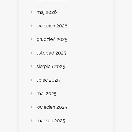
maj 2026
kwiecień 2026
grudzień 2025
listopad 2025
sierpień 2025
lipiec 2025
maj 2025
kwiecień 2025
marzec 2025