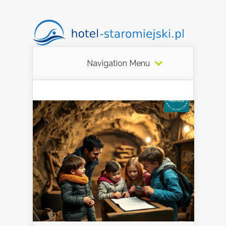
Navigation Menu