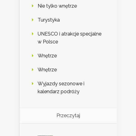
Nie tylko wnętrze
Turystyka
UNESCO i atrakcje specjalne
w Polsce
Wnętrze
Wnętrze
Wyjazdy sezonowe i
kalendarz podróży
Przeczytaj