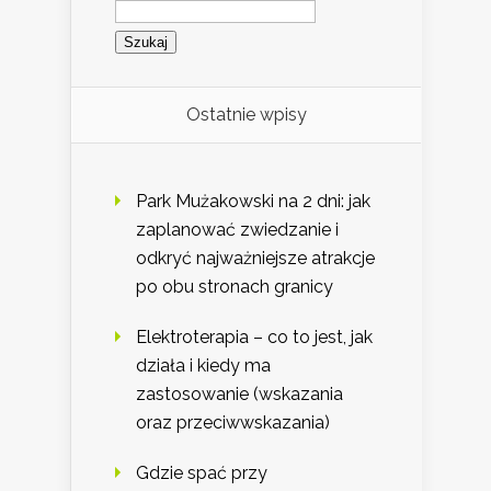
Szukaj:
Ostatnie wpisy
Park Mużakowski na 2 dni: jak
zaplanować zwiedzanie i
odkryć najważniejsze atrakcje
po obu stronach granicy
Elektroterapia – co to jest, jak
działa i kiedy ma
zastosowanie (wskazania
oraz przeciwwskazania)
Gdzie spać przy