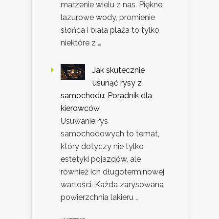
marzenie wielu z nas. Piękne,
lazurowe wody, promienie
słońca i biała plaża to tylko
niektóre z …
Jak skutecznie
usunąć rysy z
samochodu: Poradnik dla
kierowców
Usuwanie rys
samochodowych to temat,
który dotyczy nie tylko
estetyki pojazdów, ale
również ich długoterminowej
wartości. Każda zarysowana
powierzchnia lakieru …