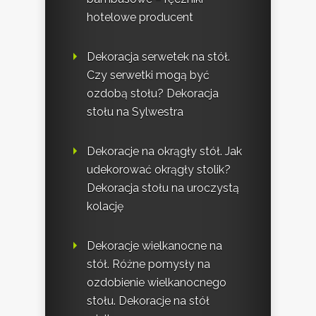
hotelowe producent
Dekoracja serwetek na stół.
Czy serwetki mogą być
ozdobą stołu? Dekoracja
stołu na Sylwestra
Dekoracje na okrągły stół. Jak
udekorować okrągły stolik?
Dekoracja stołu na uroczystą
kolację
Dekoracje wielkanocne na
stół. Różne pomysły na
ozdobienie wielkanocnego
stołu. Dekoracje na stół