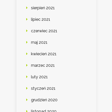
sierpień 2021
lipiec 2021
czerwiec 2021
maj 2021
kwiecień 2021
marzec 2021
luty 2021
styczeń 2021
grudzień 2020
listopad 2020