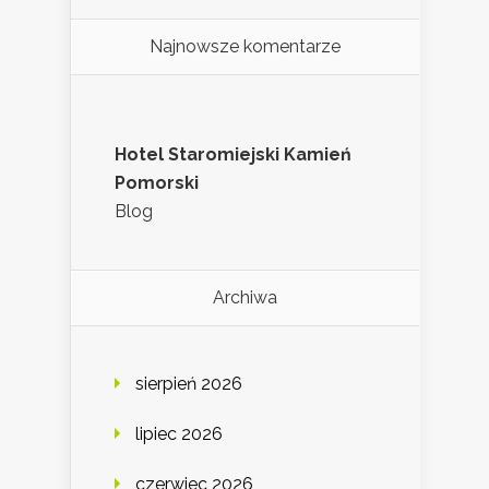
Najnowsze komentarze
Hotel Staromiejski Kamień
Pomorski
Blog
Archiwa
sierpień 2026
lipiec 2026
czerwiec 2026