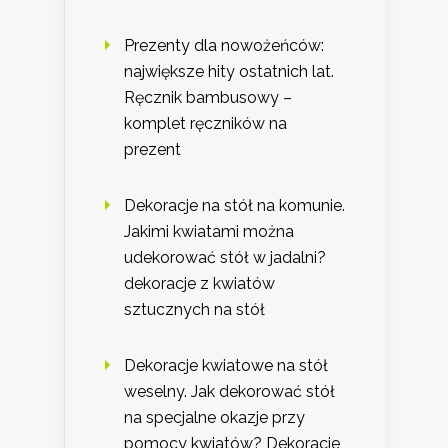
Prezenty dla nowożeńców:
największe hity ostatnich lat.
Ręcznik bambusowy –
komplet ręczników na
prezent
Dekoracje na stół na komunie.
Jakimi kwiatami można
udekorować stół w jadalni?
dekoracje z kwiatów
sztucznych na stół
Dekoracje kwiatowe na stół
weselny. Jak dekorować stół
na specjalne okazje przy
pomocy kwiatów? Dekoracje