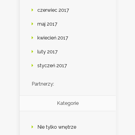
czerwiec 2017
maj 2017
kwiecień 2017
luty 2017
styczeń 2017
Partnerzy:
Kategorie
Nie tylko wnętrze