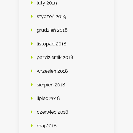
luty 2019
styczeń 2019
grudzień 2018
listopad 2018
październik 2018
wrzesień 2018
sierpień 2018
lipiec 2018
czerwiec 2018
maj 2018