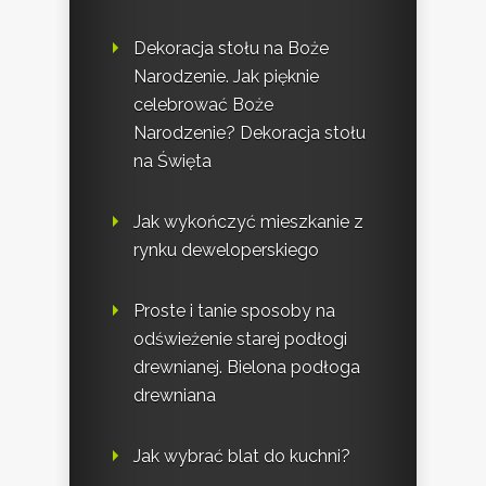
Dekoracja stołu na Boże
Narodzenie. Jak pięknie
celebrować Boże
Narodzenie? Dekoracja stołu
na Święta
Jak wykończyć mieszkanie z
rynku deweloperskiego
Proste i tanie sposoby na
odświeżenie starej podłogi
drewnianej. Bielona podłoga
drewniana
Jak wybrać blat do kuchni?