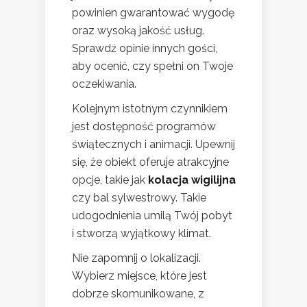
powinien gwarantować wygodę
oraz wysoką jakość usług.
Sprawdź opinie innych gości,
aby ocenić, czy spełni on Twoje
oczekiwania.
Kolejnym istotnym czynnikiem
jest dostępność programów
świątecznych i animacji. Upewnij
się, że obiekt oferuje atrakcyjne
opcje, takie jak
kolacja wigilijna
czy bal sylwestrowy. Takie
udogodnienia umilą Twój pobyt
i stworzą wyjątkowy klimat.
Nie zapomnij o lokalizacji.
Wybierz miejsce, które jest
dobrze skomunikowane, z