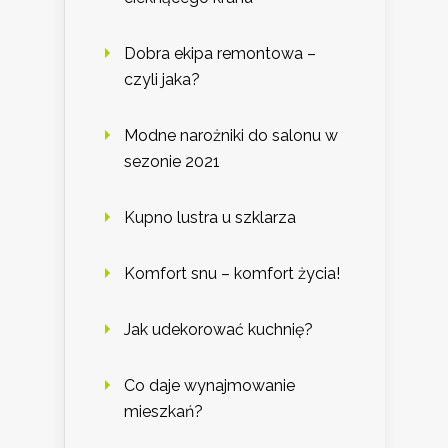
Dobra ekipa remontowa –
czyli jaka?
Modne narożniki do salonu w
sezonie 2021
Kupno lustra u szklarza
Komfort snu – komfort życia!
Jak udekorować kuchnię?
Co daje wynajmowanie
mieszkań?