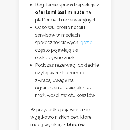
Regularnie sprawdzaj sekcje z
ofertami last minute
na
platformach rezerwacyjnych.
Obserwuj profile hoteli i
serwisów w mediach
społecznościowych,
gdzie
często pojawiają się
ekskluzywne zniżki.
Podczas rezerwacji dokładnie
czytaj warunki promocji,
zwracaj uwagę na
ograniczenia, takie jak brak
możliwości zwrotu kosztów.
W przypadku pojawienia się
wyjątkowo niskich cen, które
mogą wynikać z
błędów