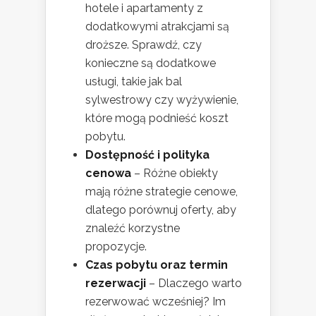
hotele i apartamenty z
dodatkowymi atrakcjami są
droższe. Sprawdź, czy
konieczne są dodatkowe
usługi, takie jak bal
sylwestrowy czy wyżywienie,
które mogą podnieść koszt
pobytu.
Dostępność i polityka
cenowa
– Różne obiekty
mają różne strategie cenowe,
dlatego porównuj oferty, aby
znaleźć korzystne
propozycje.
Czas pobytu oraz termin
rezerwacji
– Dlaczego warto
rezerwować wcześniej? Im