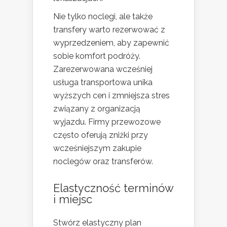
Nie tylko noclegi, ale także
transfery warto rezerwować z
wyprzedzeniem, aby zapewnić
sobie komfort podróży.
Zarezerwowana wcześniej
usługa transportowa unika
wyższych cen i zmniejsza stres
związany z organizacją
wyjazdu. Firmy przewozowe
często oferują zniżki przy
wcześniejszym zakupie
noclegów oraz transferów.
Elastyczność terminów
i miejsc
Stwórz elastyczny plan