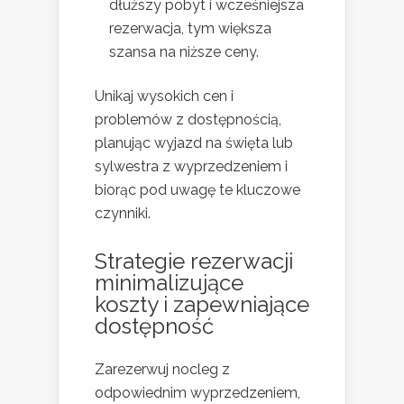
dłuższy pobyt i wcześniejsza
rezerwacja, tym większa
szansa na niższe ceny.
Unikaj wysokich cen i
problemów z dostępnością,
planując wyjazd na święta lub
sylwestra z wyprzedzeniem i
biorąc pod uwagę te kluczowe
czynniki.
Strategie rezerwacji
minimalizujące
koszty i zapewniające
dostępność
Zarezerwuj nocleg z
odpowiednim wyprzedzeniem,