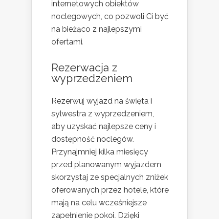
internetowych obiektów
noclegowych, co pozwoli Ci być
na bieżąco z najlepszymi
ofertami.
Rezerwacja z
wyprzedzeniem
Rezerwuj wyjazd na święta i
sylwestra z wyprzedzeniem,
aby uzyskać najlepsze ceny i
dostępność noclegów.
Przynajmniej kilka miesięcy
przed planowanym wyjazdem
skorzystaj ze specjalnych zniżek
oferowanych przez hotele, które
mają na celu wcześniejsze
zapełnienie pokoi. Dzięki