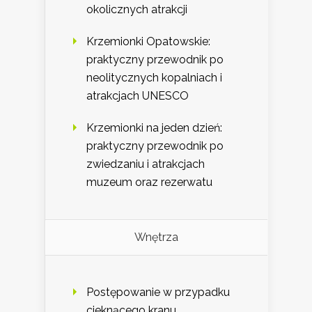
okolicznych atrakcji
Krzemionki Opatowskie:
praktyczny przewodnik po
neolitycznych kopalniach i
atrakcjach UNESCO
Krzemionki na jeden dzień:
praktyczny przewodnik po
zwiedzaniu i atrakcjach
muzeum oraz rezerwatu
Wnętrza
Postępowanie w przypadku
cieknącego kranu