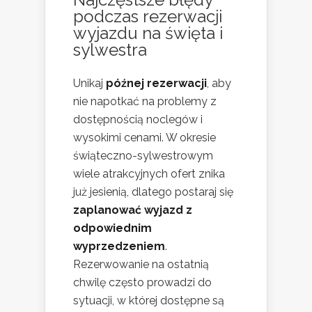
podczas rezerwacji
wyjazdu na święta i
sylwestra
Unikaj
późnej rezerwacji
, aby
nie napotkać na problemy z
dostępnością noclegów i
wysokimi cenami. W okresie
świąteczno-sylwestrowym
wiele atrakcyjnych ofert znika
już jesienią, dlatego postaraj się
zaplanować wyjazd z
odpowiednim
wyprzedzeniem
.
Rezerwowanie na ostatnią
chwilę często prowadzi do
sytuacji, w której dostępne są