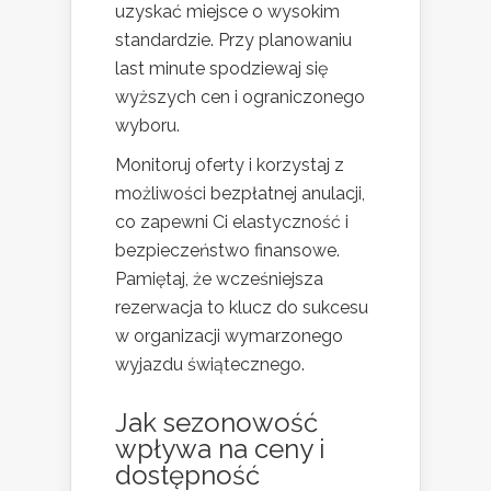
uzyskać miejsce o wysokim
standardzie. Przy planowaniu
last minute spodziewaj się
wyższych cen i ograniczonego
wyboru.
Monitoruj oferty i korzystaj z
możliwości bezpłatnej anulacji,
co zapewni Ci elastyczność i
bezpieczeństwo finansowe.
Pamiętaj, że wcześniejsza
rezerwacja to klucz do sukcesu
w organizacji wymarzonego
wyjazdu świątecznego.
Jak sezonowość
wpływa na ceny i
dostępność