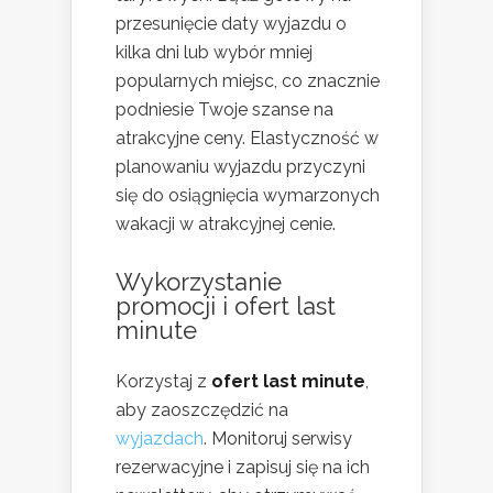
przesunięcie daty wyjazdu o
kilka dni lub wybór mniej
popularnych miejsc, co znacznie
podniesie Twoje szanse na
atrakcyjne ceny. Elastyczność w
planowaniu wyjazdu przyczyni
się do osiągnięcia wymarzonych
wakacji w atrakcyjnej cenie.
Wykorzystanie
promocji i ofert last
minute
Korzystaj z
ofert last minute
,
aby zaoszczędzić na
wyjazdach
. Monitoruj serwisy
rezerwacyjne i zapisuj się na ich