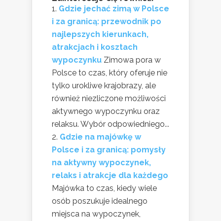
Gdzie jechać zimą w Polsce
i za granicą: przewodnik po
najlepszych kierunkach,
atrakcjach i kosztach
wypoczynku
Zimowa pora w
Polsce to czas, który oferuje nie
tylko urokliwe krajobrazy, ale
również niezliczone możliwości
aktywnego wypoczynku oraz
relaksu. Wybór odpowiedniego...
Gdzie na majówkę w
Polsce i za granicą: pomysły
na aktywny wypoczynek,
relaks i atrakcje dla każdego
Majówka to czas, kiedy wiele
osób poszukuje idealnego
miejsca na wypoczynek,