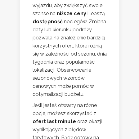
wyjazdu, aby zwiększyć swoje
szanse na
niższe ceny
i lepszą
dostępność
noclegów. Zmiana
daty lub kierunku podróży
pozwala na znalezienie bardziej
korzystnych ofert, które różnią
się w zależności od sezonu, dnia
tygodnia oraz popularności
lokalizacji. Obserwowanie
sezonowych wzorców
cenowych może pomóc w
optymalizacji budżetu.
Jeśli jesteś otwarty na różne
opcje, możesz skorzystać z
ofert last minute
oraz okazji
wynikających z błędów
taryfowych. Bądź gotowy na