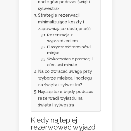
noclegów podczas świąt i
sylwestra?
Strategie rezerwacji
minimalizujące koszty i
zapewniające dostępność
Rezerwacja z
wyprzedzeniem
Elastyczność terminów i
miejsc
Wykorzystanie promocji i
ofert last minute
Na co zwracać uwagę przy
wyborze miejsca i noclegu
na święta i sylwestra?
Najczęstsze błędy podczas
rezerwacji wyjazdu na
święta i sylwestra
Kiedy najlepiej
rezerwować wyjazd