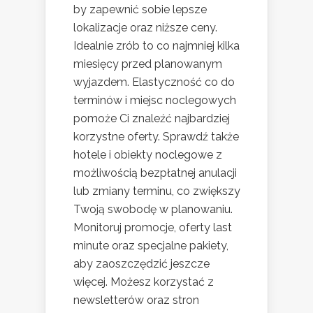
by zapewnić sobie lepsze
lokalizacje oraz niższe ceny.
Idealnie zrób to co najmniej kilka
miesięcy przed planowanym
wyjazdem. Elastyczność co do
terminów i miejsc noclegowych
pomoże Ci znaleźć najbardziej
korzystne oferty. Sprawdź także
hotele i obiekty noclegowe z
możliwością bezpłatnej anulacji
lub zmiany terminu, co zwiększy
Twoją swobodę w planowaniu.
Monitoruj promocje, oferty last
minute oraz specjalne pakiety,
aby zaoszczędzić jeszcze
więcej. Możesz korzystać z
newsletterów oraz stron