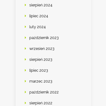
sierpień 2024
lipiec 2024
luty 2024
październik 2023
wrzesień 2023
sierpień 2023
lipiec 2023
marzec 2023
październik 2022
sierpień 2022