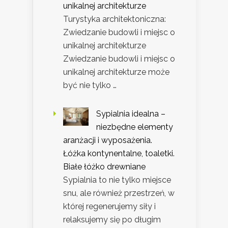
unikalnej architekturze
Turystyka architektoniczna:
Zwiedzanie budowli i miejsc o
unikalnej architekturze
Zwiedzanie budowli i miejsc o
unikalnej architekturze może
być nie tylko …
Sypialnia idealna –
niezbędne elementy
aranżacji i wyposażenia.
Łóżka kontynentalne, toaletki.
Białe łóżko drewniane
Sypialnia to nie tylko miejsce
snu, ale również przestrzeń, w
której regenerujemy siły i
relaksujemy się po długim