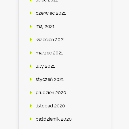
czerwiec 2021
maj 2021
kwiecień 2021
marzec 2021
luty 2021
styczeń 2021
grudzień 2020
listopad 2020
październik 2020