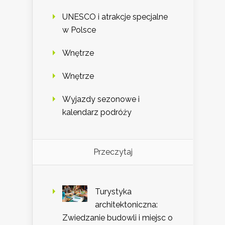
UNESCO i atrakcje specjalne
w Polsce
Wnętrze
Wnętrze
Wyjazdy sezonowe i
kalendarz podróży
Przeczytaj
Turystyka
architektoniczna:
Zwiedzanie budowli i miejsc o