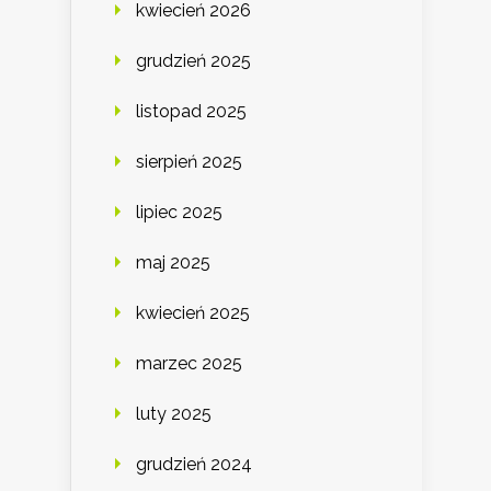
kwiecień 2026
grudzień 2025
listopad 2025
sierpień 2025
lipiec 2025
maj 2025
kwiecień 2025
marzec 2025
luty 2025
grudzień 2024