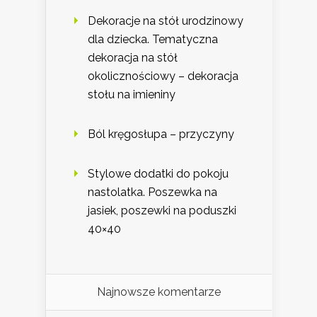
Dekoracje na stół urodzinowy
dla dziecka. Tematyczna
dekoracja na stół
okolicznościowy – dekoracja
stołu na imieniny
Ból kręgosłupa – przyczyny
Stylowe dodatki do pokoju
nastolatka. Poszewka na
jasiek, poszewki na poduszki
40×40
Najnowsze komentarze