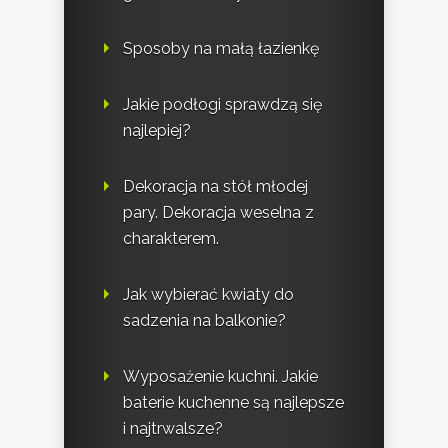
Sposoby na małą łazienkę
Jakie podłogi sprawdzą się
najlepiej?
Dekoracja na stół młodej
pary. Dekoracja weselna z
charakterem.
Jak wybierać kwiaty do
sadzenia na balkonie?
Wyposażenie kuchni. Jakie
baterie kuchenne są najlepsze
i najtrwalsze?