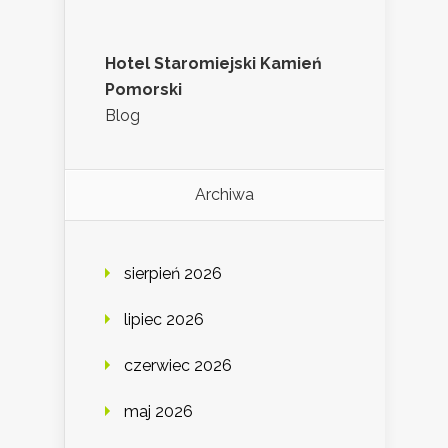
Hotel Staromiejski Kamień
Pomorski
Blog
Archiwa
sierpień 2026
lipiec 2026
czerwiec 2026
maj 2026