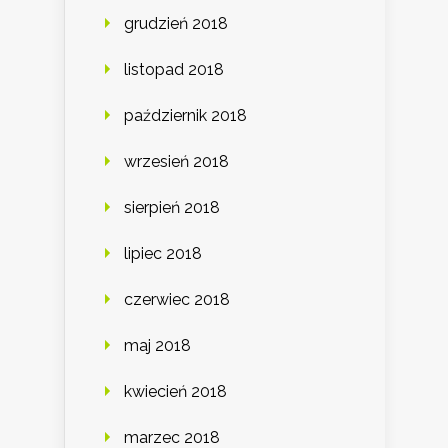
grudzień 2018
listopad 2018
październik 2018
wrzesień 2018
sierpień 2018
lipiec 2018
czerwiec 2018
maj 2018
kwiecień 2018
marzec 2018