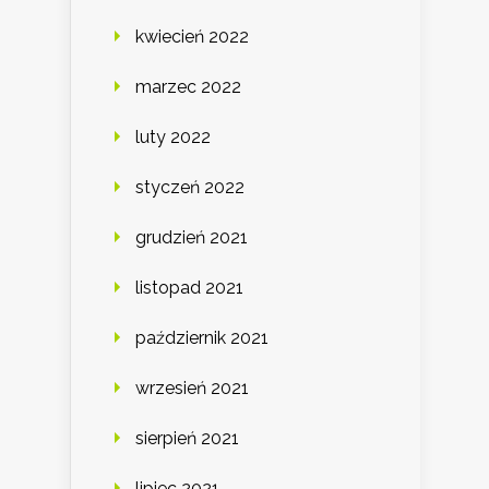
kwiecień 2022
marzec 2022
luty 2022
styczeń 2022
grudzień 2021
listopad 2021
październik 2021
wrzesień 2021
sierpień 2021
lipiec 2021