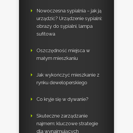
Nowoczesna sypialnia – jak ją
urządzić? Urządzenie sypialni:
obrazy do sypialni, lampa
sufitowa
Oszczędność miejsca w
małym mieszkaniu
Jak wykończyć mieszkanie z
rynku deweloperskiego
Co kryje się w dywanie?
Skuteczne zarządzanie
najmem: kluczowe strategie
dla wynajmujących