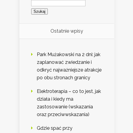
Szukaj:
Ostatnie wpisy
Park Mużakowski na 2 dni: jak
zaplanować zwiedzanie i
odkryć najważniejsze atrakcje
po obu stronach granicy
Elektroterapia – co to jest, jak
działa i kiedy ma
zastosowanie (wskazania
oraz przeciwwskazania)
Gdzie spać przy