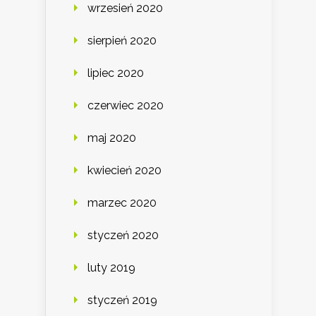
wrzesień 2020
sierpień 2020
lipiec 2020
czerwiec 2020
maj 2020
kwiecień 2020
marzec 2020
styczeń 2020
luty 2019
styczeń 2019