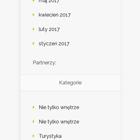
maj 2017
kwiecień 2017
luty 2017
styczeń 2017
Partnerzy:
Kategorie
Nie tylko wnętrze
Nie tylko wnętrze
Turystyka