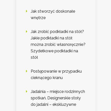
Jak stworzyć doskonałe
wnętrze
Jak zrobić podkładki na stół?
Jakie podkładki na stół
można zrobić własnoręcznie?
Szydełkowe podkładki na
stół
Postępowanie w przypadku
cieknącego kranu
Jadalnia – miejsce rodzinnych
spotkań. Designerskie stoły
do jadalni – ekskluzywne