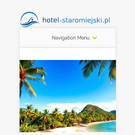
Navigation Menu