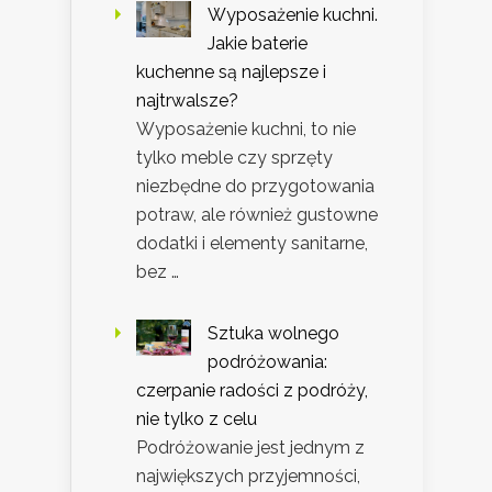
Wyposażenie kuchni.
Jakie baterie
kuchenne są najlepsze i
najtrwalsze?
Wyposażenie kuchni, to nie
tylko meble czy sprzęty
niezbędne do przygotowania
potraw, ale również gustowne
dodatki i elementy sanitarne,
bez …
Sztuka wolnego
podróżowania:
czerpanie radości z podróży,
nie tylko z celu
Podróżowanie jest jednym z
największych przyjemności,