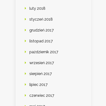
luty 2018
styczeń 2018
grudzień 2017
listopad 2017
październik 2017
wrzesień 2017
sierpień 2017
lipiec 2017
czerwiec 2017