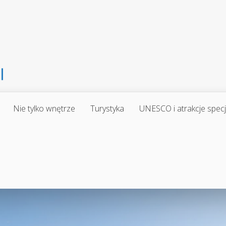
Nie tylko wnętrze
Turystyka
UNESCO i atrakcje spec