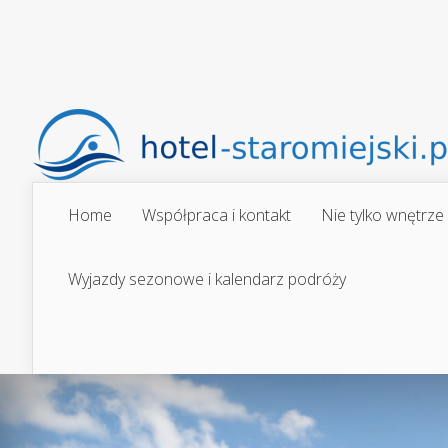
Home
Współpraca i kontakt
Nie tylko wnętrze
Wyjazdy sezonowe i kalendarz podróży