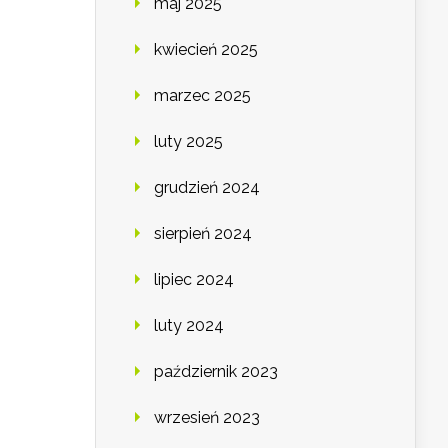
maj 2025
kwiecień 2025
marzec 2025
luty 2025
grudzień 2024
sierpień 2024
lipiec 2024
luty 2024
październik 2023
wrzesień 2023