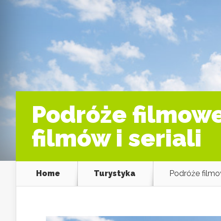
Podróże filmowe
filmów i seriali
Home
Turystyka
Podróże filmow