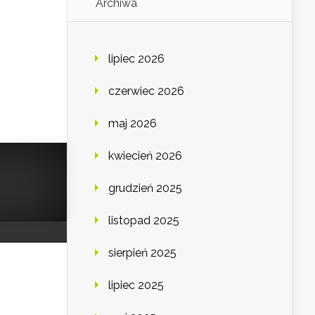
Archiwa
e
lipiec 2026
czerwiec 2026
maj 2026
kwiecień 2026
grudzień 2025
listopad 2025
sierpień 2025
lipiec 2025