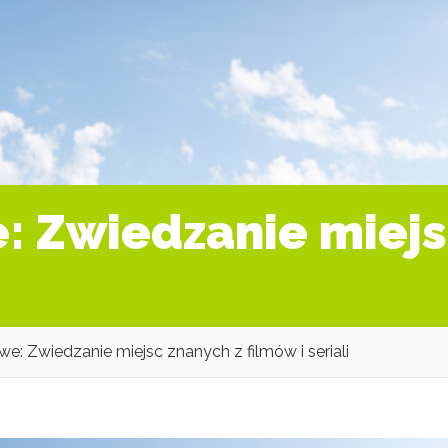
: Zwiedzanie miejs
e: Zwiedzanie miejsc znanych z filmów i seriali